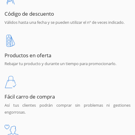
Código de descuento
Válidos hasta una fecha y se pueden utilizar el nº de veces indicado.
Productos en oferta
Rebajar tu producto y durante un tiempo para promocionarlo.
Fácil carro de compra
Así tus clientes podrán comprar sin problemas ni gestiones
engorrosas.