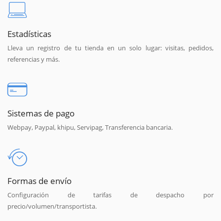
Estadísticas
Lleva un registro de tu tienda en un solo lugar: visitas, pedidos,
referencias y más.
Sistemas de pago
Webpay, Paypal, khipu, Servipag, Transferencia bancaria.
Formas de envío
Configuración de tarifas de despacho por
precio/volumen/transportista.