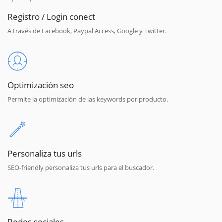
Registro / Login conect
A través de Facebook, Paypal Access, Google y Twitter.
Optimización seo
Permite la optimización de las keywords por producto.
Personaliza tus urls
SEO-friendly personaliza tus urls para el buscador.
Redes sociales