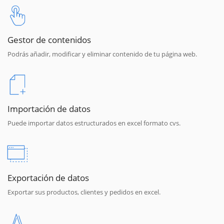
Gestor de contenidos
Podrás añadir, modificar y eliminar contenido de tu página web.
Importación de datos
Puede importar datos estructurados en excel formato cvs.
Exportación de datos
Exportar sus productos, clientes y pedidos en excel.