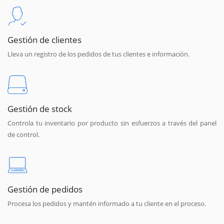
Gestión de clientes
Lleva un registro de los pedidos de tus clientes e información.
Gestión de stock
Controla tu inventario por producto sin esfuerzos a través del panel
de control.
Gestión de pedidos
Procesa los pedidos y mantén informado a tu cliente en el proceso.