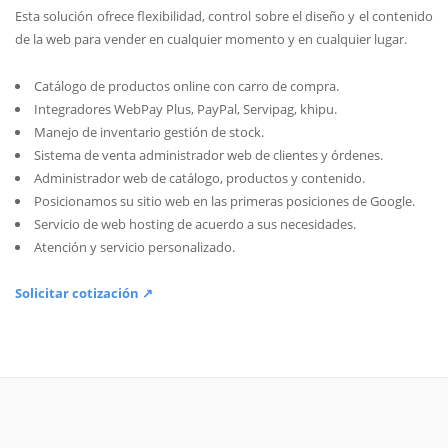
Esta solución ofrece flexibilidad, control sobre el diseño y el contenido
de la web para vender en cualquier momento y en cualquier lugar.
Catálogo de productos online con carro de compra.
Integradores WebPay Plus, PayPal, Servipag, khipu.
Manejo de inventario gestión de stock.
Sistema de venta administrador web de clientes y órdenes.
Administrador web de catálogo, productos y contenido.
Posicionamos su sitio web en las primeras posiciones de Google.
Servicio de web hosting de acuerdo a sus necesidades.
Atención y servicio personalizado.
Solicitar cotización ↗