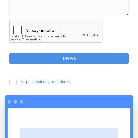
ENVIAR
Acepto
términos y condiciones