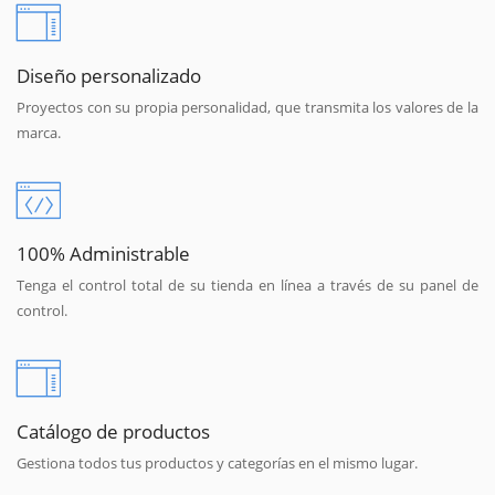
Diseño personalizado
Proyectos con su propia personalidad, que transmita los valores de la
marca.
100% Administrable
Tenga el control total de su tienda en línea a través de su panel de
control.
Catálogo de productos
Gestiona todos tus productos y categorías en el mismo lugar.