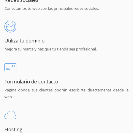
Conectamos tu web con las principales redes sociales.
Utiliza tu dominio
Mejora tu marca y haz que tu tienda sea profesional.
Formulario de contacto
Página donde tus clientes podrán escribirte directamente desde la
web.
Hosting