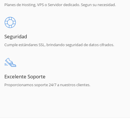
Planes de Hosting, VPS o Servidor dedicado. Segun su necesidad.
Seguridad
Cumple estándares SSL, brindando seguridad de datos cifrados.
Excelente Soporte
Proporcionamos soporte 24/7 a nuestros clientes.