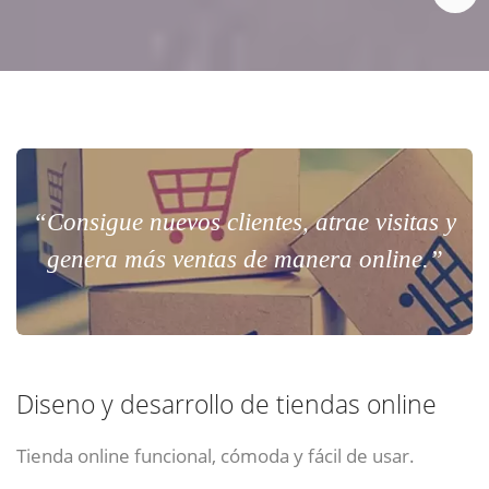
“Consigue nuevos clientes, atrae visitas y
genera más ventas de manera online.”
Diseno y desarrollo de tiendas online
Tienda online funcional, cómoda y fácil de usar.