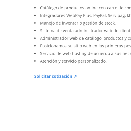
Catálogo de productos online con carro de co
Integradores WebPay Plus, PayPal, Servipag, k
Manejo de inventario gestión de stock.
Sistema de venta administrador web de client
Administrador web de catálogo, productos y c
Posicionamos su sitio web en las primeras pos
Servicio de web hosting de acuerdo a sus nec
Atención y servicio personalizado.
Solicitar cotización ↗