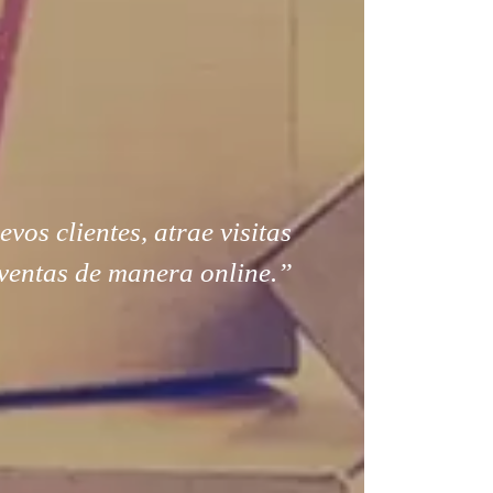
os clientes, atrae visitas
ventas de manera online.”