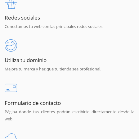
Redes sociales
Conectamos tu web con las principales redes sociales.
Utiliza tu dominio
Mejora tu marca y haz que tu tienda sea profesional.
Formulario de contacto
Página donde tus clientes podrán escribirte directamente desde la
web.