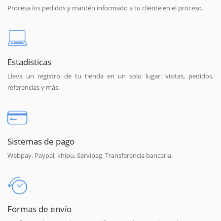
Procesa los pedidos y mantén informado a tu cliente en el proceso.
Estadísticas
Lleva un registro de tu tienda en un solo lugar: visitas, pedidos,
referencias y más.
Sistemas de pago
Webpay, Paypal, khipu, Servipag, Transferencia bancaria.
Formas de envío