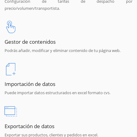
Configuración de tarifas de despacho por
precio/volumen/transportista.
Gestor de contenidos
Podrás añadir, modificar y eliminar contenido de tu página web.
Importación de datos
Puede importar datos estructurados en excel formato cvs.
Exportación de datos
Exportar sus productos, clientes y pedidos en excel.