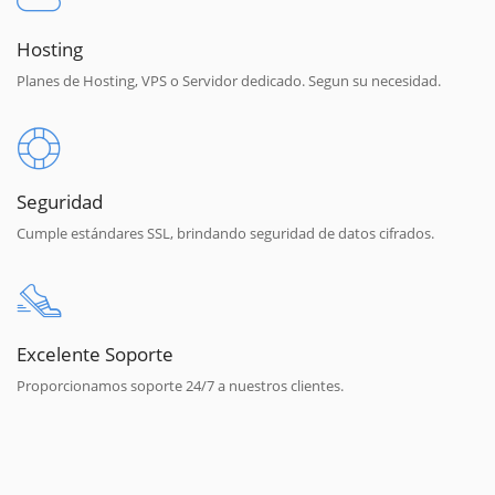
Hosting
Planes de Hosting, VPS o Servidor dedicado. Segun su necesidad.
Seguridad
Cumple estándares SSL, brindando seguridad de datos cifrados.
Excelente Soporte
Proporcionamos soporte 24/7 a nuestros clientes.