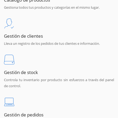
Gestiona todos tus productos y categorías en el mismo lugar.
Gestión de clientes
Lleva un registro de los pedidos de tus clientes e información.
Gestión de stock
Controla tu inventario por producto sin esfuerzos a través del panel
de control.
Gestión de pedidos