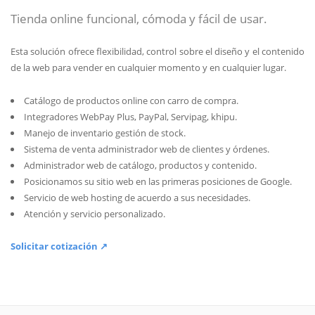
Tienda online funcional, cómoda y fácil de usar.
Esta solución ofrece flexibilidad, control sobre el diseño y el contenido
de la web para vender en cualquier momento y en cualquier lugar.
Catálogo de productos online con carro de compra.
Integradores WebPay Plus, PayPal, Servipag, khipu.
Manejo de inventario gestión de stock.
Sistema de venta administrador web de clientes y órdenes.
Administrador web de catálogo, productos y contenido.
Posicionamos su sitio web en las primeras posiciones de Google.
Servicio de web hosting de acuerdo a sus necesidades.
Atención y servicio personalizado.
Solicitar cotización ↗