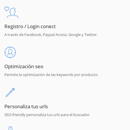
Registro / Login conect
A través de Facebook, Paypal Access, Google y Twitter.
Optimización seo
Permite la optimización de las keywords por producto.
Personaliza tus urls
SEO-friendly personaliza tus urls para el buscador.