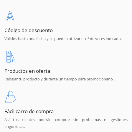
Código de descuento
Válidos hasta una fecha y se pueden utilizar el nº de veces indicado.
Productos en oferta
Rebajar tu producto y durante un tiempo para promocionarlo.
Fácil carro de compra
Así tus clientes podrán comprar sin problemas ni gestiones
engorrosas.