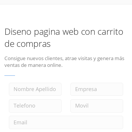
Diseno pagina web con carrito
de compras
Consigue nuevos clientes, atrae visitas y genera más
ventas de manera online.