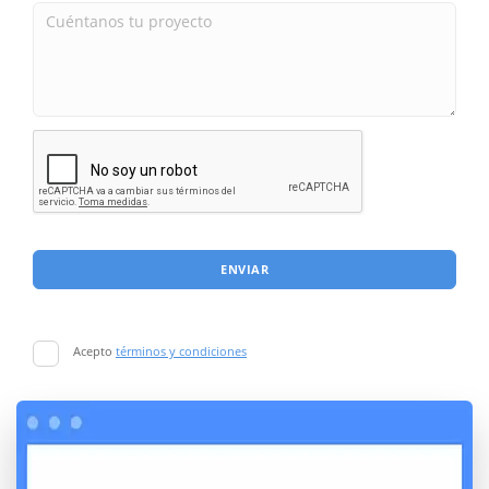
ENVIAR
Acepto
términos y condiciones