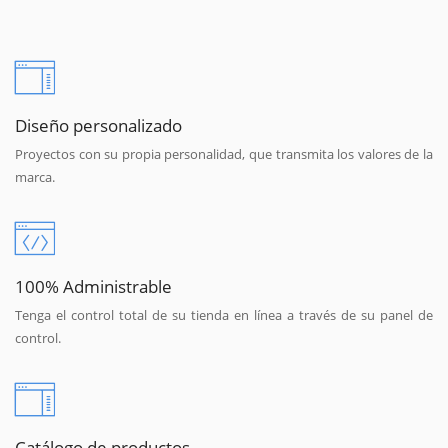
Diseño personalizado
Proyectos con su propia personalidad, que transmita los valores de la
marca.
100% Administrable
Tenga el control total de su tienda en línea a través de su panel de
control.
Catálogo de productos