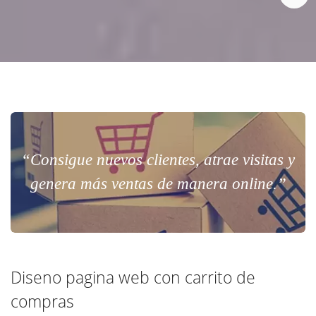
“Consigue nuevos clientes, atrae visitas y
genera más ventas de manera online.”
Diseno pagina web con carrito de
compras