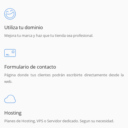
Utiliza tu dominio
Mejora tu marca y haz que tu tienda sea profesional.
Formulario de contacto
Página donde tus clientes podrán escribirte directamente desde la
web.
Hosting
Planes de Hosting, VPS o Servidor dedicado. Segun su necesidad.