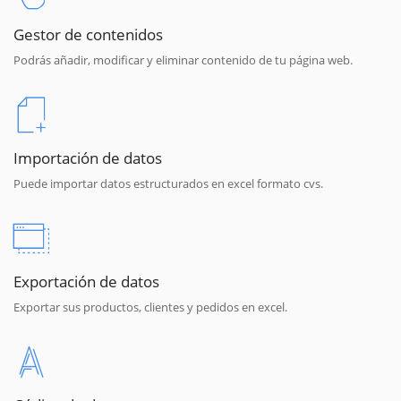
Gestor de contenidos
Podrás añadir, modificar y eliminar contenido de tu página web.
Importación de datos
Puede importar datos estructurados en excel formato cvs.
Exportación de datos
Exportar sus productos, clientes y pedidos en excel.