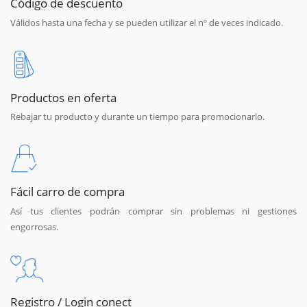
Código de descuento
Válidos hasta una fecha y se pueden utilizar el nº de veces indicado.
Productos en oferta
Rebajar tu producto y durante un tiempo para promocionarlo.
Fácil carro de compra
Así tus clientes podrán comprar sin problemas ni gestiones
engorrosas.
Registro / Login conect