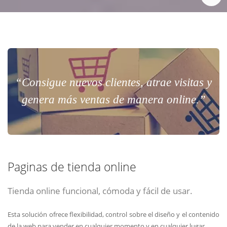
“Consigue nuevos clientes, atrae visitas y
genera más ventas de manera online.”
Paginas de tienda online
Tienda online funcional, cómoda y fácil de usar.
Esta solución ofrece flexibilidad, control sobre el diseño y el contenido
de la web para vender en cualquier momento y en cualquier lugar.