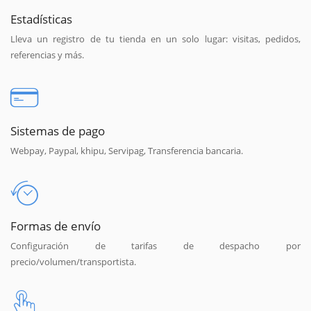
Estadísticas
Lleva un registro de tu tienda en un solo lugar: visitas, pedidos,
referencias y más.
Sistemas de pago
Webpay, Paypal, khipu, Servipag, Transferencia bancaria.
Formas de envío
Configuración de tarifas de despacho por
precio/volumen/transportista.