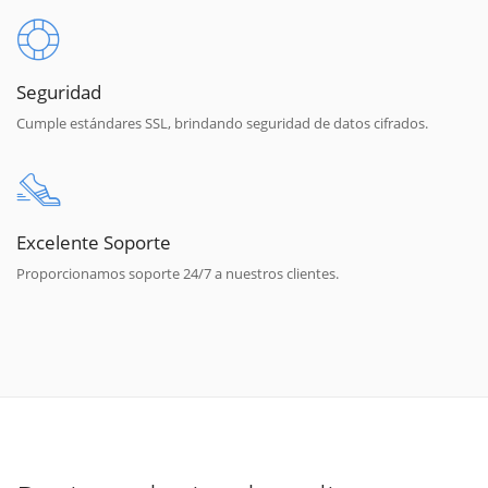
Seguridad
Cumple estándares SSL, brindando seguridad de datos cifrados.
Excelente Soporte
Proporcionamos soporte 24/7 a nuestros clientes.