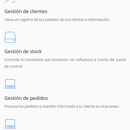
Gestión de clientes
Lleva un registro de los pedidos de tus clientes e información.
Gestión de stock
Controla tu inventario por producto sin esfuerzos a través del panel
de control.
Gestión de pedidos
Procesa los pedidos y mantén informado a tu cliente en el proceso.