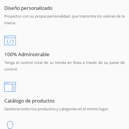
Diseño personalizado
Proyectos con su propia personalidad, que transmita los valores de la
marca.
100% Administrable
Tenga el control total de su tienda en línea a través de su panel de
control.
Catálogo de productos
Gestiona todos tus productos y categorías en el mismo lugar.