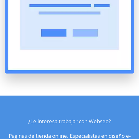
¿Le interesa trabajar con Webseo?
Paginas de tienda online. Especialistas en diseño e-