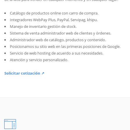
Catálogo de productos online con carro de compra.
Integradores WebPay Plus, PayPal, Servipag, khipu.
Manejo de inventario gestión de stock.
Sistema de venta administrador web de clientes y órdenes.
Administrador web de catálogo, productos y contenido.
Posicionamos su sitio web en las primeras posiciones de Google.
Servicio de web hosting de acuerdo a sus necesidades.
Atención y servicio personalizado.
Solicitar cotización ↗