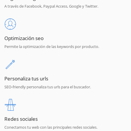
A través de Facebook, Paypal Access, Google y Twitter.
Optimización seo
Permite la optimización de las keywords por producto.
Personaliza tus urls
SEO-friendly personaliza tus urls para el buscador.
Redes sociales
Conectamos tu web con las principales redes sociales.