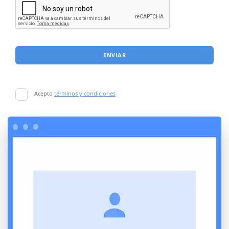
ENVIAR
Acepto
términos y condiciones