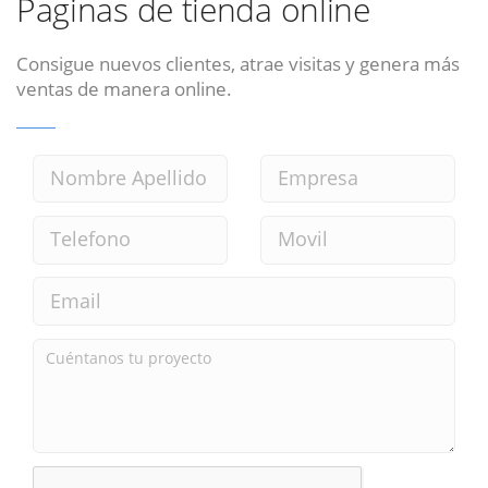
Paginas de tienda online
Consigue nuevos clientes, atrae visitas y genera más
ventas de manera online.