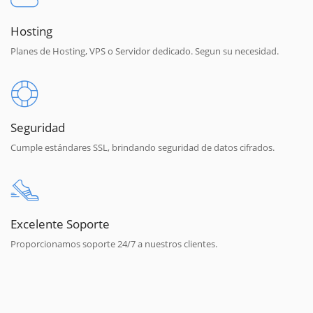
Hosting
Planes de Hosting, VPS o Servidor dedicado. Segun su necesidad.
Seguridad
Cumple estándares SSL, brindando seguridad de datos cifrados.
Excelente Soporte
Proporcionamos soporte 24/7 a nuestros clientes.