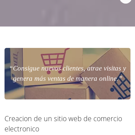
“Consigue nuevos clientes, atrae visitas y
genera más ventas de manera online.”
Creacion de un sitio web de comercio
electronico