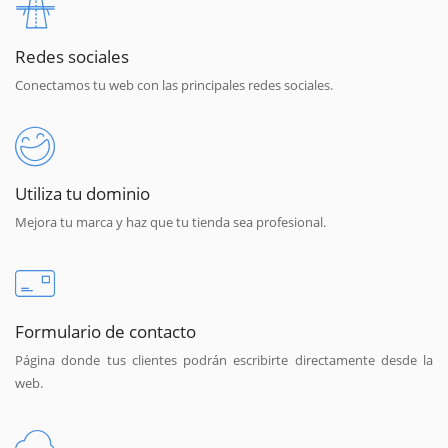
Redes sociales
Conectamos tu web con las principales redes sociales.
Utiliza tu dominio
Mejora tu marca y haz que tu tienda sea profesional.
Formulario de contacto
Página donde tus clientes podrán escribirte directamente desde la
web.