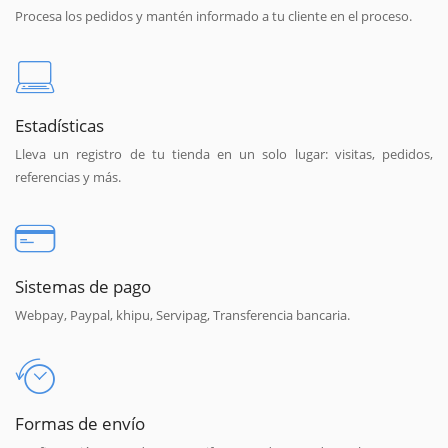
Procesa los pedidos y mantén informado a tu cliente en el proceso.
Estadísticas
Lleva un registro de tu tienda en un solo lugar: visitas, pedidos,
referencias y más.
Sistemas de pago
Webpay, Paypal, khipu, Servipag, Transferencia bancaria.
Formas de envío