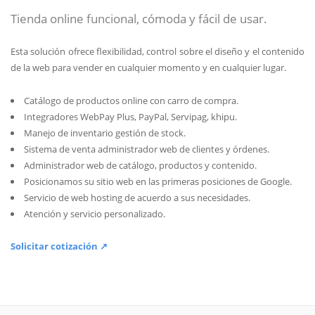
Tienda online funcional, cómoda y fácil de usar.
Esta solución ofrece flexibilidad, control sobre el diseño y el contenido
de la web para vender en cualquier momento y en cualquier lugar.
Catálogo de productos online con carro de compra.
Integradores WebPay Plus, PayPal, Servipag, khipu.
Manejo de inventario gestión de stock.
Sistema de venta administrador web de clientes y órdenes.
Administrador web de catálogo, productos y contenido.
Posicionamos su sitio web en las primeras posiciones de Google.
Servicio de web hosting de acuerdo a sus necesidades.
Atención y servicio personalizado.
Solicitar cotización ↗