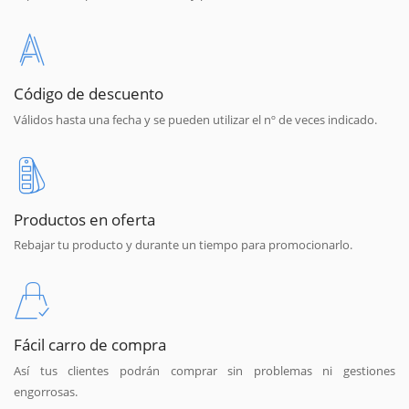
Código de descuento
Válidos hasta una fecha y se pueden utilizar el nº de veces indicado.
Productos en oferta
Rebajar tu producto y durante un tiempo para promocionarlo.
Fácil carro de compra
Así tus clientes podrán comprar sin problemas ni gestiones
engorrosas.