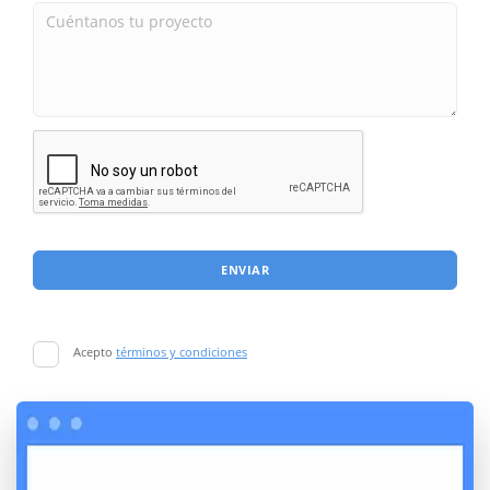
ENVIAR
Acepto
términos y condiciones