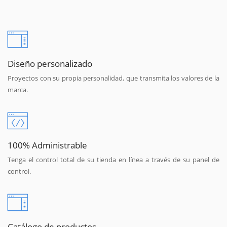
Diseño personalizado
Proyectos con su propia personalidad, que transmita los valores de la
marca.
100% Administrable
Tenga el control total de su tienda en línea a través de su panel de
control.
Catálogo de productos