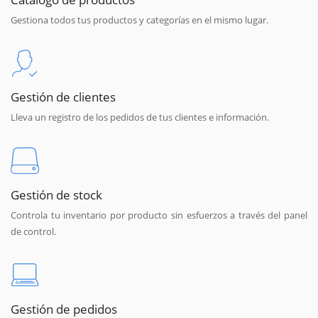
Gestiona todos tus productos y categorías en el mismo lugar.
Gestión de clientes
Lleva un registro de los pedidos de tus clientes e información.
Gestión de stock
Controla tu inventario por producto sin esfuerzos a través del panel
de control.
Gestión de pedidos