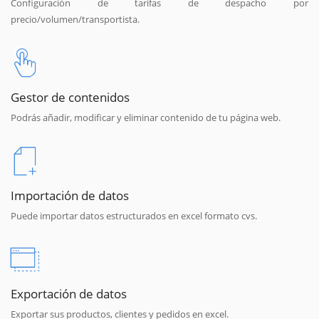
Configuración de tarifas de despacho por
precio/volumen/transportista.
Gestor de contenidos
Podrás añadir, modificar y eliminar contenido de tu página web.
Importación de datos
Puede importar datos estructurados en excel formato cvs.
Exportación de datos
Exportar sus productos, clientes y pedidos en excel.