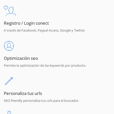
Registro / Login conect
A través de Facebook, Paypal Access, Google y Twitter.
Optimización seo
Permite la optimización de las keywords por producto.
Personaliza tus urls
SEO-friendly personaliza tus urls para el buscador.