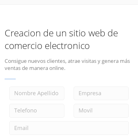
Creacion de un sitio web de
comercio electronico
Consigue nuevos clientes, atrae visitas y genera más
ventas de manera online.