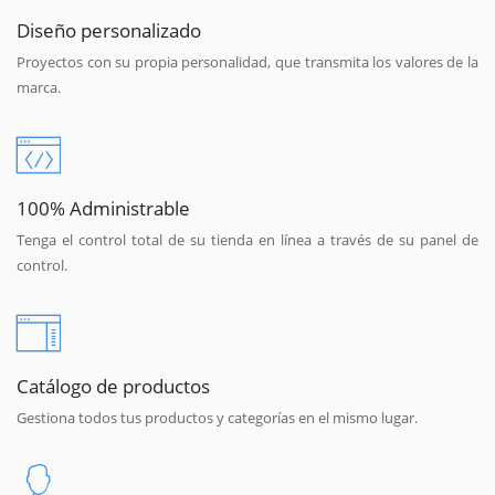
Diseño personalizado
Proyectos con su propia personalidad, que transmita los valores de la
marca.
100% Administrable
Tenga el control total de su tienda en línea a través de su panel de
control.
Catálogo de productos
Gestiona todos tus productos y categorías en el mismo lugar.