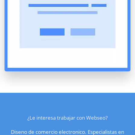
¿Le interesa trabajar con Webseo?
Diseno de comercio electronico. Especialistas en