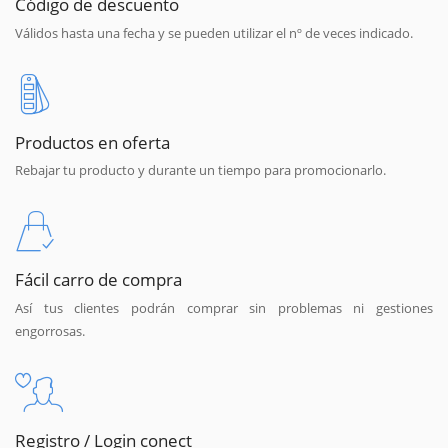
Código de descuento
Válidos hasta una fecha y se pueden utilizar el nº de veces indicado.
Productos en oferta
Rebajar tu producto y durante un tiempo para promocionarlo.
Fácil carro de compra
Así tus clientes podrán comprar sin problemas ni gestiones
engorrosas.
Registro / Login conect