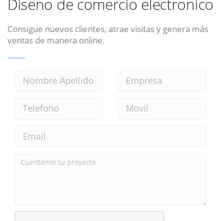
Diseno de comercio electronico
Consigue nuevos clientes, atrae visitas y genera más
ventas de manera online.