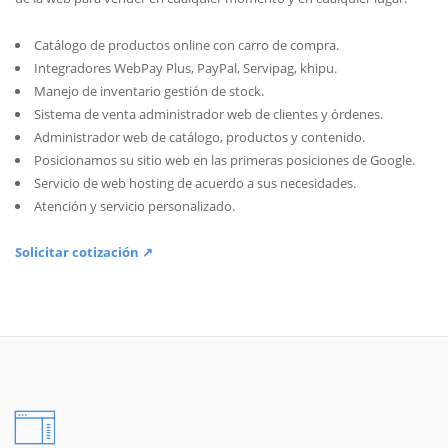
Catálogo de productos online con carro de compra.
Integradores WebPay Plus, PayPal, Servipag, khipu.
Manejo de inventario gestión de stock.
Sistema de venta administrador web de clientes y órdenes.
Administrador web de catálogo, productos y contenido.
Posicionamos su sitio web en las primeras posiciones de Google.
Servicio de web hosting de acuerdo a sus necesidades.
Atención y servicio personalizado.
Solicitar cotización ↗