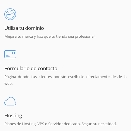
Utiliza tu dominio
Mejora tu marca y haz que tu tienda sea profesional.
Formulario de contacto
Página donde tus clientes podrán escribirte directamente desde la
web.
Hosting
Planes de Hosting, VPS o Servidor dedicado. Segun su necesidad.