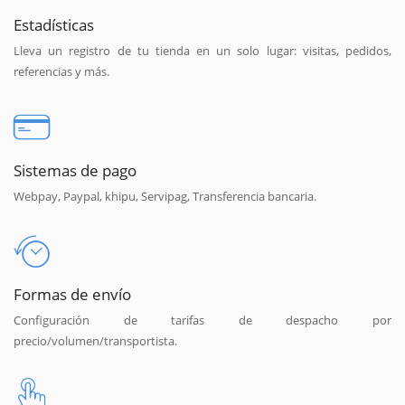
Estadísticas
Lleva un registro de tu tienda en un solo lugar: visitas, pedidos,
referencias y más.
Sistemas de pago
Webpay, Paypal, khipu, Servipag, Transferencia bancaria.
Formas de envío
Configuración de tarifas de despacho por
precio/volumen/transportista.