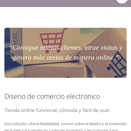
“Consigue nuevos clientes, atrae visitas y
genera más ventas de manera online.”
Diseno de comercio electronico
Tienda online funcional, cómoda y fácil de usar.
Esta solución ofrece flexibilidad, control sobre el diseño y el contenido
de la web para vender en cualquier momento y en cualquier lugar.