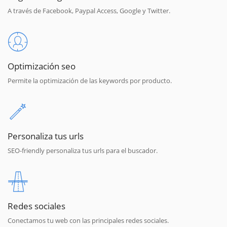
A través de Facebook, Paypal Access, Google y Twitter.
Optimización seo
Permite la optimización de las keywords por producto.
Personaliza tus urls
SEO-friendly personaliza tus urls para el buscador.
Redes sociales
Conectamos tu web con las principales redes sociales.