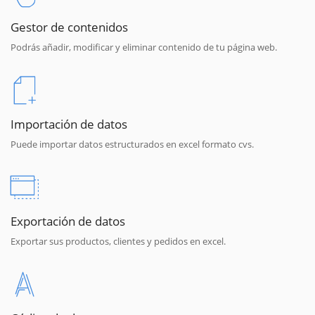
Gestor de contenidos
Podrás añadir, modificar y eliminar contenido de tu página web.
Importación de datos
Puede importar datos estructurados en excel formato cvs.
Exportación de datos
Exportar sus productos, clientes y pedidos en excel.