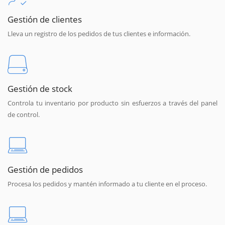
Gestión de clientes
Lleva un registro de los pedidos de tus clientes e información.
Gestión de stock
Controla tu inventario por producto sin esfuerzos a través del panel
de control.
Gestión de pedidos
Procesa los pedidos y mantén informado a tu cliente en el proceso.