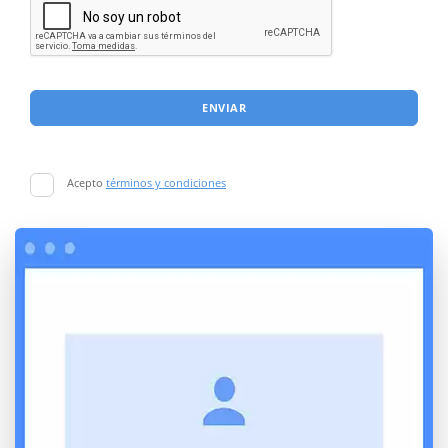
ENVIAR
Acepto
términos y condiciones