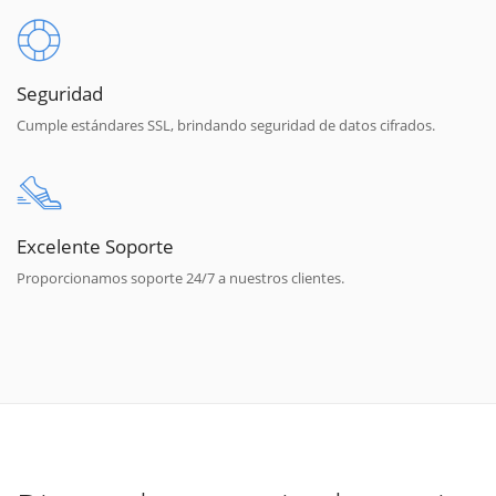
Seguridad
Cumple estándares SSL, brindando seguridad de datos cifrados.
Excelente Soporte
Proporcionamos soporte 24/7 a nuestros clientes.