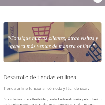
“Consigue nuevos clientes, atrae visitas y
genera más ventas de manera online.”
Desarrollo de tiendas en linea
Tienda online funcional, cómoda y fácil de usar.
Esta solución ofrece flexibilidad, control sobre el diseño y el contenido
de la web para vender en cualquier momento y en cualquier lugar.