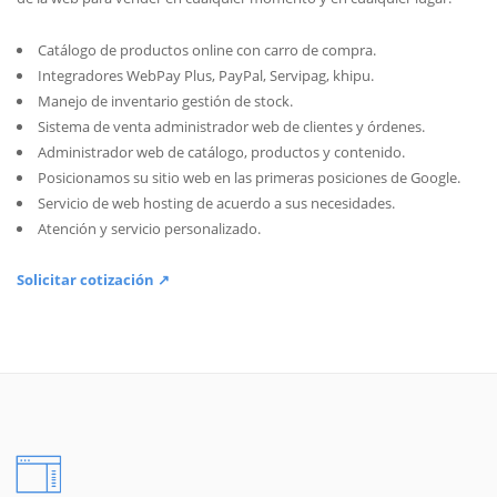
Catálogo de productos online con carro de compra.
Integradores WebPay Plus, PayPal, Servipag, khipu.
Manejo de inventario gestión de stock.
Sistema de venta administrador web de clientes y órdenes.
Administrador web de catálogo, productos y contenido.
Posicionamos su sitio web en las primeras posiciones de Google.
Servicio de web hosting de acuerdo a sus necesidades.
Atención y servicio personalizado.
Solicitar cotización ↗