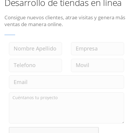
Desarrollo de tiendas en linea
Consigue nuevos clientes, atrae visitas y genera más
ventas de manera online.