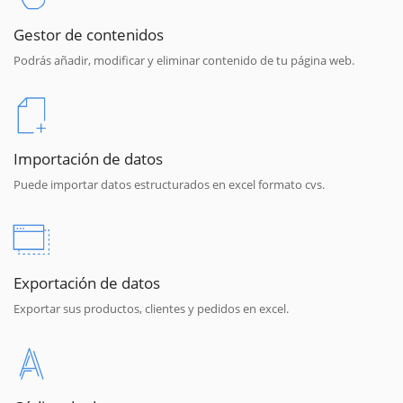
Gestor de contenidos
Podrás añadir, modificar y eliminar contenido de tu página web.
Importación de datos
Puede importar datos estructurados en excel formato cvs.
Exportación de datos
Exportar sus productos, clientes y pedidos en excel.