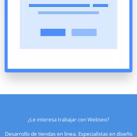
¿Le interesa trabajar con Webseo?
Desarrollo de tiendas en linea. Especialistas en diseño