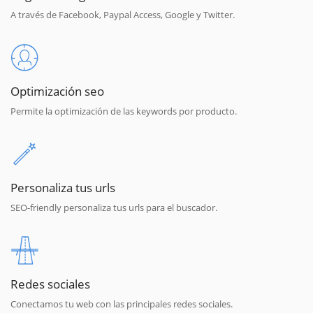
A través de Facebook, Paypal Access, Google y Twitter.
Optimización seo
Permite la optimización de las keywords por producto.
Personaliza tus urls
SEO-friendly personaliza tus urls para el buscador.
Redes sociales
Conectamos tu web con las principales redes sociales.