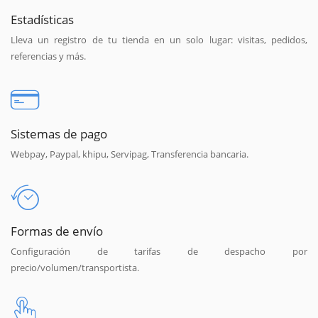
Estadísticas
Lleva un registro de tu tienda en un solo lugar: visitas, pedidos,
referencias y más.
Sistemas de pago
Webpay, Paypal, khipu, Servipag, Transferencia bancaria.
Formas de envío
Configuración de tarifas de despacho por
precio/volumen/transportista.