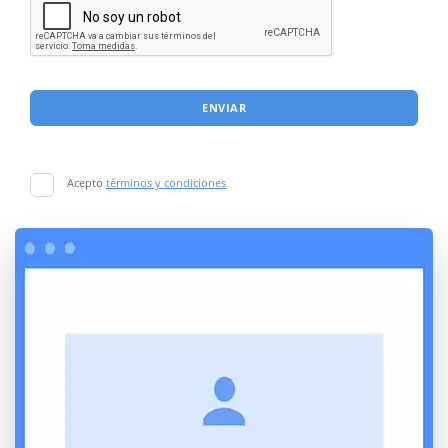
ENVIAR
Acepto
términos y condiciones