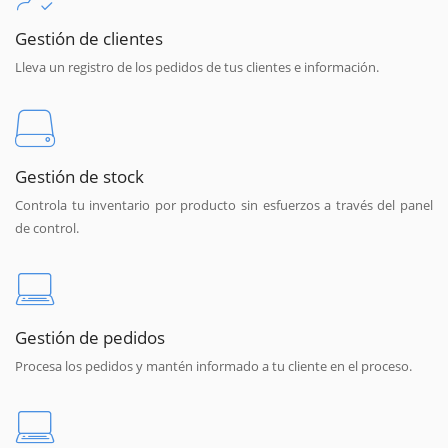
Gestión de clientes
Lleva un registro de los pedidos de tus clientes e información.
Gestión de stock
Controla tu inventario por producto sin esfuerzos a través del panel
de control.
Gestión de pedidos
Procesa los pedidos y mantén informado a tu cliente en el proceso.