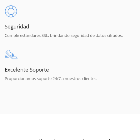
Seguridad
Cumple estándares SSL, brindando seguridad de datos cifrados.
Excelente Soporte
Proporcionamos soporte 24/7 a nuestros clientes.