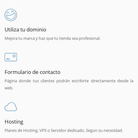
Utiliza tu dominio
Mejora tu marca y haz que tu tienda sea profesional.
Formulario de contacto
Página donde tus clientes podrán escribirte directamente desde la
web.
Hosting
Planes de Hosting, VPS o Servidor dedicado. Segun su necesidad.