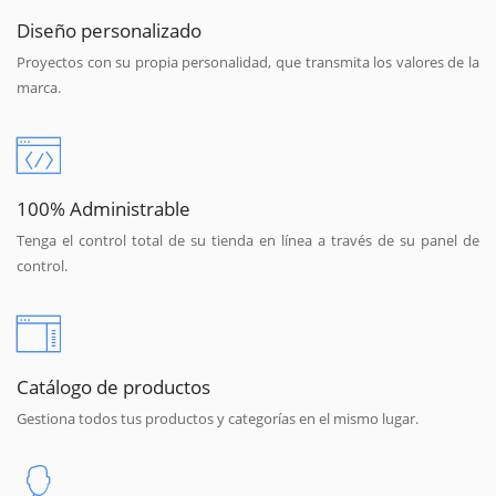
Diseño personalizado
Proyectos con su propia personalidad, que transmita los valores de la
marca.
100% Administrable
Tenga el control total de su tienda en línea a través de su panel de
control.
Catálogo de productos
Gestiona todos tus productos y categorías en el mismo lugar.