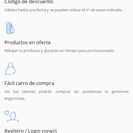
Código de descuento
Válidos hasta una fecha y se pueden utilizar el nº de veces indicado.
Productos en oferta
Rebajar tu producto y durante un tiempo para promocionarlo.
Fácil carro de compra
Así tus clientes podrán comprar sin problemas ni gestiones
engorrosas.
Registro / Login conect