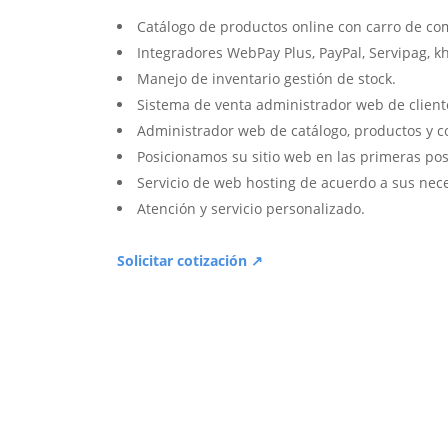
Catálogo de productos online con carro de co
Integradores WebPay Plus, PayPal, Servipag, k
Manejo de inventario gestión de stock.
Sistema de venta administrador web de client
Administrador web de catálogo, productos y c
Posicionamos su sitio web en las primeras pos
Servicio de web hosting de acuerdo a sus nec
Atención y servicio personalizado.
Solicitar cotización ↗