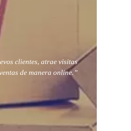
os clientes, atrae visitas
ventas de manera online.”