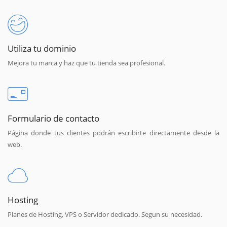
Utiliza tu dominio
Mejora tu marca y haz que tu tienda sea profesional.
Formulario de contacto
Página donde tus clientes podrán escribirte directamente desde la
web.
Hosting
Planes de Hosting, VPS o Servidor dedicado. Segun su necesidad.