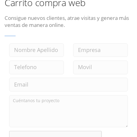
Carrito compra web
Consigue nuevos clientes, atrae visitas y genera más
ventas de manera online.