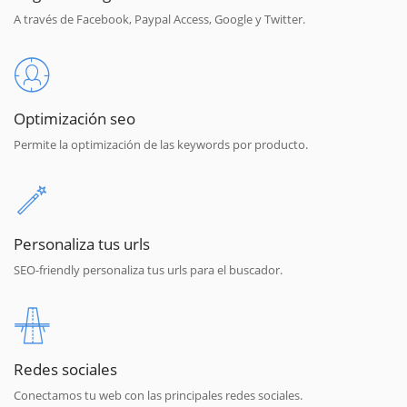
A través de Facebook, Paypal Access, Google y Twitter.
Optimización seo
Permite la optimización de las keywords por producto.
Personaliza tus urls
SEO-friendly personaliza tus urls para el buscador.
Redes sociales
Conectamos tu web con las principales redes sociales.