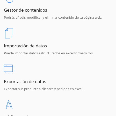
Gestor de contenidos
Podrás añadir, modificar y eliminar contenido de tu página web.
Importación de datos
Puede importar datos estructurados en excel formato cvs.
Exportación de datos
Exportar sus productos, clientes y pedidos en excel.