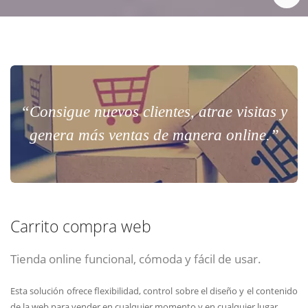
“Consigue nuevos clientes, atrae visitas y
genera más ventas de manera online.”
Carrito compra web
Tienda online funcional, cómoda y fácil de usar.
Esta solución ofrece flexibilidad, control sobre el diseño y el contenido
de la web para vender en cualquier momento y en cualquier lugar.