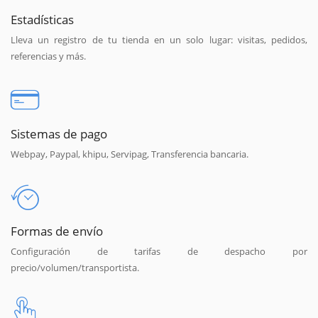
Estadísticas
Lleva un registro de tu tienda en un solo lugar: visitas, pedidos,
referencias y más.
Sistemas de pago
Webpay, Paypal, khipu, Servipag, Transferencia bancaria.
Formas de envío
Configuración de tarifas de despacho por
precio/volumen/transportista.