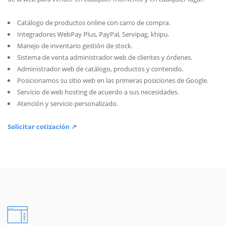
Catálogo de productos online con carro de compra.
Integradores WebPay Plus, PayPal, Servipag, khipu.
Manejo de inventario gestión de stock.
Sistema de venta administrador web de clientes y órdenes.
Administrador web de catálogo, productos y contenido.
Posicionamos su sitio web en las primeras posiciones de Google.
Servicio de web hosting de acuerdo a sus necesidades.
Atención y servicio personalizado.
Solicitar cotización ↗