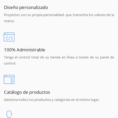
Diseño personalizado
Proyectos con su propia personalidad, que transmita los valores de la
marca.
100% Administrable
Tenga el control total de su tienda en línea a través de su panel de
control.
Catálogo de productos
Gestiona todos tus productos y categorías en el mismo lugar.