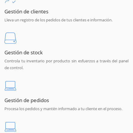
Gestión de clientes
Lleva un registro de los pedidos de tus clientes e información.
Gestión de stock
Controla tu inventario por producto sin esfuerzos a través del panel
de control.
Gestión de pedidos
Procesa los pedidos y mantén informado a tu cliente en el proceso.