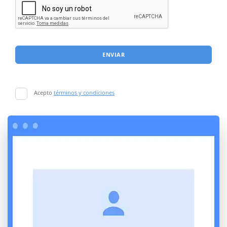
ENVIAR
Acepto
términos y condiciones