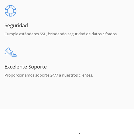
Seguridad
Cumple estándares SSL, brindando seguridad de datos cifrados.
Excelente Soporte
Proporcionamos soporte 24/7 a nuestros clientes.