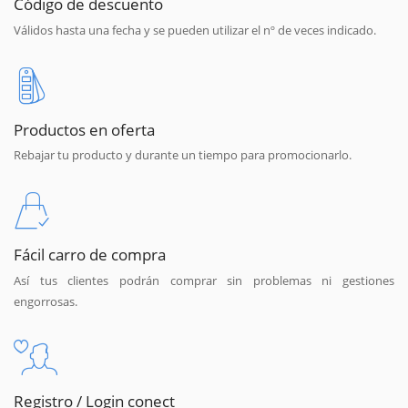
Código de descuento
Válidos hasta una fecha y se pueden utilizar el nº de veces indicado.
Productos en oferta
Rebajar tu producto y durante un tiempo para promocionarlo.
Fácil carro de compra
Así tus clientes podrán comprar sin problemas ni gestiones
engorrosas.
Registro / Login conect