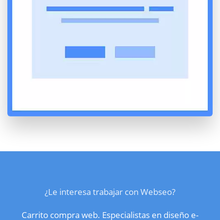
¿Le interesa trabajar con Webseo?
Carrito compra web. Especialistas en diseño e-