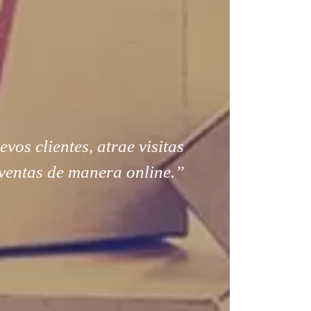
os clientes, atrae visitas
ventas de manera online.”