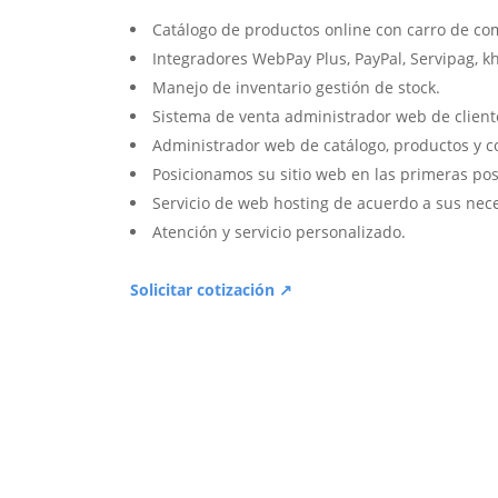
Catálogo de productos online con carro de co
Integradores WebPay Plus, PayPal, Servipag, k
Manejo de inventario gestión de stock.
Sistema de venta administrador web de client
Administrador web de catálogo, productos y c
Posicionamos su sitio web en las primeras pos
Servicio de web hosting de acuerdo a sus nec
Atención y servicio personalizado.
Solicitar cotización ↗