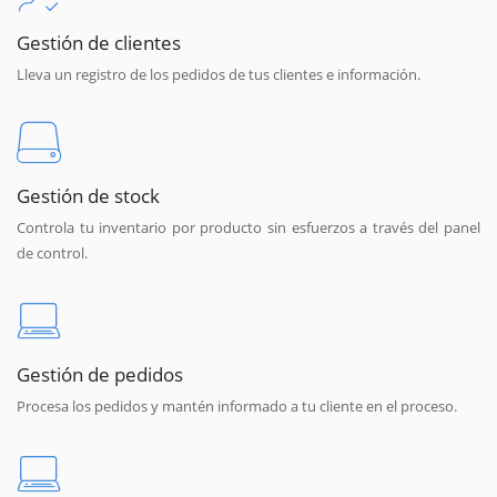
Gestión de clientes
Lleva un registro de los pedidos de tus clientes e información.
Gestión de stock
Controla tu inventario por producto sin esfuerzos a través del panel
de control.
Gestión de pedidos
Procesa los pedidos y mantén informado a tu cliente en el proceso.