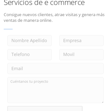
Servicios de e commerce
Consigue nuevos clientes, atrae visitas y genera más
ventas de manera online.