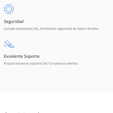
Seguridad
Cumple estándares SSL, brindando seguridad de datos cifrados.
Excelente Soporte
Proporcionamos soporte 24/7 a nuestros clientes.