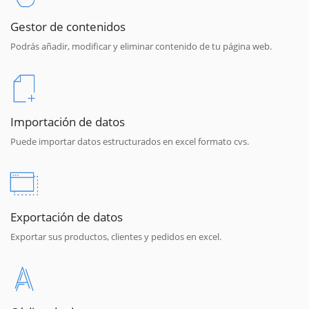
Gestor de contenidos
Podrás añadir, modificar y eliminar contenido de tu página web.
Importación de datos
Puede importar datos estructurados en excel formato cvs.
Exportación de datos
Exportar sus productos, clientes y pedidos en excel.