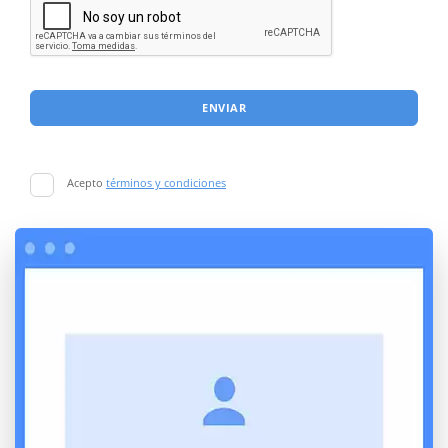
ENVIAR
Acepto
términos y condiciones