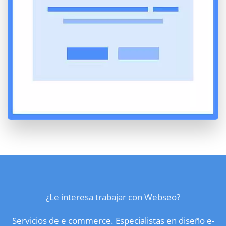
¿Le interesa trabajar con Webseo?
Servicios de e commerce. Especialistas en diseño e-