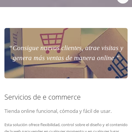
“Consigue nuevos clientes, atrae visitas y
genera más ventas de manera online.”
Servicios de e commerce
Tienda online funcional, cómoda y fácil de usar.
Esta solución ofrece flexibilidad, control sobre el diseño y el contenido
de la web para vender en cualquier momento y en cualquier lugar.