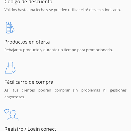
Código de descuento
Válidos hasta una fecha y se pueden utilizar el nº de veces indicado.
Productos en oferta
Rebajar tu producto y durante un tiempo para promocionarlo.
Fácil carro de compra
Así tus clientes podrán comprar sin problemas ni gestiones
engorrosas.
Registro / Login conect