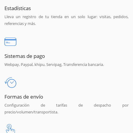
Estadísticas
Lleva un registro de tu tienda en un solo lugar: visitas, pedidos,
referencias y más.
Sistemas de pago
Webpay, Paypal, khipu, Servipag, Transferencia bancaria.
Formas de envío
Configuración de tarifas de despacho por
precio/volumen/transportista.