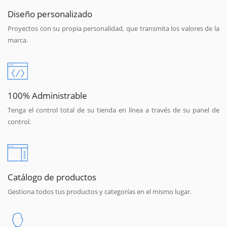
Diseño personalizado
Proyectos con su propia personalidad, que transmita los valores de la
marca.
100% Administrable
Tenga el control total de su tienda en línea a través de su panel de
control.
Catálogo de productos
Gestiona todos tus productos y categorías en el mismo lugar.