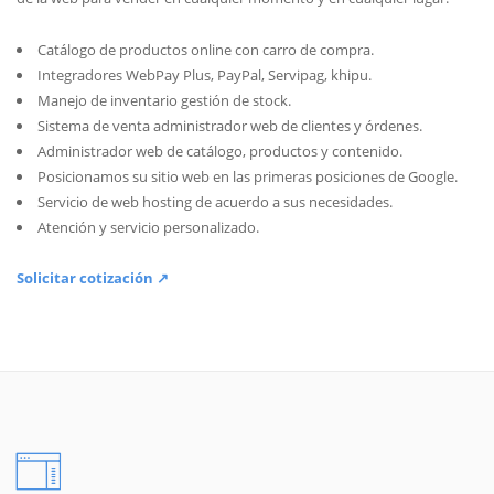
Catálogo de productos online con carro de compra.
Integradores WebPay Plus, PayPal, Servipag, khipu.
Manejo de inventario gestión de stock.
Sistema de venta administrador web de clientes y órdenes.
Administrador web de catálogo, productos y contenido.
Posicionamos su sitio web en las primeras posiciones de Google.
Servicio de web hosting de acuerdo a sus necesidades.
Atención y servicio personalizado.
Solicitar cotización ↗