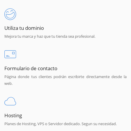
Utiliza tu dominio
Mejora tu marca y haz que tu tienda sea profesional.
Formulario de contacto
Página donde tus clientes podrán escribirte directamente desde la
web.
Hosting
Planes de Hosting, VPS o Servidor dedicado. Segun su necesidad.