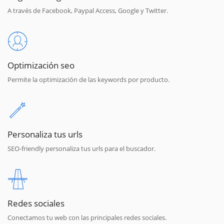
A través de Facebook, Paypal Access, Google y Twitter.
Optimización seo
Permite la optimización de las keywords por producto.
Personaliza tus urls
SEO-friendly personaliza tus urls para el buscador.
Redes sociales
Conectamos tu web con las principales redes sociales.