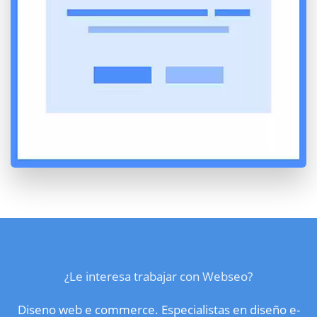
¿Le interesa trabajar con Webseo?
Diseno web e commerce. Especialistas en diseño e-