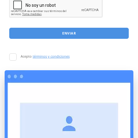
ENVIAR
Acepto
términos y condiciones