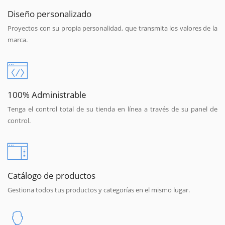
Diseño personalizado
Proyectos con su propia personalidad, que transmita los valores de la
marca.
100% Administrable
Tenga el control total de su tienda en línea a través de su panel de
control.
Catálogo de productos
Gestiona todos tus productos y categorías en el mismo lugar.