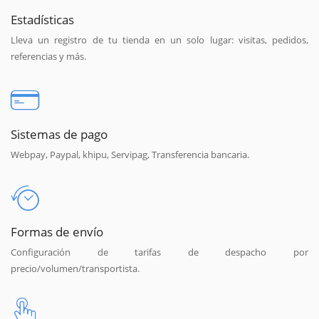
Estadísticas
Lleva un registro de tu tienda en un solo lugar: visitas, pedidos,
referencias y más.
Sistemas de pago
Webpay, Paypal, khipu, Servipag, Transferencia bancaria.
Formas de envío
Configuración de tarifas de despacho por
precio/volumen/transportista.