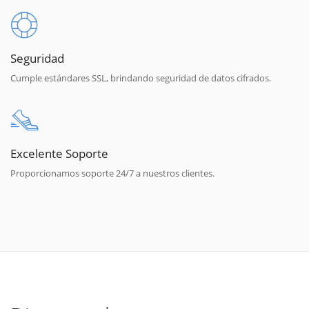
Seguridad
Cumple estándares SSL, brindando seguridad de datos cifrados.
Excelente Soporte
Proporcionamos soporte 24/7 a nuestros clientes.