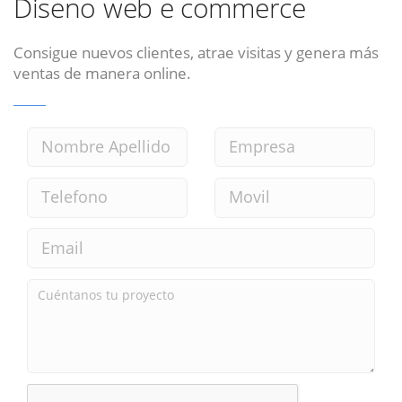
Diseno web e commerce
Consigue nuevos clientes, atrae visitas y genera más
ventas de manera online.