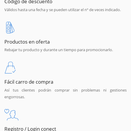
Código de descuento
Válidos hasta una fecha y se pueden utilizar el nº de veces indicado.
Productos en oferta
Rebajar tu producto y durante un tiempo para promocionarlo.
Fácil carro de compra
Así tus clientes podrán comprar sin problemas ni gestiones
engorrosas.
Registro / Login conect