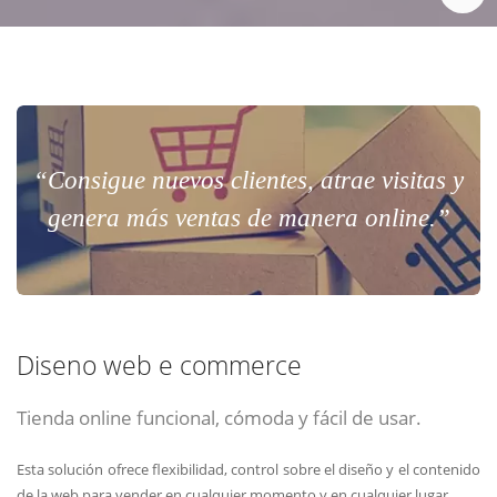
“Consigue nuevos clientes, atrae visitas y
genera más ventas de manera online.”
Diseno web e commerce
Tienda online funcional, cómoda y fácil de usar.
Esta solución ofrece flexibilidad, control sobre el diseño y el contenido
de la web para vender en cualquier momento y en cualquier lugar.