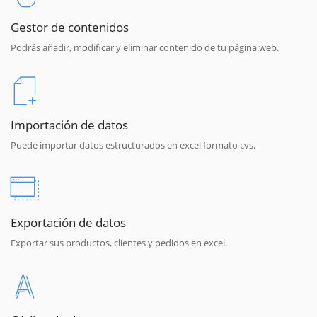
Gestor de contenidos
Podrás añadir, modificar y eliminar contenido de tu página web.
Importación de datos
Puede importar datos estructurados en excel formato cvs.
Exportación de datos
Exportar sus productos, clientes y pedidos en excel.