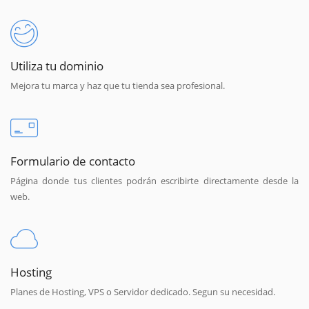
Utiliza tu dominio
Mejora tu marca y haz que tu tienda sea profesional.
Formulario de contacto
Página donde tus clientes podrán escribirte directamente desde la
web.
Hosting
Planes de Hosting, VPS o Servidor dedicado. Segun su necesidad.