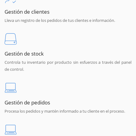
Gestión de clientes
Lleva un registro de los pedidos de tus clientes e información.
Gestión de stock
Controla tu inventario por producto sin esfuerzos a través del panel
de control.
Gestión de pedidos
Procesa los pedidos y mantén informado a tu cliente en el proceso.