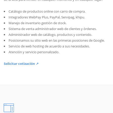
Catálogo de productos online con carro de compra.
Integradores WebPay Plus, PayPal, Servipag, khipu.
Manejo de inventario gestión de stock.
Sistema de venta administrador web de clientes y órdenes.
Administrador web de catálogo, productos y contenido.
Posicionamos su sitio web en las primeras posiciones de Google.
Servicio de web hosting de acuerdo a sus necesidades.
Atención y servicio personalizado.
Solicitar cotización ↗