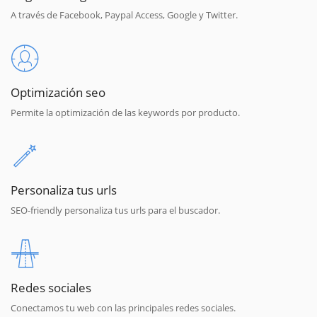
A través de Facebook, Paypal Access, Google y Twitter.
Optimización seo
Permite la optimización de las keywords por producto.
Personaliza tus urls
SEO-friendly personaliza tus urls para el buscador.
Redes sociales
Conectamos tu web con las principales redes sociales.