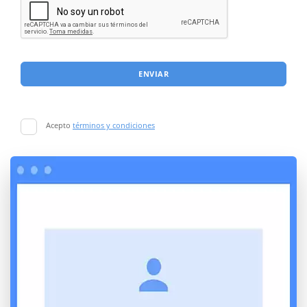
ENVIAR
Acepto
términos y condiciones