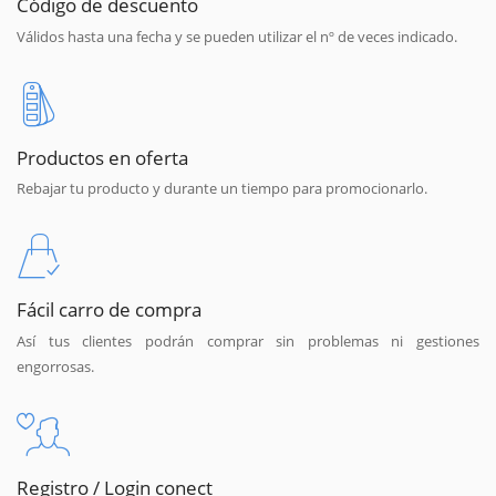
Código de descuento
Válidos hasta una fecha y se pueden utilizar el nº de veces indicado.
Productos en oferta
Rebajar tu producto y durante un tiempo para promocionarlo.
Fácil carro de compra
Así tus clientes podrán comprar sin problemas ni gestiones
engorrosas.
Registro / Login conect