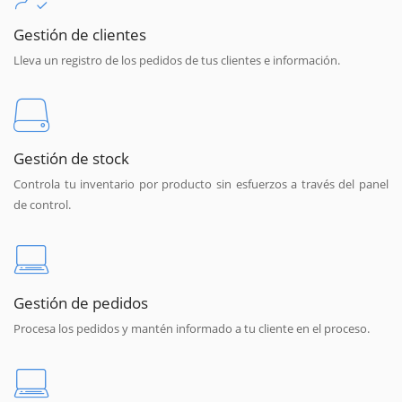
Gestión de clientes
Lleva un registro de los pedidos de tus clientes e información.
Gestión de stock
Controla tu inventario por producto sin esfuerzos a través del panel
de control.
Gestión de pedidos
Procesa los pedidos y mantén informado a tu cliente en el proceso.