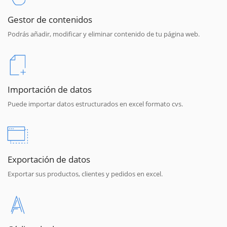
Gestor de contenidos
Podrás añadir, modificar y eliminar contenido de tu página web.
Importación de datos
Puede importar datos estructurados en excel formato cvs.
Exportación de datos
Exportar sus productos, clientes y pedidos en excel.