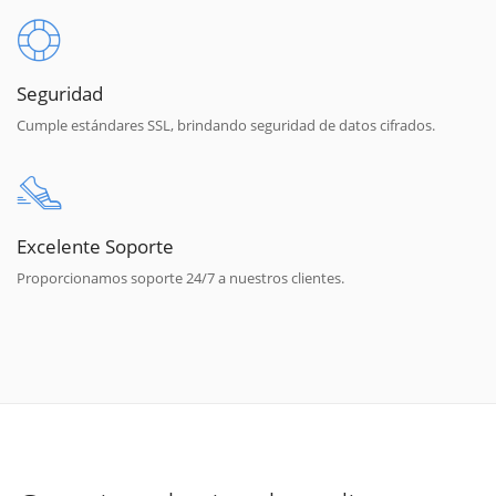
Seguridad
Cumple estándares SSL, brindando seguridad de datos cifrados.
Excelente Soporte
Proporcionamos soporte 24/7 a nuestros clientes.