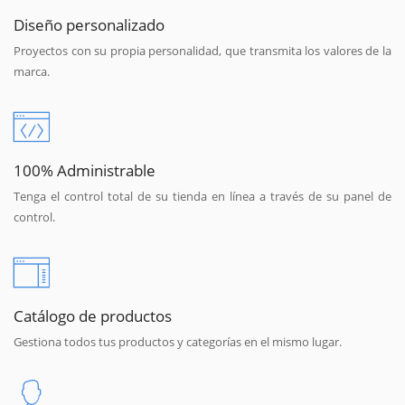
Diseño personalizado
Proyectos con su propia personalidad, que transmita los valores de la
marca.
100% Administrable
Tenga el control total de su tienda en línea a través de su panel de
control.
Catálogo de productos
Gestiona todos tus productos y categorías en el mismo lugar.