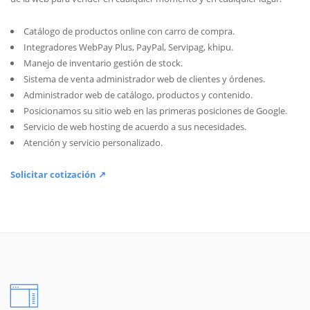
Catálogo de productos online con carro de compra.
Integradores WebPay Plus, PayPal, Servipag, khipu.
Manejo de inventario gestión de stock.
Sistema de venta administrador web de clientes y órdenes.
Administrador web de catálogo, productos y contenido.
Posicionamos su sitio web en las primeras posiciones de Google.
Servicio de web hosting de acuerdo a sus necesidades.
Atención y servicio personalizado.
Solicitar cotización ↗