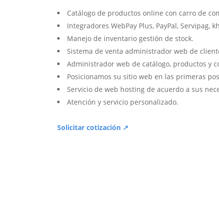
Catálogo de productos online con carro de co
Integradores WebPay Plus, PayPal, Servipag, k
Manejo de inventario gestión de stock.
Sistema de venta administrador web de client
Administrador web de catálogo, productos y c
Posicionamos su sitio web en las primeras pos
Servicio de web hosting de acuerdo a sus nec
Atención y servicio personalizado.
Solicitar cotización ↗