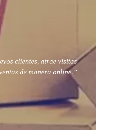
os clientes, atrae visitas
ventas de manera online.”