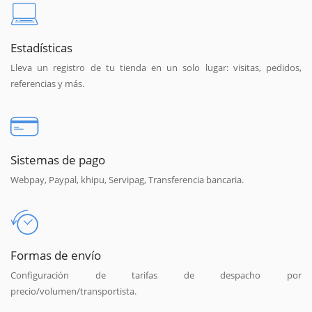
Estadísticas
Lleva un registro de tu tienda en un solo lugar: visitas, pedidos,
referencias y más.
Sistemas de pago
Webpay, Paypal, khipu, Servipag, Transferencia bancaria.
Formas de envío
Configuración de tarifas de despacho por
precio/volumen/transportista.