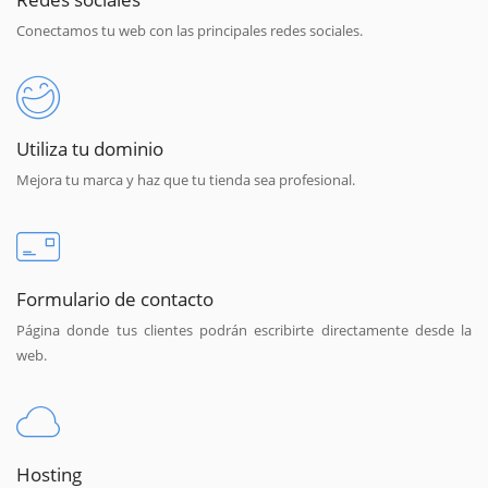
Conectamos tu web con las principales redes sociales.
Utiliza tu dominio
Mejora tu marca y haz que tu tienda sea profesional.
Formulario de contacto
Página donde tus clientes podrán escribirte directamente desde la
web.
Hosting