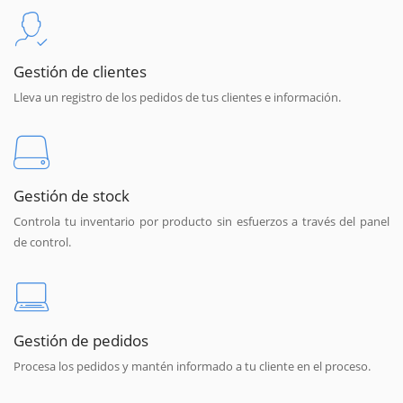
Gestión de clientes
Lleva un registro de los pedidos de tus clientes e información.
Gestión de stock
Controla tu inventario por producto sin esfuerzos a través del panel
de control.
Gestión de pedidos
Procesa los pedidos y mantén informado a tu cliente en el proceso.