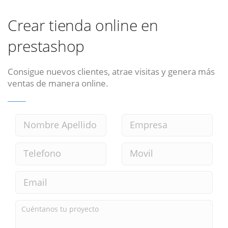
Crear tienda online en
prestashop
Consigue nuevos clientes, atrae visitas y genera más
ventas de manera online.