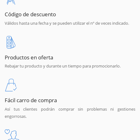
Código de descuento
Válidos hasta una fecha y se pueden utilizar el nº de veces indicado.
Productos en oferta
Rebajar tu producto y durante un tiempo para promocionarlo.
Fácil carro de compra
Así tus clientes podrán comprar sin problemas ni gestiones
engorrosas.