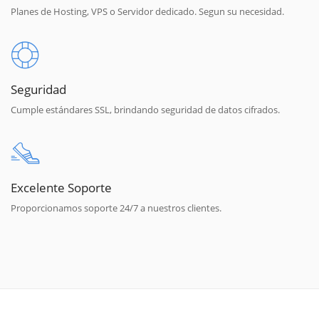
Planes de Hosting, VPS o Servidor dedicado. Segun su necesidad.
Seguridad
Cumple estándares SSL, brindando seguridad de datos cifrados.
Excelente Soporte
Proporcionamos soporte 24/7 a nuestros clientes.