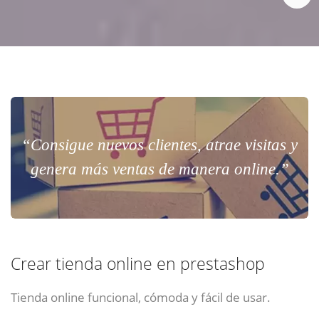
“Consigue nuevos clientes, atrae visitas y
genera más ventas de manera online.”
Crear tienda online en prestashop
Tienda online funcional, cómoda y fácil de usar.