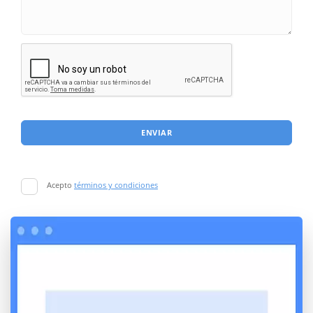
ENVIAR
Acepto
términos y condiciones