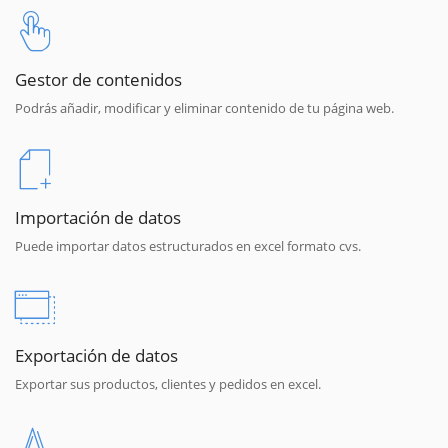
Gestor de contenidos
Podrás añadir, modificar y eliminar contenido de tu página web.
Importación de datos
Puede importar datos estructurados en excel formato cvs.
Exportación de datos
Exportar sus productos, clientes y pedidos en excel.