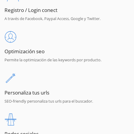
Registro / Login conect
A través de Facebook, Paypal Access, Google y Twitter.
Optimización seo
Permite la optimización de las keywords por producto.
Personaliza tus urls
SEO-friendly personaliza tus urls para el buscador.
Redes sociales