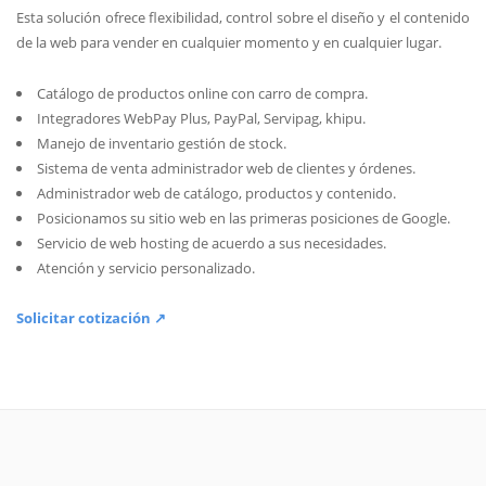
Esta solución ofrece flexibilidad, control sobre el diseño y el contenido
de la web para vender en cualquier momento y en cualquier lugar.
Catálogo de productos online con carro de compra.
Integradores WebPay Plus, PayPal, Servipag, khipu.
Manejo de inventario gestión de stock.
Sistema de venta administrador web de clientes y órdenes.
Administrador web de catálogo, productos y contenido.
Posicionamos su sitio web en las primeras posiciones de Google.
Servicio de web hosting de acuerdo a sus necesidades.
Atención y servicio personalizado.
Solicitar cotización ↗