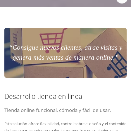
“Consigue nuevos clientes, atrae visitas y
genera más ventas de manera online.”
Desarrollo tienda en linea
Tienda online funcional, cómoda y fácil de usar.
Esta solución ofrece flexibilidad, control sobre el diseño y el contenido
de la web para vender en cualquier momento y en cualquier lugar.