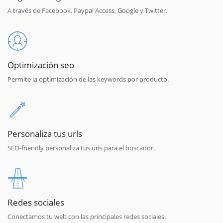
A través de Facebook, Paypal Access, Google y Twitter.
Optimización seo
Permite la optimización de las keywords por producto.
Personaliza tus urls
SEO-friendly personaliza tus urls para el buscador.
Redes sociales
Conectamos tu web con las principales redes sociales.