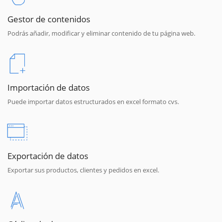
Gestor de contenidos
Podrás añadir, modificar y eliminar contenido de tu página web.
Importación de datos
Puede importar datos estructurados en excel formato cvs.
Exportación de datos
Exportar sus productos, clientes y pedidos en excel.