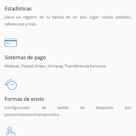
Estadísticas
Lleva un registro de tu tienda en un solo lugar: visitas, pedidos,
referencias y más.
Sistemas de pago
Webpay, Paypal, khipu, Servipag, Transferencia bancaria.
Formas de envío
Configuración de tarifas de despacho por
precio/volumen/transportista.