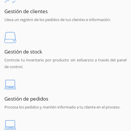
Gestión de clientes
Lleva un registro de los pedidos de tus clientes e información.
Gestión de stock
Controla tu inventario por producto sin esfuerzos a través del panel
de control.
Gestión de pedidos
Procesa los pedidos y mantén informado a tu cliente en el proceso.