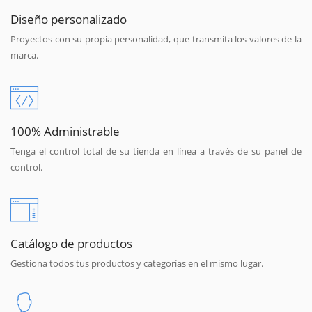
Diseño personalizado
Proyectos con su propia personalidad, que transmita los valores de la
marca.
100% Administrable
Tenga el control total de su tienda en línea a través de su panel de
control.
Catálogo de productos
Gestiona todos tus productos y categorías en el mismo lugar.