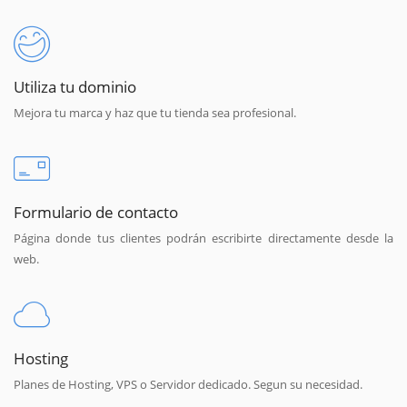
Utiliza tu dominio
Mejora tu marca y haz que tu tienda sea profesional.
Formulario de contacto
Página donde tus clientes podrán escribirte directamente desde la
web.
Hosting
Planes de Hosting, VPS o Servidor dedicado. Segun su necesidad.