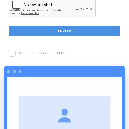
ENVIAR
Acepto
términos y condiciones