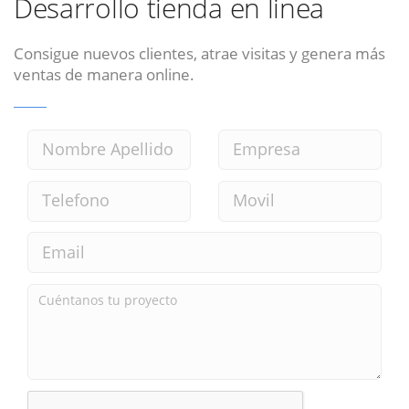
Desarrollo tienda en linea
Consigue nuevos clientes, atrae visitas y genera más
ventas de manera online.