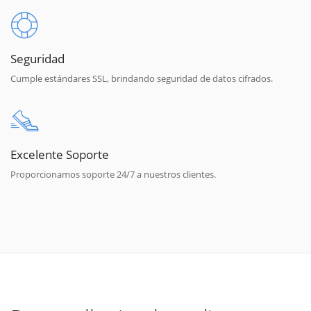
Seguridad
Cumple estándares SSL, brindando seguridad de datos cifrados.
Excelente Soporte
Proporcionamos soporte 24/7 a nuestros clientes.