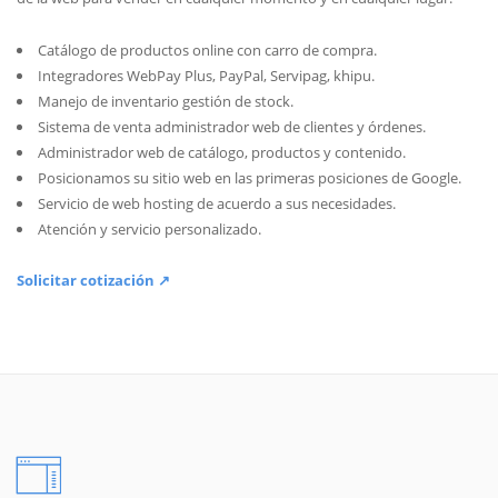
Catálogo de productos online con carro de compra.
Integradores WebPay Plus, PayPal, Servipag, khipu.
Manejo de inventario gestión de stock.
Sistema de venta administrador web de clientes y órdenes.
Administrador web de catálogo, productos y contenido.
Posicionamos su sitio web en las primeras posiciones de Google.
Servicio de web hosting de acuerdo a sus necesidades.
Atención y servicio personalizado.
Solicitar cotización ↗