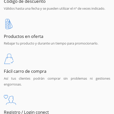
Código de descuento
Válidos hasta una fecha y se pueden utilizar el nº de veces indicado.
Productos en oferta
Rebajar tu producto y durante un tiempo para promocionarlo.
Fácil carro de compra
Así tus clientes podrán comprar sin problemas ni gestiones
engorrosas.
Registro / Login conect