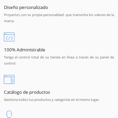
Diseño personalizado
Proyectos con su propia personalidad, que transmita los valores de la
marca.
100% Administrable
Tenga el control total de su tienda en línea a través de su panel de
control.
Catálogo de productos
Gestiona todos tus productos y categorías en el mismo lugar.