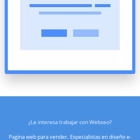
¿Le interesa trabajar con Webseo?
Pagina web para vender. Especialistas en diseño e-