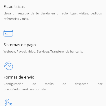
Estadísticas
Lleva un registro de tu tienda en un solo lugar: visitas, pedidos,
referencias y más.
Sistemas de pago
Webpay, Paypal, khipu, Servipag, Transferencia bancaria.
Formas de envío
Configuración de tarifas de despacho por
precio/volumen/transportista.