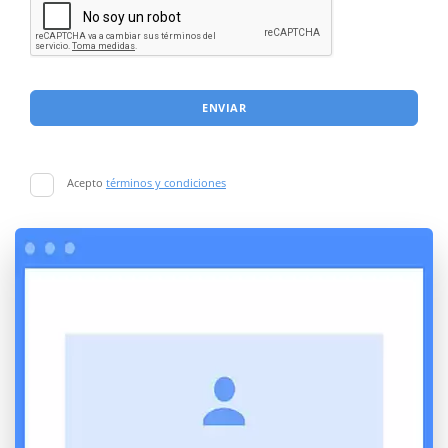
ENVIAR
Acepto
términos y condiciones