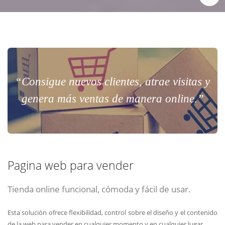
“Consigue nuevos clientes, atrae visitas y
genera más ventas de manera online.”
Pagina web para vender
Tienda online funcional, cómoda y fácil de usar.
Esta solución ofrece flexibilidad, control sobre el diseño y el contenido
de la web para vender en cualquier momento y en cualquier lugar.