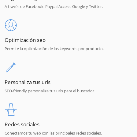
A través de Facebook, Paypal Access, Google y Twitter.
Optimización seo
Permite la optimización de las keywords por producto.
Personaliza tus urls
SEO-friendly personaliza tus urls para el buscador.
Redes sociales
Conectamos tu web con las principales redes sociales.