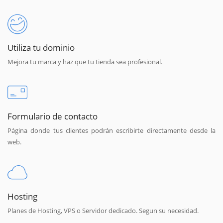
Utiliza tu dominio
Mejora tu marca y haz que tu tienda sea profesional.
Formulario de contacto
Página donde tus clientes podrán escribirte directamente desde la
web.
Hosting
Planes de Hosting, VPS o Servidor dedicado. Segun su necesidad.