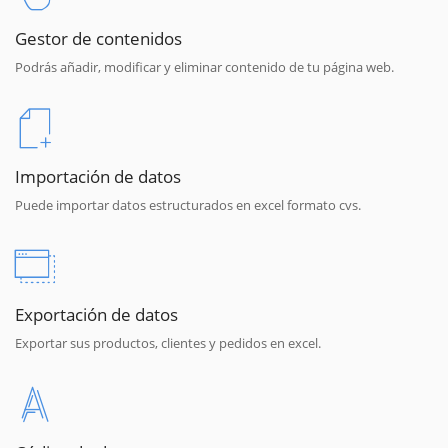
Gestor de contenidos
Podrás añadir, modificar y eliminar contenido de tu página web.
Importación de datos
Puede importar datos estructurados en excel formato cvs.
Exportación de datos
Exportar sus productos, clientes y pedidos en excel.