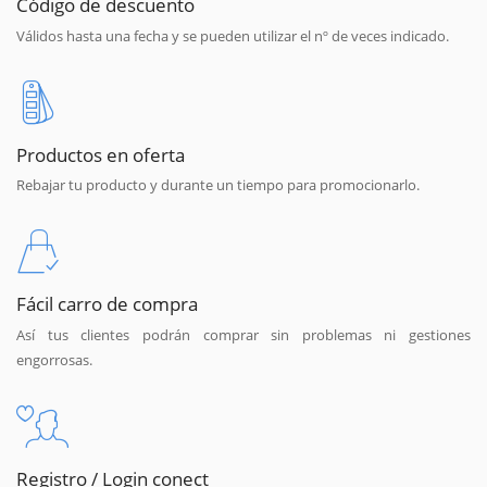
Código de descuento
Válidos hasta una fecha y se pueden utilizar el nº de veces indicado.
Productos en oferta
Rebajar tu producto y durante un tiempo para promocionarlo.
Fácil carro de compra
Así tus clientes podrán comprar sin problemas ni gestiones
engorrosas.
Registro / Login conect