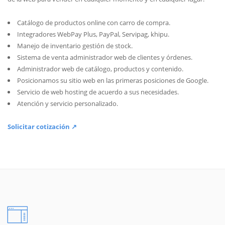
Catálogo de productos online con carro de compra.
Integradores WebPay Plus, PayPal, Servipag, khipu.
Manejo de inventario gestión de stock.
Sistema de venta administrador web de clientes y órdenes.
Administrador web de catálogo, productos y contenido.
Posicionamos su sitio web en las primeras posiciones de Google.
Servicio de web hosting de acuerdo a sus necesidades.
Atención y servicio personalizado.
Solicitar cotización ↗