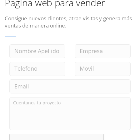
Pagina web para vender
Consigue nuevos clientes, atrae visitas y genera más
ventas de manera online.