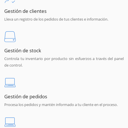
Gestión de clientes
Lleva un registro de los pedidos de tus clientes e información.
Gestión de stock
Controla tu inventario por producto sin esfuerzos a través del panel
de control.
Gestión de pedidos
Procesa los pedidos y mantén informado a tu cliente en el proceso.