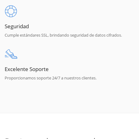
Seguridad
Cumple estándares SSL, brindando seguridad de datos cifrados.
Excelente Soporte
Proporcionamos soporte 24/7 a nuestros clientes.