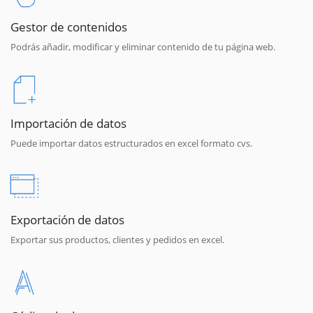
Gestor de contenidos
Podrás añadir, modificar y eliminar contenido de tu página web.
Importación de datos
Puede importar datos estructurados en excel formato cvs.
Exportación de datos
Exportar sus productos, clientes y pedidos en excel.