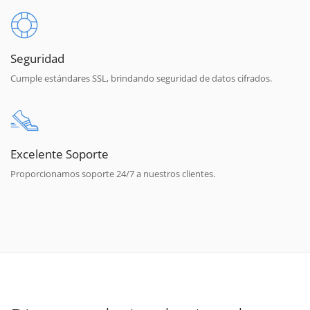
Seguridad
Cumple estándares SSL, brindando seguridad de datos cifrados.
Excelente Soporte
Proporcionamos soporte 24/7 a nuestros clientes.