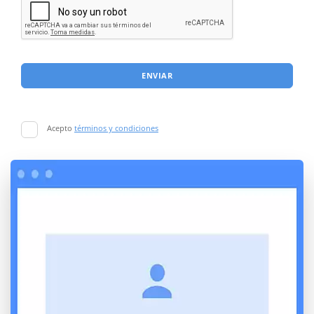
ENVIAR
Acepto
términos y condiciones