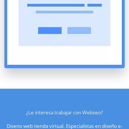
¿Le interesa trabajar con Webseo?
Diseno web tienda virtual. Especialistas en diseño e-