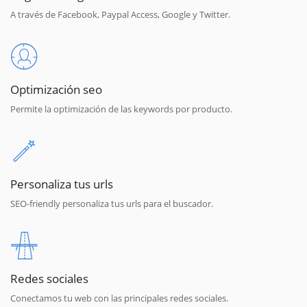
A través de Facebook, Paypal Access, Google y Twitter.
Optimización seo
Permite la optimización de las keywords por producto.
Personaliza tus urls
SEO-friendly personaliza tus urls para el buscador.
Redes sociales
Conectamos tu web con las principales redes sociales.