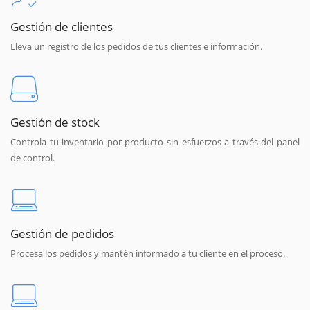
Gestión de clientes
Lleva un registro de los pedidos de tus clientes e información.
Gestión de stock
Controla tu inventario por producto sin esfuerzos a través del panel
de control.
Gestión de pedidos
Procesa los pedidos y mantén informado a tu cliente en el proceso.