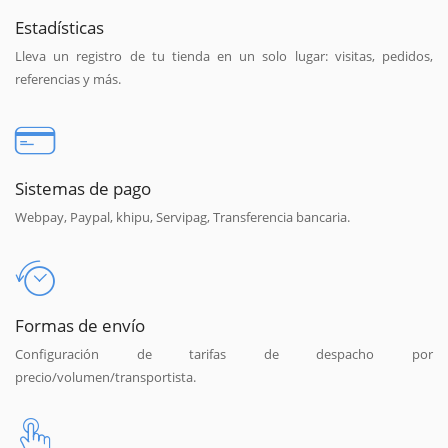
Estadísticas
Lleva un registro de tu tienda en un solo lugar: visitas, pedidos,
referencias y más.
Sistemas de pago
Webpay, Paypal, khipu, Servipag, Transferencia bancaria.
Formas de envío
Configuración de tarifas de despacho por
precio/volumen/transportista.