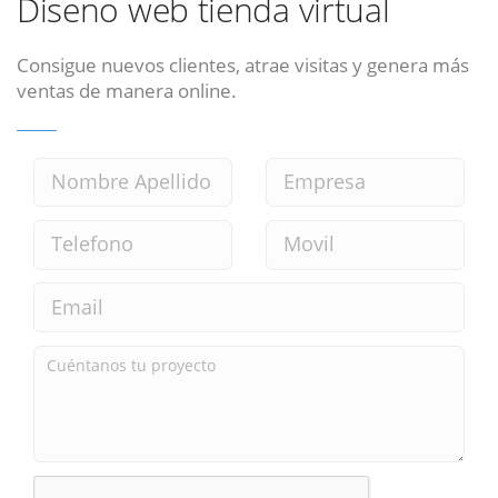
Diseno web tienda virtual
Consigue nuevos clientes, atrae visitas y genera más
ventas de manera online.