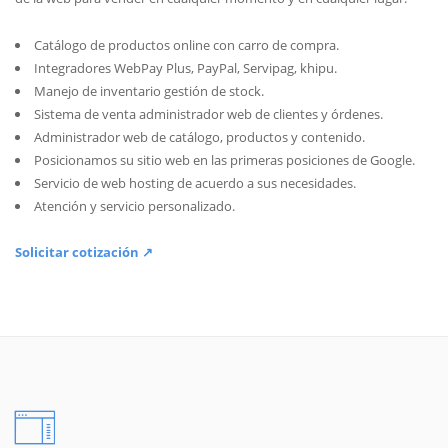
Catálogo de productos online con carro de compra.
Integradores WebPay Plus, PayPal, Servipag, khipu.
Manejo de inventario gestión de stock.
Sistema de venta administrador web de clientes y órdenes.
Administrador web de catálogo, productos y contenido.
Posicionamos su sitio web en las primeras posiciones de Google.
Servicio de web hosting de acuerdo a sus necesidades.
Atención y servicio personalizado.
Solicitar cotización ↗