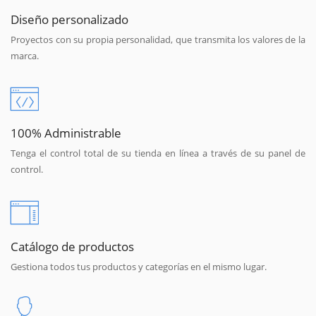
Diseño personalizado
Proyectos con su propia personalidad, que transmita los valores de la
marca.
100% Administrable
Tenga el control total de su tienda en línea a través de su panel de
control.
Catálogo de productos
Gestiona todos tus productos y categorías en el mismo lugar.