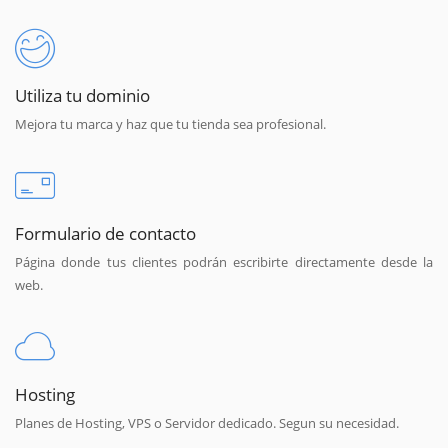
Utiliza tu dominio
Mejora tu marca y haz que tu tienda sea profesional.
Formulario de contacto
Página donde tus clientes podrán escribirte directamente desde la
web.
Hosting
Planes de Hosting, VPS o Servidor dedicado. Segun su necesidad.