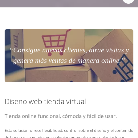
“Consigue nuevos clientes, atrae visitas y
genera más ventas de manera online.”
Diseno web tienda virtual
Tienda online funcional, cómoda y fácil de usar.
Esta solución ofrece flexibilidad, control sobre el diseño y el contenido
de la web para vender en cualquier momento y en cualquier lugar.