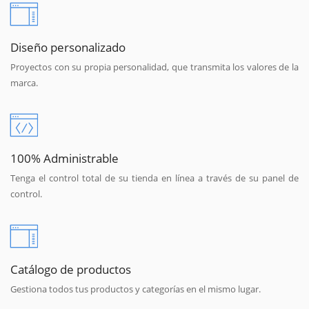
Diseño personalizado
Proyectos con su propia personalidad, que transmita los valores de la
marca.
100% Administrable
Tenga el control total de su tienda en línea a través de su panel de
control.
Catálogo de productos
Gestiona todos tus productos y categorías en el mismo lugar.