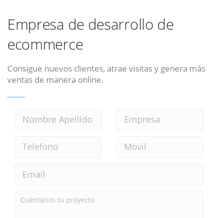
Empresa de desarrollo de
ecommerce
Consigue nuevos clientes, atrae visitas y genera más
ventas de manera online.