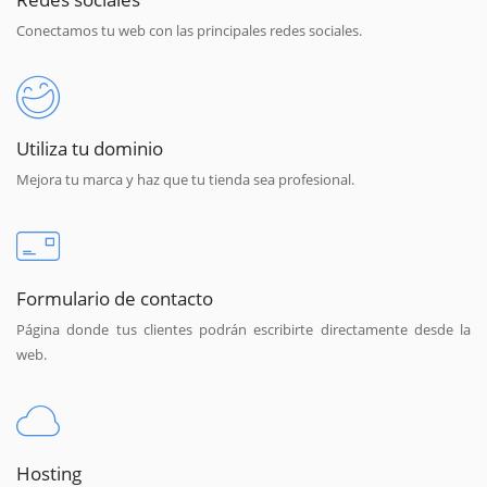
Conectamos tu web con las principales redes sociales.
Utiliza tu dominio
Mejora tu marca y haz que tu tienda sea profesional.
Formulario de contacto
Página donde tus clientes podrán escribirte directamente desde la
web.
Hosting