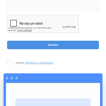
ENVIAR
Acepto
términos y condiciones