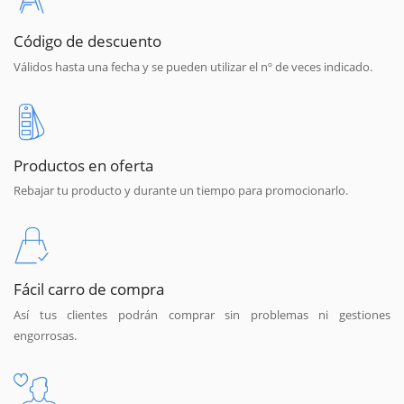
Código de descuento
Válidos hasta una fecha y se pueden utilizar el nº de veces indicado.
Productos en oferta
Rebajar tu producto y durante un tiempo para promocionarlo.
Fácil carro de compra
Así tus clientes podrán comprar sin problemas ni gestiones
engorrosas.