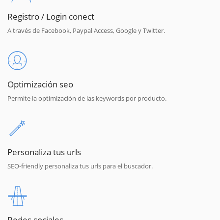
Registro / Login conect
A través de Facebook, Paypal Access, Google y Twitter.
Optimización seo
Permite la optimización de las keywords por producto.
Personaliza tus urls
SEO-friendly personaliza tus urls para el buscador.
Redes sociales