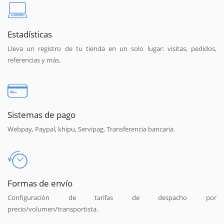
Estadísticas
Lleva un registro de tu tienda en un solo lugar: visitas, pedidos,
referencias y más.
Sistemas de pago
Webpay, Paypal, khipu, Servipag, Transferencia bancaria.
Formas de envío
Configuración de tarifas de despacho por
precio/volumen/transportista.