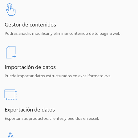
Gestor de contenidos
Podrás añadir, modificar y eliminar contenido de tu página web.
Importación de datos
Puede importar datos estructurados en excel formato cvs.
Exportación de datos
Exportar sus productos, clientes y pedidos en excel.