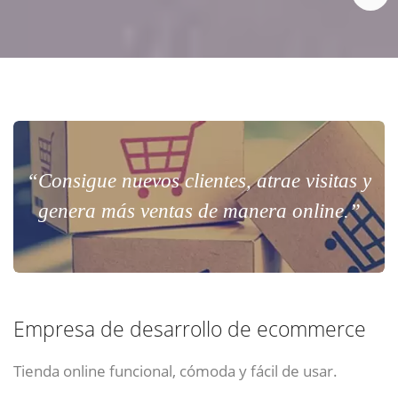
“Consigue nuevos clientes, atrae visitas y
genera más ventas de manera online.”
Empresa de desarrollo de ecommerce
Tienda online funcional, cómoda y fácil de usar.