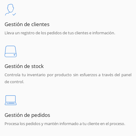
Gestión de clientes
Lleva un registro de los pedidos de tus clientes e información.
Gestión de stock
Controla tu inventario por producto sin esfuerzos a través del panel
de control.
Gestión de pedidos
Procesa los pedidos y mantén informado a tu cliente en el proceso.