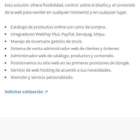
Esta solución ofrece flexibilidad, control sobre el diseño y el contenido
de la web para vender en cualquier momento y en cualquier lugar.
Catálogo de productos online con carro de compra.
Integradores WebPay Plus, PayPal, Servipag, khipu.
Manejo de inventario gestión de stock.
Sistema de venta administrador web de clientes y órdenes.
Administrador web de catálogo, productos y contenido.
Posicionamos su sitio web en las primeras posiciones de Google.
Servicio de web hosting de acuerdo a sus necesidades.
Atención y servicio personalizado.
Solicitar cotización ↗