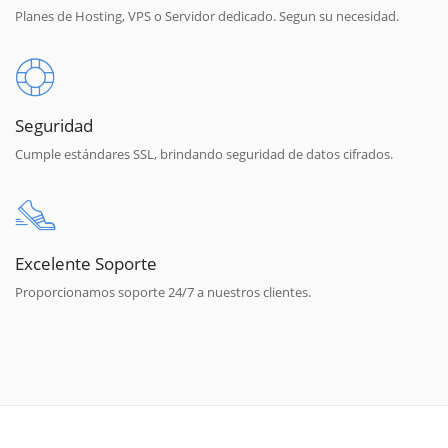
Planes de Hosting, VPS o Servidor dedicado. Segun su necesidad.
Seguridad
Cumple estándares SSL, brindando seguridad de datos cifrados.
Excelente Soporte
Proporcionamos soporte 24/7 a nuestros clientes.