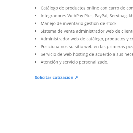
Catálogo de productos online con carro de co
Integradores WebPay Plus, PayPal, Servipag, k
Manejo de inventario gestión de stock.
Sistema de venta administrador web de client
Administrador web de catálogo, productos y c
Posicionamos su sitio web en las primeras pos
Servicio de web hosting de acuerdo a sus nec
Atención y servicio personalizado.
Solicitar cotización ↗