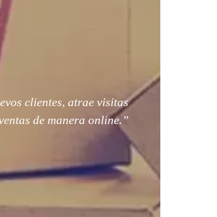
os clientes, atrae visitas
ventas de manera online.”