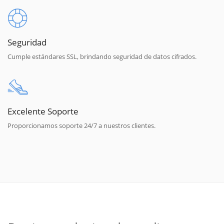
Seguridad
Cumple estándares SSL, brindando seguridad de datos cifrados.
Excelente Soporte
Proporcionamos soporte 24/7 a nuestros clientes.