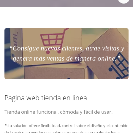
“Consigue nuevos clientes, atrae visitas y
genera más ventas de manera online.”
Pagina web tienda en linea
Tienda online funcional, cómoda y fácil de usar.
Esta solución ofrece flexibilidad, control sobre el diseño y el contenido
de la web para vender en cualquier momento y en cualquier lugar.