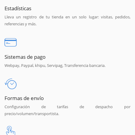
Estadísticas
Lleva un registro de tu tienda en un solo lugar: visitas, pedidos,
referencias y más.
Sistemas de pago
Webpay, Paypal, khipu, Servipag, Transferencia bancaria.
Formas de envío
Configuración de tarifas de despacho por
precio/volumen/transportista.