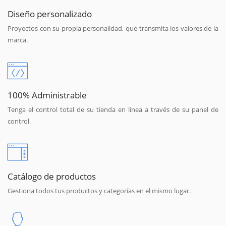
Diseño personalizado
Proyectos con su propia personalidad, que transmita los valores de la
marca.
100% Administrable
Tenga el control total de su tienda en línea a través de su panel de
control.
Catálogo de productos
Gestiona todos tus productos y categorías en el mismo lugar.