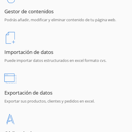
Gestor de contenidos
Podrás añadir, modificar y eliminar contenido de tu página web.
Importación de datos
Puede importar datos estructurados en excel formato cvs.
Exportación de datos
Exportar sus productos, clientes y pedidos en excel.