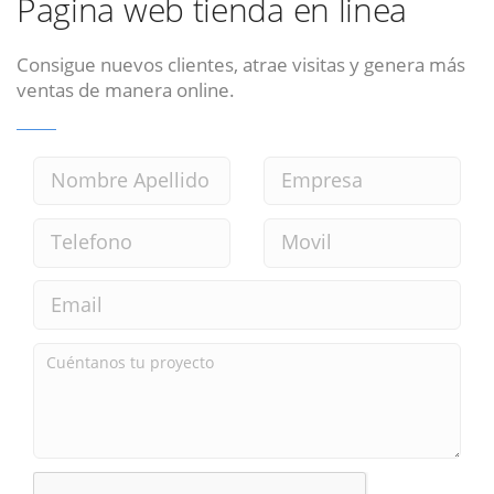
Pagina web tienda en linea
Consigue nuevos clientes, atrae visitas y genera más
ventas de manera online.