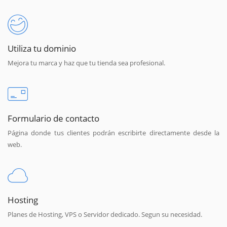
Utiliza tu dominio
Mejora tu marca y haz que tu tienda sea profesional.
Formulario de contacto
Página donde tus clientes podrán escribirte directamente desde la
web.
Hosting
Planes de Hosting, VPS o Servidor dedicado. Segun su necesidad.