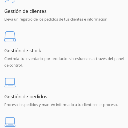
Gestión de clientes
Lleva un registro de los pedidos de tus clientes e información.
Gestión de stock
Controla tu inventario por producto sin esfuerzos a través del panel
de control.
Gestión de pedidos
Procesa los pedidos y mantén informado a tu cliente en el proceso.