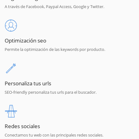
A través de Facebook, Paypal Access, Google y Twitter.
Optimización seo
Permite la optimización de las keywords por producto.
Personaliza tus urls
SEO-friendly personaliza tus urls para el buscador.
Redes sociales
Conectamos tu web con las principales redes sociales.