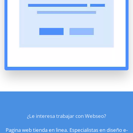
¿Le interesa trabajar con Webseo?
Pagina web tienda en linea. Especialistas en diseño e-