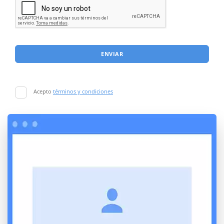
ENVIAR
Acepto
términos y condiciones