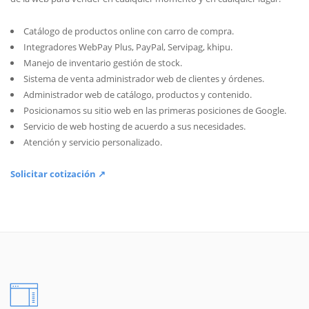
Catálogo de productos online con carro de compra.
Integradores WebPay Plus, PayPal, Servipag, khipu.
Manejo de inventario gestión de stock.
Sistema de venta administrador web de clientes y órdenes.
Administrador web de catálogo, productos y contenido.
Posicionamos su sitio web en las primeras posiciones de Google.
Servicio de web hosting de acuerdo a sus necesidades.
Atención y servicio personalizado.
Solicitar cotización ↗