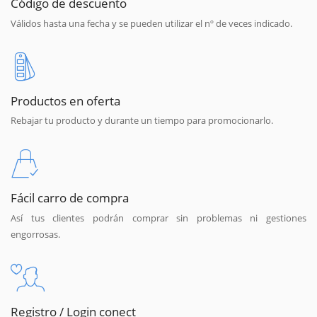
Código de descuento
Válidos hasta una fecha y se pueden utilizar el nº de veces indicado.
Productos en oferta
Rebajar tu producto y durante un tiempo para promocionarlo.
Fácil carro de compra
Así tus clientes podrán comprar sin problemas ni gestiones
engorrosas.
Registro / Login conect