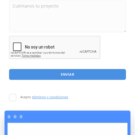
ENVIAR
Acepto
términos y condiciones