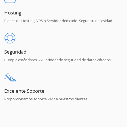
Hosting
Planes de Hosting, VPS o Servidor dedicado. Segun su necesidad.
Seguridad
Cumple estándares SSL, brindando seguridad de datos cifrados.
Excelente Soporte
Proporcionamos soporte 24/7 a nuestros clientes.