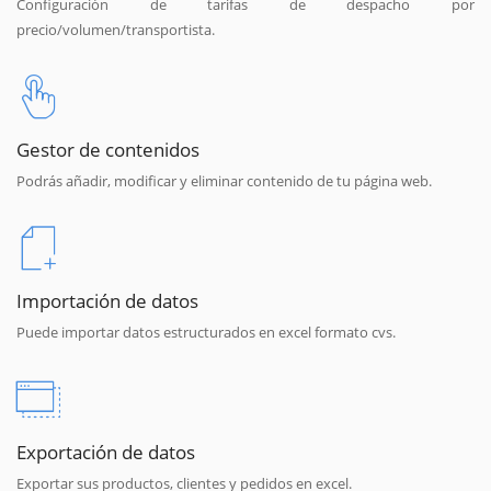
Configuración de tarifas de despacho por
precio/volumen/transportista.
Gestor de contenidos
Podrás añadir, modificar y eliminar contenido de tu página web.
Importación de datos
Puede importar datos estructurados en excel formato cvs.
Exportación de datos
Exportar sus productos, clientes y pedidos en excel.