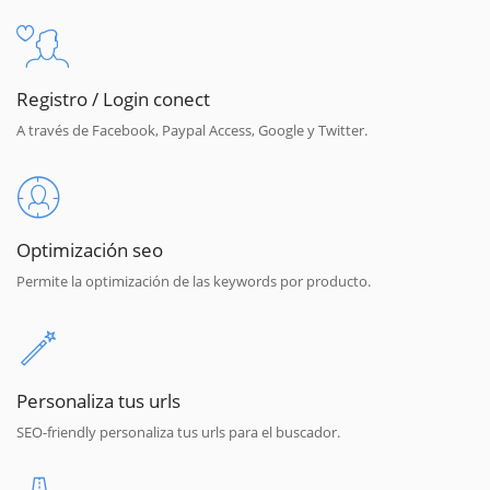
Registro / Login conect
A través de Facebook, Paypal Access, Google y Twitter.
Optimización seo
Permite la optimización de las keywords por producto.
Personaliza tus urls
SEO-friendly personaliza tus urls para el buscador.