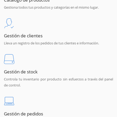
Gestiona todos tus productos y categorías en el mismo lugar.
Gestión de clientes
Lleva un registro de los pedidos de tus clientes e información.
Gestión de stock
Controla tu inventario por producto sin esfuerzos a través del panel
de control.
Gestión de pedidos