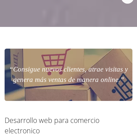
“Consigue nuevos clientes, atrae visitas y
genera más ventas de manera online.”
Desarrollo web para comercio
electronico