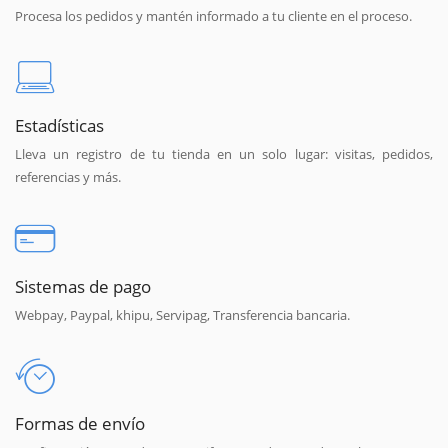
Procesa los pedidos y mantén informado a tu cliente en el proceso.
Estadísticas
Lleva un registro de tu tienda en un solo lugar: visitas, pedidos,
referencias y más.
Sistemas de pago
Webpay, Paypal, khipu, Servipag, Transferencia bancaria.
Formas de envío