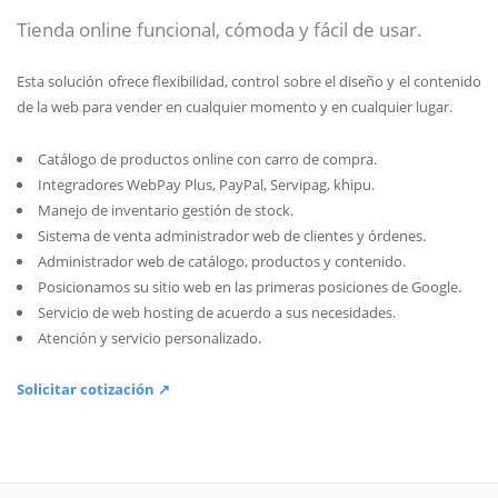
Tienda online funcional, cómoda y fácil de usar.
Esta solución ofrece flexibilidad, control sobre el diseño y el contenido
de la web para vender en cualquier momento y en cualquier lugar.
Catálogo de productos online con carro de compra.
Integradores WebPay Plus, PayPal, Servipag, khipu.
Manejo de inventario gestión de stock.
Sistema de venta administrador web de clientes y órdenes.
Administrador web de catálogo, productos y contenido.
Posicionamos su sitio web en las primeras posiciones de Google.
Servicio de web hosting de acuerdo a sus necesidades.
Atención y servicio personalizado.
Solicitar cotización ↗