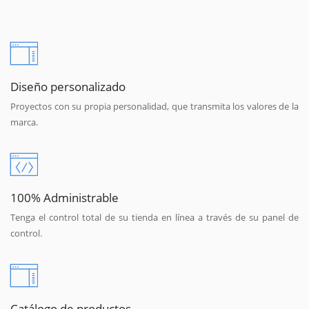
Diseño personalizado
Proyectos con su propia personalidad, que transmita los valores de la
marca.
100% Administrable
Tenga el control total de su tienda en línea a través de su panel de
control.
Catálogo de productos