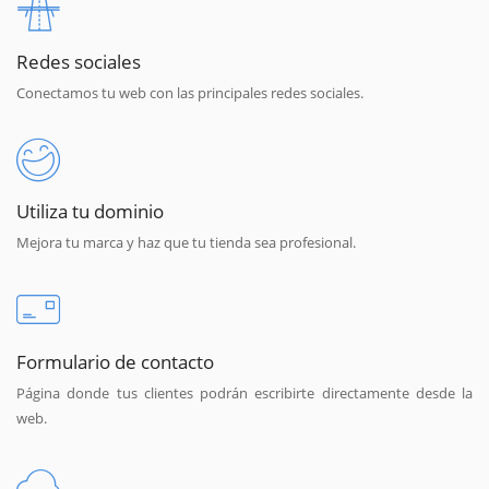
Redes sociales
Conectamos tu web con las principales redes sociales.
Utiliza tu dominio
Mejora tu marca y haz que tu tienda sea profesional.
Formulario de contacto
Página donde tus clientes podrán escribirte directamente desde la
web.