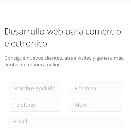
Desarrollo web para comercio
electronico
Consigue nuevos clientes, atrae visitas y genera más
ventas de manera online.