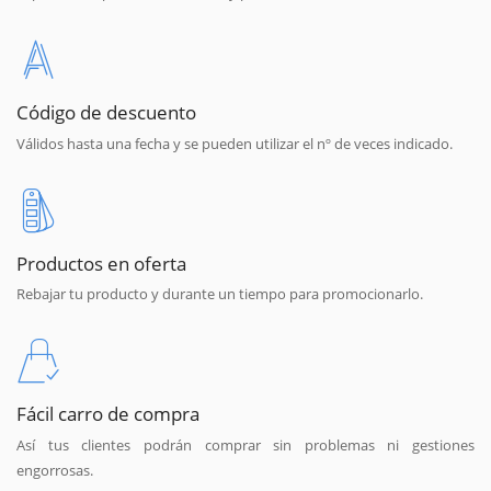
Código de descuento
Válidos hasta una fecha y se pueden utilizar el nº de veces indicado.
Productos en oferta
Rebajar tu producto y durante un tiempo para promocionarlo.
Fácil carro de compra
Así tus clientes podrán comprar sin problemas ni gestiones
engorrosas.