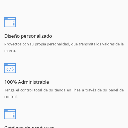
Diseño personalizado
Proyectos con su propia personalidad, que transmita los valores de la
marca.
100% Administrable
Tenga el control total de su tienda en línea a través de su panel de
control.
Catálogo de productos