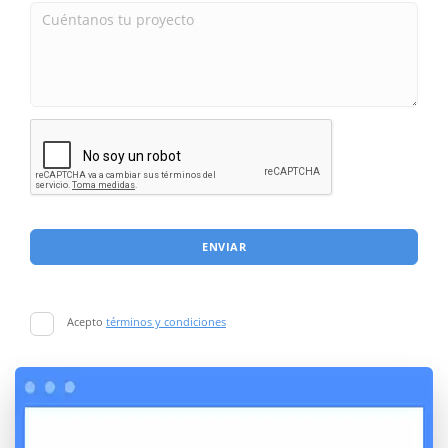
ENVIAR
Acepto
términos y condiciones