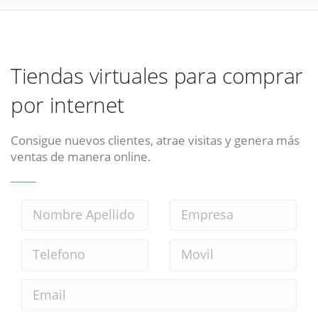
Tiendas virtuales para comprar
por internet
Consigue nuevos clientes, atrae visitas y genera más
ventas de manera online.