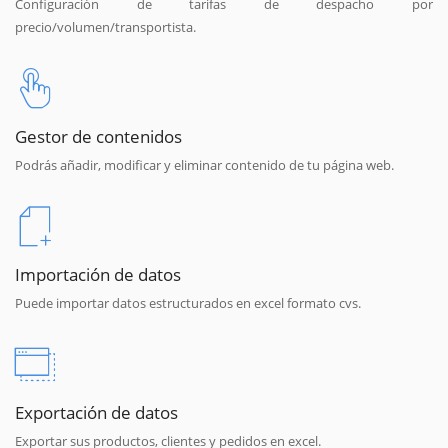
Configuración de tarifas de despacho por
precio/volumen/transportista.
Gestor de contenidos
Podrás añadir, modificar y eliminar contenido de tu página web.
Importación de datos
Puede importar datos estructurados en excel formato cvs.
Exportación de datos
Exportar sus productos, clientes y pedidos en excel.