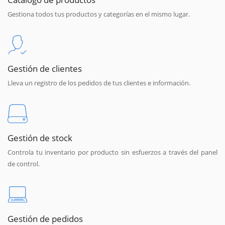
Gestiona todos tus productos y categorías en el mismo lugar.
Gestión de clientes
Lleva un registro de los pedidos de tus clientes e información.
Gestión de stock
Controla tu inventario por producto sin esfuerzos a través del panel
de control.
Gestión de pedidos