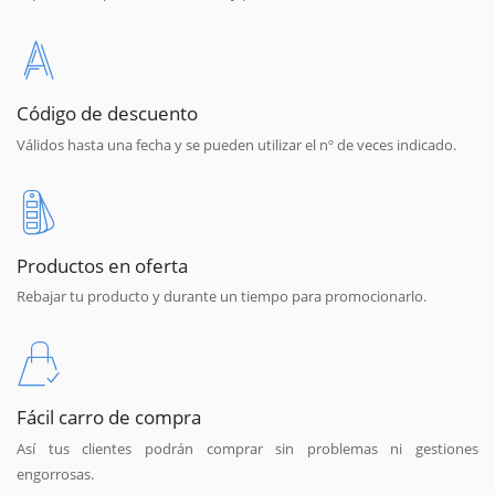
Código de descuento
Válidos hasta una fecha y se pueden utilizar el nº de veces indicado.
Productos en oferta
Rebajar tu producto y durante un tiempo para promocionarlo.
Fácil carro de compra
Así tus clientes podrán comprar sin problemas ni gestiones
engorrosas.