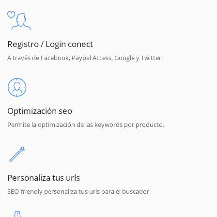
Registro / Login conect
A través de Facebook, Paypal Access, Google y Twitter.
Optimización seo
Permite la optimización de las keywords por producto.
Personaliza tus urls
SEO-friendly personaliza tus urls para el buscador.