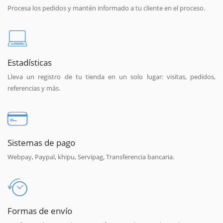
Procesa los pedidos y mantén informado a tu cliente en el proceso.
Estadísticas
Lleva un registro de tu tienda en un solo lugar: visitas, pedidos,
referencias y más.
Sistemas de pago
Webpay, Paypal, khipu, Servipag, Transferencia bancaria.
Formas de envío