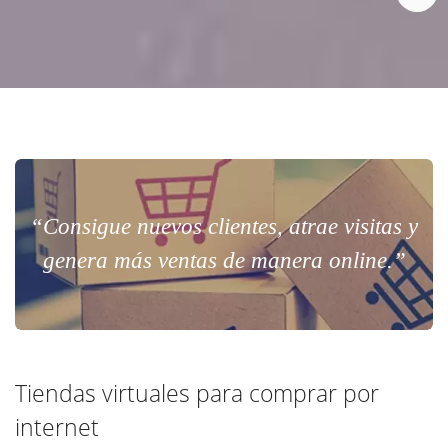
“Consigue nuevos clientes, atrae visitas y
genera más ventas de manera online.”
Tiendas virtuales para comprar por
internet