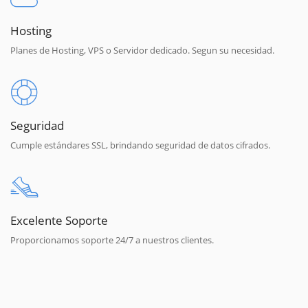
Hosting
Planes de Hosting, VPS o Servidor dedicado. Segun su necesidad.
Seguridad
Cumple estándares SSL, brindando seguridad de datos cifrados.
Excelente Soporte
Proporcionamos soporte 24/7 a nuestros clientes.