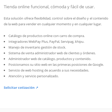
Tienda online funcional, cómoda y fácil de usar.
Esta solución ofrece flexibilidad, control sobre el diseño y el contenido
de la web para vender en cualquier momento y en cualquier lugar.
Catálogo de productos online con carro de compra.
Integradores WebPay Plus, PayPal, Servipag, khipu.
Manejo de inventario gestión de stock.
Sistema de venta administrador web de clientes y órdenes.
Administrador web de catálogo, productos y contenido.
Posicionamos su sitio web en las primeras posiciones de Google.
Servicio de web hosting de acuerdo a sus necesidades.
Atención y servicio personalizado.
Solicitar cotización ↗