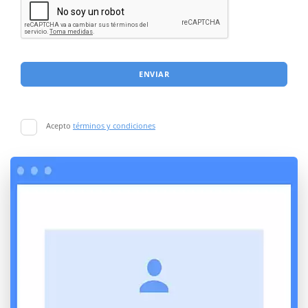
ENVIAR
Acepto
términos y condiciones