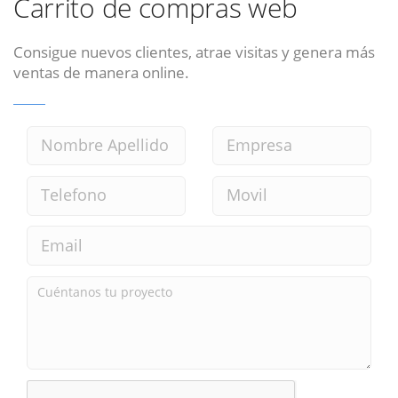
Carrito de compras web
Consigue nuevos clientes, atrae visitas y genera más
ventas de manera online.