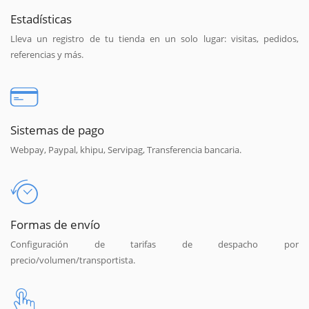
Estadísticas
Lleva un registro de tu tienda en un solo lugar: visitas, pedidos,
referencias y más.
Sistemas de pago
Webpay, Paypal, khipu, Servipag, Transferencia bancaria.
Formas de envío
Configuración de tarifas de despacho por
precio/volumen/transportista.