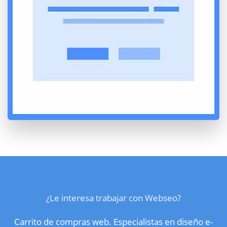
¿Le interesa trabajar con Webseo?
Carrito de compras web. Especialistas en diseño e-