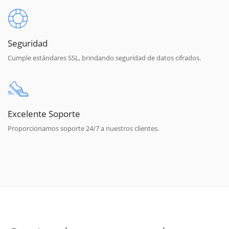
Seguridad
Cumple estándares SSL, brindando seguridad de datos cifrados.
Excelente Soporte
Proporcionamos soporte 24/7 a nuestros clientes.