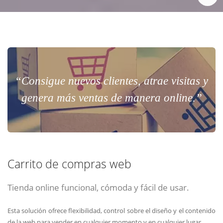
“Consigue nuevos clientes, atrae visitas y
genera más ventas de manera online.”
Carrito de compras web
Tienda online funcional, cómoda y fácil de usar.
Esta solución ofrece flexibilidad, control sobre el diseño y el contenido
de la web para vender en cualquier momento y en cualquier lugar.