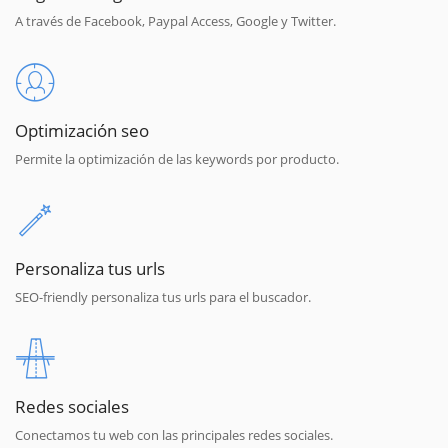
A través de Facebook, Paypal Access, Google y Twitter.
Optimización seo
Permite la optimización de las keywords por producto.
Personaliza tus urls
SEO-friendly personaliza tus urls para el buscador.
Redes sociales
Conectamos tu web con las principales redes sociales.