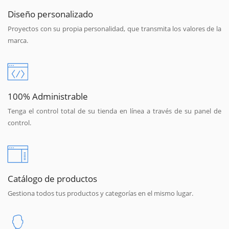
Diseño personalizado
Proyectos con su propia personalidad, que transmita los valores de la
marca.
100% Administrable
Tenga el control total de su tienda en línea a través de su panel de
control.
Catálogo de productos
Gestiona todos tus productos y categorías en el mismo lugar.