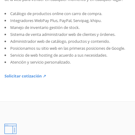
Catálogo de productos online con carro de compra.
Integradores WebPay Plus, PayPal, Servipag, khipu.
Manejo de inventario gestión de stock.
Sistema de venta administrador web de clientes y órdenes.
Administrador web de catálogo, productos y contenido.
Posicionamos su sitio web en las primeras posiciones de Google.
Servicio de web hosting de acuerdo a sus necesidades.
Atención y servicio personalizado.
Solicitar cotización ↗