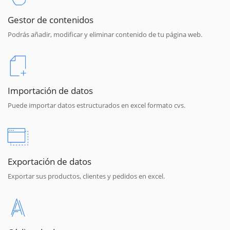
Gestor de contenidos
Podrás añadir, modificar y eliminar contenido de tu página web.
Importación de datos
Puede importar datos estructurados en excel formato cvs.
Exportación de datos
Exportar sus productos, clientes y pedidos en excel.