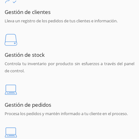
Gestión de clientes
Lleva un registro de los pedidos de tus clientes e información.
Gestión de stock
Controla tu inventario por producto sin esfuerzos a través del panel
de control.
Gestión de pedidos
Procesa los pedidos y mantén informado a tu cliente en el proceso.