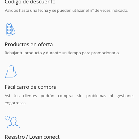
Código de descuento
Válidos hasta una fecha y se pueden utilizar el nº de veces indicado.
Productos en oferta
Rebajar tu producto y durante un tiempo para promocionarlo.
Fácil carro de compra
Así tus clientes podrán comprar sin problemas ni gestiones
engorrosas.
Registro / Login conect