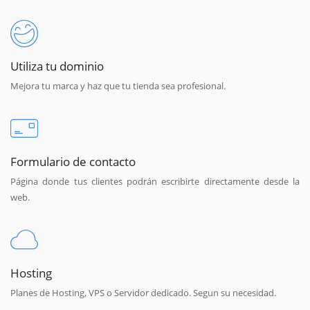
Utiliza tu dominio
Mejora tu marca y haz que tu tienda sea profesional.
Formulario de contacto
Página donde tus clientes podrán escribirte directamente desde la
web.
Hosting
Planes de Hosting, VPS o Servidor dedicado. Segun su necesidad.