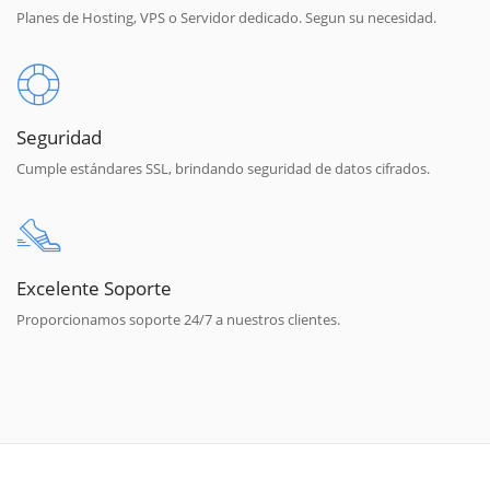
Planes de Hosting, VPS o Servidor dedicado. Segun su necesidad.
Seguridad
Cumple estándares SSL, brindando seguridad de datos cifrados.
Excelente Soporte
Proporcionamos soporte 24/7 a nuestros clientes.