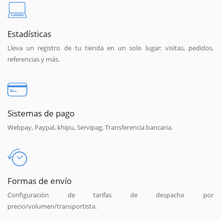
Estadísticas
Lleva un registro de tu tienda en un solo lugar: visitas, pedidos,
referencias y más.
Sistemas de pago
Webpay, Paypal, khipu, Servipag, Transferencia bancaria.
Formas de envío
Configuración de tarifas de despacho por
precio/volumen/transportista.