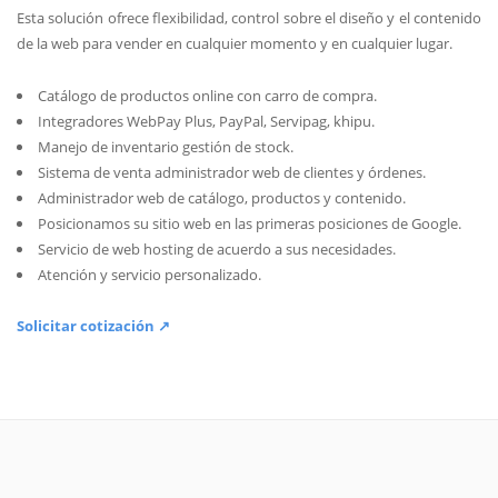
Esta solución ofrece flexibilidad, control sobre el diseño y el contenido
de la web para vender en cualquier momento y en cualquier lugar.
Catálogo de productos online con carro de compra.
Integradores WebPay Plus, PayPal, Servipag, khipu.
Manejo de inventario gestión de stock.
Sistema de venta administrador web de clientes y órdenes.
Administrador web de catálogo, productos y contenido.
Posicionamos su sitio web en las primeras posiciones de Google.
Servicio de web hosting de acuerdo a sus necesidades.
Atención y servicio personalizado.
Solicitar cotización ↗