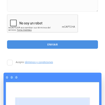
ENVIAR
Acepto
términos y condiciones