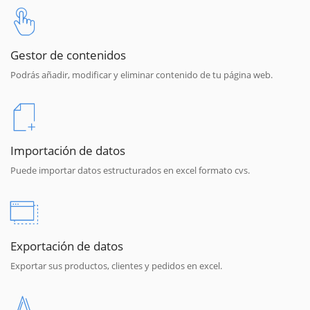
Gestor de contenidos
Podrás añadir, modificar y eliminar contenido de tu página web.
Importación de datos
Puede importar datos estructurados en excel formato cvs.
Exportación de datos
Exportar sus productos, clientes y pedidos en excel.