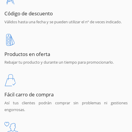
Código de descuento
Válidos hasta una fecha y se pueden utilizar el nº de veces indicado.
Productos en oferta
Rebajar tu producto y durante un tiempo para promocionarlo.
Fácil carro de compra
Así tus clientes podrán comprar sin problemas ni gestiones
engorrosas.