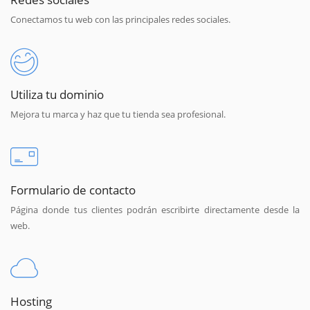
Conectamos tu web con las principales redes sociales.
Utiliza tu dominio
Mejora tu marca y haz que tu tienda sea profesional.
Formulario de contacto
Página donde tus clientes podrán escribirte directamente desde la
web.
Hosting