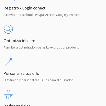
Registro / Login conect
A través de Facebook, Paypal Access, Google y Twitter.
Optimización seo
Permite la optimización de las keywords por producto.
Personaliza tus urls
SEO-friendly personaliza tus urls para el buscador.
Redes sociales