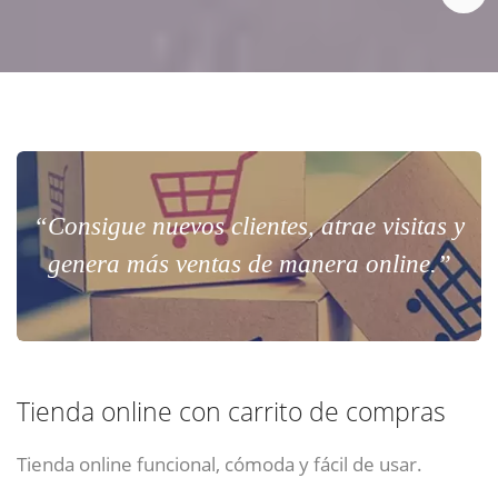
“Consigue nuevos clientes, atrae visitas y
genera más ventas de manera online.”
Tienda online con carrito de compras
Tienda online funcional, cómoda y fácil de usar.