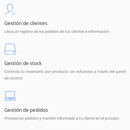
Gestión de clientes
Lleva un registro de los pedidos de tus clientes e información.
Gestión de stock
Controla tu inventario por producto sin esfuerzos a través del panel
de control.
Gestión de pedidos
Procesa los pedidos y mantén informado a tu cliente en el proceso.