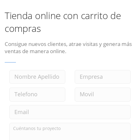
Tienda online con carrito de
compras
Consigue nuevos clientes, atrae visitas y genera más
ventas de manera online.