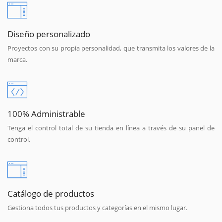
Diseño personalizado
Proyectos con su propia personalidad, que transmita los valores de la
marca.
100% Administrable
Tenga el control total de su tienda en línea a través de su panel de
control.
Catálogo de productos
Gestiona todos tus productos y categorías en el mismo lugar.