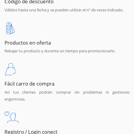
Código de descuento
Válidos hasta una fecha y se pueden utilizar el nº de veces indicado.
Productos en oferta
Rebajar tu producto y durante un tiempo para promocionarlo.
Fácil carro de compra
Así tus clientes podrán comprar sin problemas ni gestiones
engorrosas.
Registro / Login conect