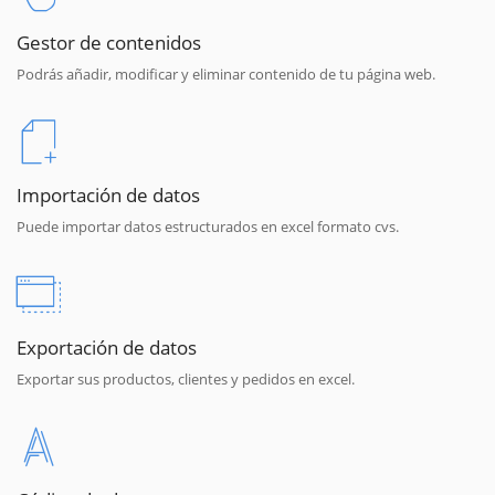
Gestor de contenidos
Podrás añadir, modificar y eliminar contenido de tu página web.
Importación de datos
Puede importar datos estructurados en excel formato cvs.
Exportación de datos
Exportar sus productos, clientes y pedidos en excel.