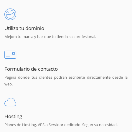
Utiliza tu dominio
Mejora tu marca y haz que tu tienda sea profesional.
Formulario de contacto
Página donde tus clientes podrán escribirte directamente desde la
web.
Hosting
Planes de Hosting, VPS o Servidor dedicado. Segun su necesidad.