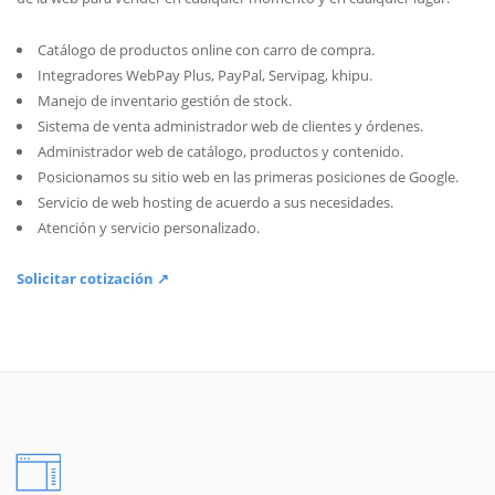
Catálogo de productos online con carro de compra.
Integradores WebPay Plus, PayPal, Servipag, khipu.
Manejo de inventario gestión de stock.
Sistema de venta administrador web de clientes y órdenes.
Administrador web de catálogo, productos y contenido.
Posicionamos su sitio web en las primeras posiciones de Google.
Servicio de web hosting de acuerdo a sus necesidades.
Atención y servicio personalizado.
Solicitar cotización ↗