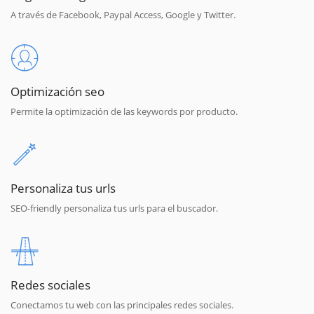
A través de Facebook, Paypal Access, Google y Twitter.
Optimización seo
Permite la optimización de las keywords por producto.
Personaliza tus urls
SEO-friendly personaliza tus urls para el buscador.
Redes sociales
Conectamos tu web con las principales redes sociales.