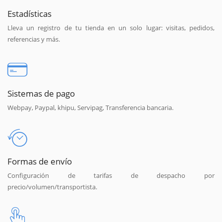
Estadísticas
Lleva un registro de tu tienda en un solo lugar: visitas, pedidos,
referencias y más.
Sistemas de pago
Webpay, Paypal, khipu, Servipag, Transferencia bancaria.
Formas de envío
Configuración de tarifas de despacho por
precio/volumen/transportista.