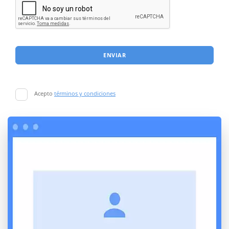
ENVIAR
Acepto
términos y condiciones