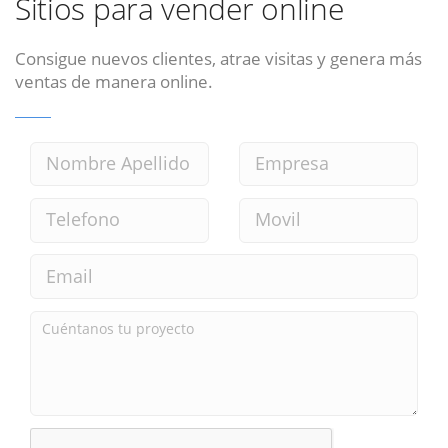
Sitios para vender online
Consigue nuevos clientes, atrae visitas y genera más
ventas de manera online.