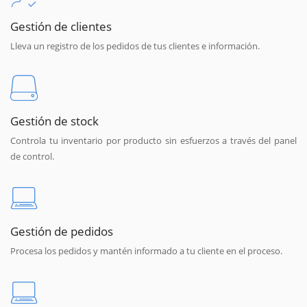
Gestión de clientes
Lleva un registro de los pedidos de tus clientes e información.
Gestión de stock
Controla tu inventario por producto sin esfuerzos a través del panel
de control.
Gestión de pedidos
Procesa los pedidos y mantén informado a tu cliente en el proceso.