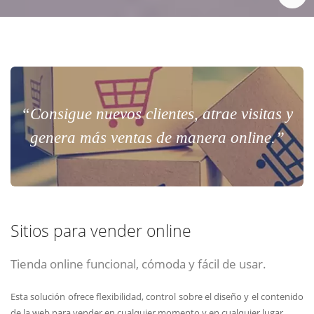
“Consigue nuevos clientes, atrae visitas y
genera más ventas de manera online.”
Sitios para vender online
Tienda online funcional, cómoda y fácil de usar.
Esta solución ofrece flexibilidad, control sobre el diseño y el contenido
de la web para vender en cualquier momento y en cualquier lugar.