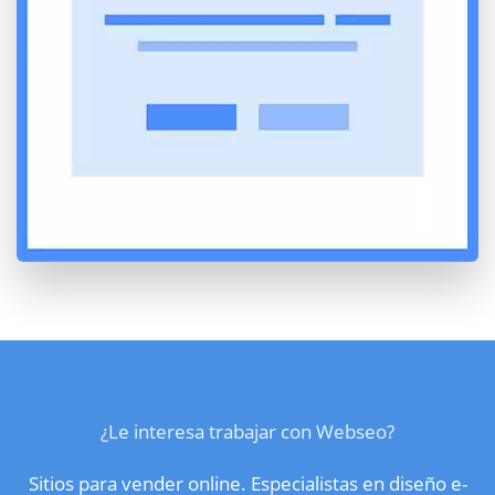
¿Le interesa trabajar con Webseo?
Sitios para vender online. Especialistas en diseño e-