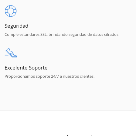
Seguridad
Cumple estándares SSL, brindando seguridad de datos cifrados.
Excelente Soporte
Proporcionamos soporte 24/7 a nuestros clientes.