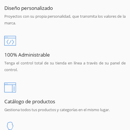
Diseño personalizado
Proyectos con su propia personalidad, que transmita los valores de la
marca.
100% Administrable
Tenga el control total de su tienda en línea a través de su panel de
control.
Catálogo de productos
Gestiona todos tus productos y categorías en el mismo lugar.