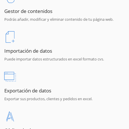
Gestor de contenidos
Podrás añadir, modificar y eliminar contenido de tu página web.
Importación de datos
Puede importar datos estructurados en excel formato cvs.
Exportación de datos
Exportar sus productos, clientes y pedidos en excel.