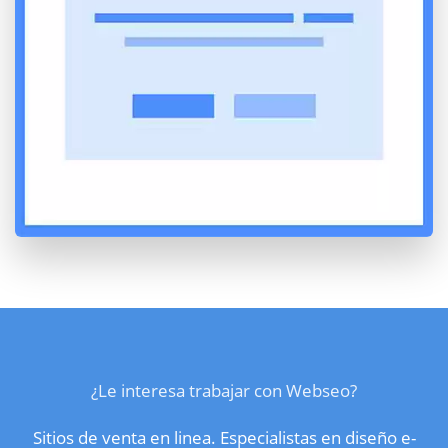
¿Le interesa trabajar con Webseo?
Sitios de venta en linea. Especialistas en diseño e-