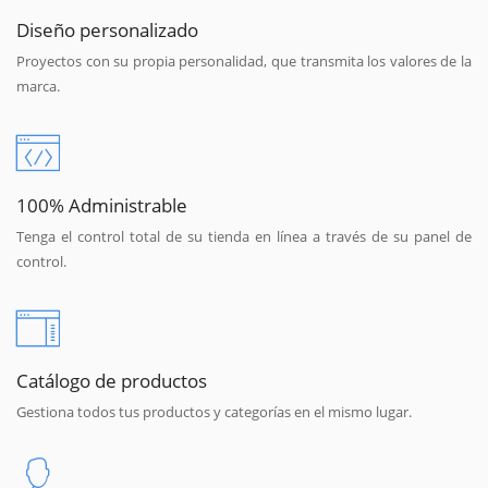
Diseño personalizado
Proyectos con su propia personalidad, que transmita los valores de la
marca.
100% Administrable
Tenga el control total de su tienda en línea a través de su panel de
control.
Catálogo de productos
Gestiona todos tus productos y categorías en el mismo lugar.