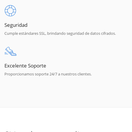
Seguridad
Cumple estándares SSL, brindando seguridad de datos cifrados.
Excelente Soporte
Proporcionamos soporte 24/7 a nuestros clientes.