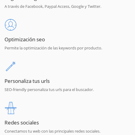
A través de Facebook, Paypal Access, Google y Twitter.
Optimización seo
Permite la optimización de las keywords por producto.
Personaliza tus urls
SEO-friendly personaliza tus urls para el buscador.
Redes sociales
Conectamos tu web con las principales redes sociales.