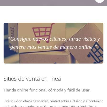
“Consigue nuevos clientes, atrae visitas y
genera más ventas de manera online.”
Sitios de venta en linea
Tienda online funcional, cómoda y fácil de usar.
Esta solución ofrece flexibilidad, control sobre el diseño y el contenido
de la web para vender en cualquier momento y en cualquier lugar.