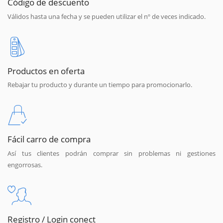
Código de descuento
Válidos hasta una fecha y se pueden utilizar el nº de veces indicado.
Productos en oferta
Rebajar tu producto y durante un tiempo para promocionarlo.
Fácil carro de compra
Así tus clientes podrán comprar sin problemas ni gestiones
engorrosas.
Registro / Login conect