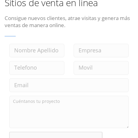
Sitios de venta en linea
Consigue nuevos clientes, atrae visitas y genera más
ventas de manera online.