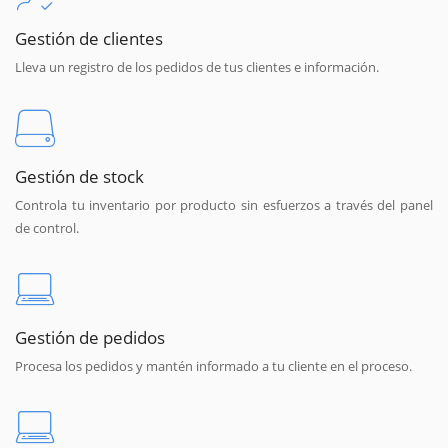
Gestión de clientes
Lleva un registro de los pedidos de tus clientes e información.
Gestión de stock
Controla tu inventario por producto sin esfuerzos a través del panel
de control.
Gestión de pedidos
Procesa los pedidos y mantén informado a tu cliente en el proceso.