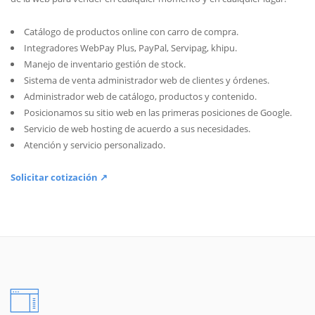
Catálogo de productos online con carro de compra.
Integradores WebPay Plus, PayPal, Servipag, khipu.
Manejo de inventario gestión de stock.
Sistema de venta administrador web de clientes y órdenes.
Administrador web de catálogo, productos y contenido.
Posicionamos su sitio web en las primeras posiciones de Google.
Servicio de web hosting de acuerdo a sus necesidades.
Atención y servicio personalizado.
Solicitar cotización ↗