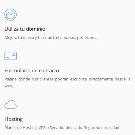
Utiliza tu dominio
Mejora tu marca y haz que tu tienda sea profesional.
Formulario de contacto
Página donde tus clientes podrán escribirte directamente desde la
web.
Hosting
Planes de Hosting, VPS o Servidor dedicado. Segun su necesidad.