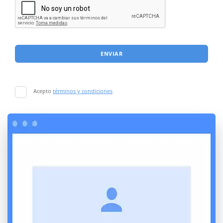
ENVIAR
Acepto
términos y condiciones