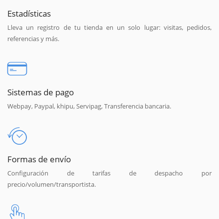
Estadísticas
Lleva un registro de tu tienda en un solo lugar: visitas, pedidos,
referencias y más.
Sistemas de pago
Webpay, Paypal, khipu, Servipag, Transferencia bancaria.
Formas de envío
Configuración de tarifas de despacho por
precio/volumen/transportista.