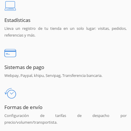
Estadísticas
Lleva un registro de tu tienda en un solo lugar: visitas, pedidos,
referencias y más.
Sistemas de pago
Webpay, Paypal, khipu, Servipag, Transferencia bancaria.
Formas de envío
Configuración de tarifas de despacho por
precio/volumen/transportista.