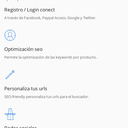
Registro / Login conect
A través de Facebook, Paypal Access, Google y Twitter.
Optimización seo
Permite la optimización de las keywords por producto.
Personaliza tus urls
SEO-friendly personaliza tus urls para el buscador.
Redes sociales