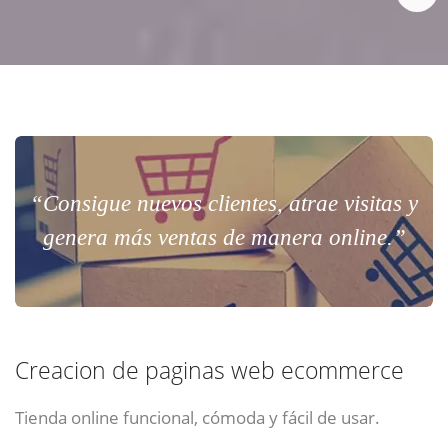
“Consigue nuevos clientes, atrae visitas y
genera más ventas de manera online.”
Creacion de paginas web ecommerce
Tienda online funcional, cómoda y fácil de usar.