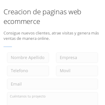
Creacion de paginas web
ecommerce
Consigue nuevos clientes, atrae visitas y genera más
ventas de manera online.