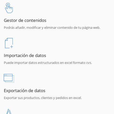
Gestor de contenidos
Podrás añadir, modificar y eliminar contenido de tu página web.
Importación de datos
Puede importar datos estructurados en excel formato cvs.
Exportación de datos
Exportar sus productos, clientes y pedidos en excel.