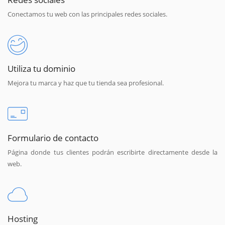
Conectamos tu web con las principales redes sociales.
Utiliza tu dominio
Mejora tu marca y haz que tu tienda sea profesional.
Formulario de contacto
Página donde tus clientes podrán escribirte directamente desde la
web.
Hosting