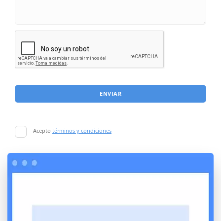
ENVIAR
Acepto
términos y condiciones