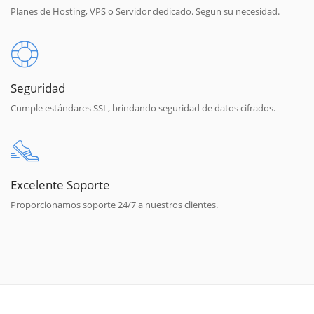
Planes de Hosting, VPS o Servidor dedicado. Segun su necesidad.
Seguridad
Cumple estándares SSL, brindando seguridad de datos cifrados.
Excelente Soporte
Proporcionamos soporte 24/7 a nuestros clientes.