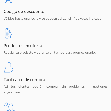
Código de descuento
Válidos hasta una fecha y se pueden utilizar el nº de veces indicado.
Productos en oferta
Rebajar tu producto y durante un tiempo para promocionarlo.
Fácil carro de compra
Así tus clientes podrán comprar sin problemas ni gestiones
engorrosas.