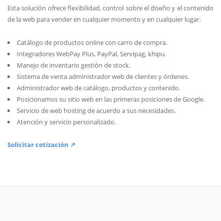
Esta solución ofrece flexibilidad, control sobre el diseño y el contenido
de la web para vender en cualquier momento y en cualquier lugar.
Catálogo de productos online con carro de compra.
Integradores WebPay Plus, PayPal, Servipag, khipu.
Manejo de inventario gestión de stock.
Sistema de venta administrador web de clientes y órdenes.
Administrador web de catálogo, productos y contenido.
Posicionamos su sitio web en las primeras posiciones de Google.
Servicio de web hosting de acuerdo a sus necesidades.
Atención y servicio personalizado.
Solicitar cotización ↗