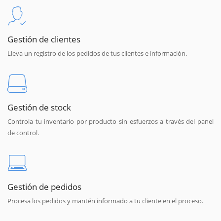
Gestión de clientes
Lleva un registro de los pedidos de tus clientes e información.
Gestión de stock
Controla tu inventario por producto sin esfuerzos a través del panel
de control.
Gestión de pedidos
Procesa los pedidos y mantén informado a tu cliente en el proceso.