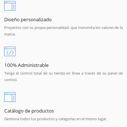
Diseño personalizado
Proyectos con su propia personalidad, que transmita los valores de la
marca.
100% Administrable
Tenga el control total de su tienda en línea a través de su panel de
control.
Catálogo de productos
Gestiona todos tus productos y categorías en el mismo lugar.