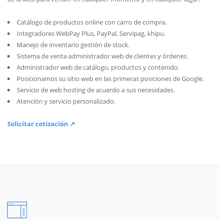
Catálogo de productos online con carro de compra.
Integradores WebPay Plus, PayPal, Servipag, khipu.
Manejo de inventario gestión de stock.
Sistema de venta administrador web de clientes y órdenes.
Administrador web de catálogo, productos y contenido.
Posicionamos su sitio web en las primeras posiciones de Google.
Servicio de web hosting de acuerdo a sus necesidades.
Atención y servicio personalizado.
Solicitar cotización ↗