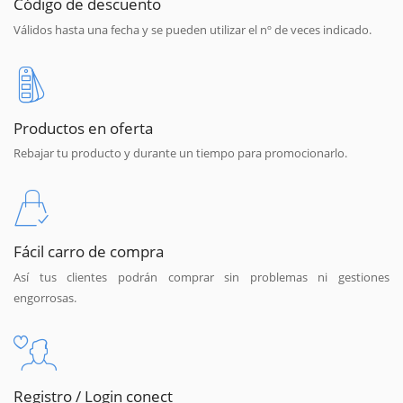
Código de descuento
Válidos hasta una fecha y se pueden utilizar el nº de veces indicado.
Productos en oferta
Rebajar tu producto y durante un tiempo para promocionarlo.
Fácil carro de compra
Así tus clientes podrán comprar sin problemas ni gestiones
engorrosas.
Registro / Login conect