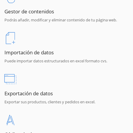
Gestor de contenidos
Podrás añadir, modificar y eliminar contenido de tu página web.
Importación de datos
Puede importar datos estructurados en excel formato cvs.
Exportación de datos
Exportar sus productos, clientes y pedidos en excel.