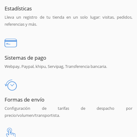
Estadísticas
Lleva un registro de tu tienda en un solo lugar: visitas, pedidos,
referencias y más.
Sistemas de pago
Webpay, Paypal, khipu, Servipag, Transferencia bancaria.
Formas de envío
Configuración de tarifas de despacho por
precio/volumen/transportista.