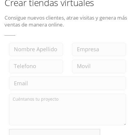
Crear tiendas virtuales
Consigue nuevos clientes, atrae visitas y genera más
ventas de manera online.