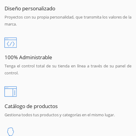
Diseño personalizado
Proyectos con su propia personalidad, que transmita los valores de la
marca.
100% Administrable
Tenga el control total de su tienda en línea a través de su panel de
control.
Catálogo de productos
Gestiona todos tus productos y categorías en el mismo lugar.