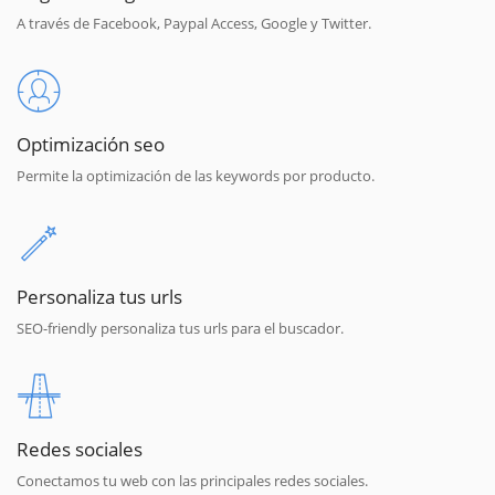
A través de Facebook, Paypal Access, Google y Twitter.
Optimización seo
Permite la optimización de las keywords por producto.
Personaliza tus urls
SEO-friendly personaliza tus urls para el buscador.
Redes sociales
Conectamos tu web con las principales redes sociales.