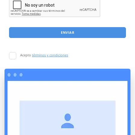
ENVIAR
Acepto
términos y condiciones