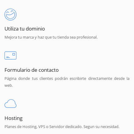
Utiliza tu dominio
Mejora tu marca y haz que tu tienda sea profesional.
Formulario de contacto
Página donde tus clientes podrán escribirte directamente desde la
web.
Hosting
Planes de Hosting, VPS o Servidor dedicado. Segun su necesidad.