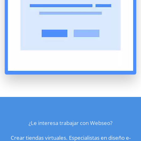
¿Le interesa trabajar con Webseo?
Crear tiendas virtuales. Especialistas en diseño e-