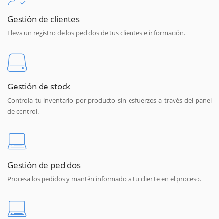
Gestión de clientes
Lleva un registro de los pedidos de tus clientes e información.
Gestión de stock
Controla tu inventario por producto sin esfuerzos a través del panel
de control.
Gestión de pedidos
Procesa los pedidos y mantén informado a tu cliente en el proceso.