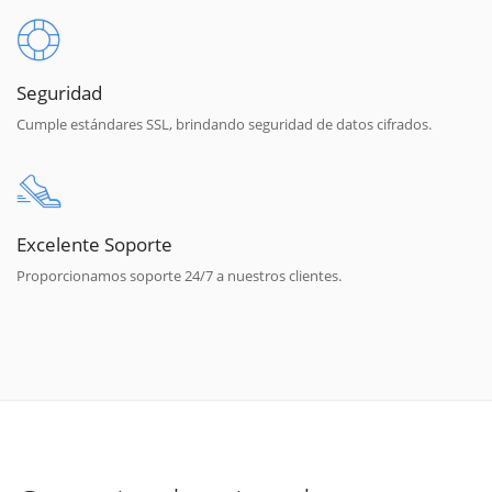
Seguridad
Cumple estándares SSL, brindando seguridad de datos cifrados.
Excelente Soporte
Proporcionamos soporte 24/7 a nuestros clientes.