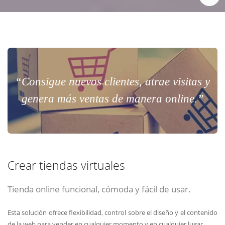
“Consigue nuevos clientes, atrae visitas y
genera más ventas de manera online.”
Crear tiendas virtuales
Tienda online funcional, cómoda y fácil de usar.
Esta solución ofrece flexibilidad, control sobre el diseño y el contenido
de la web para vender en cualquier momento y en cualquier lugar.