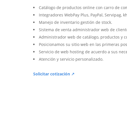
Catálogo de productos online con carro de co
Integradores WebPay Plus, PayPal, Servipag, k
Manejo de inventario gestión de stock.
Sistema de venta administrador web de client
Administrador web de catálogo, productos y c
Posicionamos su sitio web en las primeras pos
Servicio de web hosting de acuerdo a sus nec
Atención y servicio personalizado.
Solicitar cotización ↗