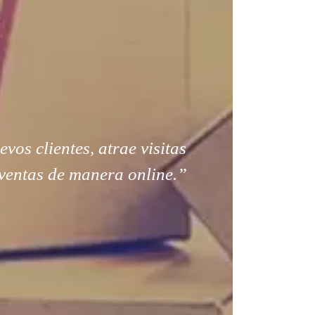
os clientes, atrae visitas
ventas de manera online.”