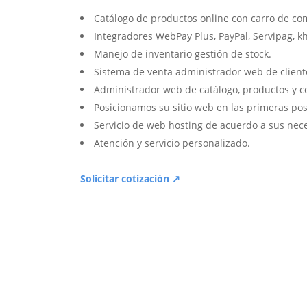
Catálogo de productos online con carro de co
Integradores WebPay Plus, PayPal, Servipag, k
Manejo de inventario gestión de stock.
Sistema de venta administrador web de client
Administrador web de catálogo, productos y c
Posicionamos su sitio web en las primeras pos
Servicio de web hosting de acuerdo a sus nec
Atención y servicio personalizado.
Solicitar cotización ↗