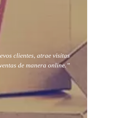
os clientes, atrae visitas
ventas de manera online.”