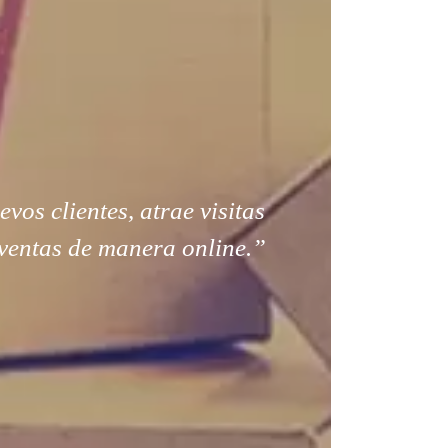
os clientes, atrae visitas
ventas de manera online.”