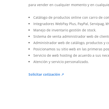
para vender en cualquier momento y en cualquie
Catálogo de productos online con carro de co
Integradores WebPay Plus, PayPal, Servipag, k
Manejo de inventario gestión de stock.
Sistema de venta administrador web de client
Administrador web de catálogo, productos y c
Posicionamos su sitio web en las primeras pos
Servicio de web hosting de acuerdo a sus nec
Atención y servicio personalizado.
Solicitar cotización ↗