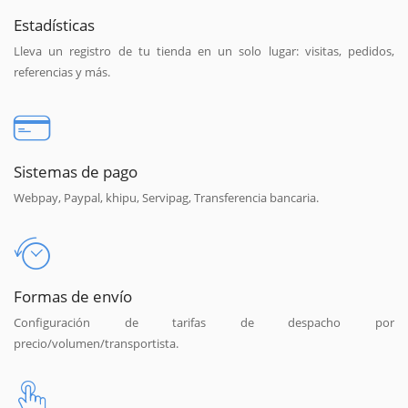
Estadísticas
Lleva un registro de tu tienda en un solo lugar: visitas, pedidos,
referencias y más.
Sistemas de pago
Webpay, Paypal, khipu, Servipag, Transferencia bancaria.
Formas de envío
Configuración de tarifas de despacho por
precio/volumen/transportista.