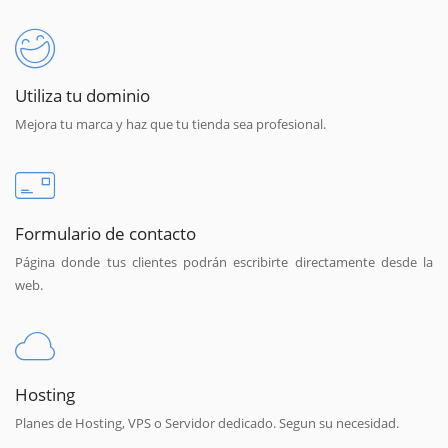
Utiliza tu dominio
Mejora tu marca y haz que tu tienda sea profesional.
Formulario de contacto
Página donde tus clientes podrán escribirte directamente desde la
web.
Hosting
Planes de Hosting, VPS o Servidor dedicado. Segun su necesidad.