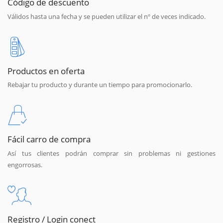
Código de descuento
Válidos hasta una fecha y se pueden utilizar el nº de veces indicado.
Productos en oferta
Rebajar tu producto y durante un tiempo para promocionarlo.
Fácil carro de compra
Así tus clientes podrán comprar sin problemas ni gestiones
engorrosas.
Registro / Login conect