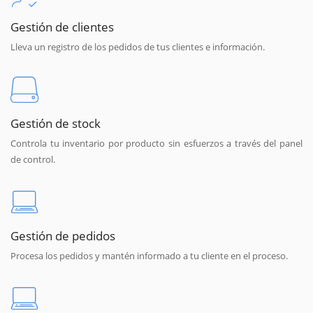
Gestión de clientes
Lleva un registro de los pedidos de tus clientes e información.
Gestión de stock
Controla tu inventario por producto sin esfuerzos a través del panel
de control.
Gestión de pedidos
Procesa los pedidos y mantén informado a tu cliente en el proceso.