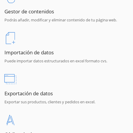
Gestor de contenidos
Podrás añadir, modificar y eliminar contenido de tu página web.
Importación de datos
Puede importar datos estructurados en excel formato cvs.
Exportación de datos
Exportar sus productos, clientes y pedidos en excel.