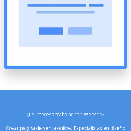
¿Le interesa trabajar con Webseo?
Crear pagina de venta online. Especialistas en diseño