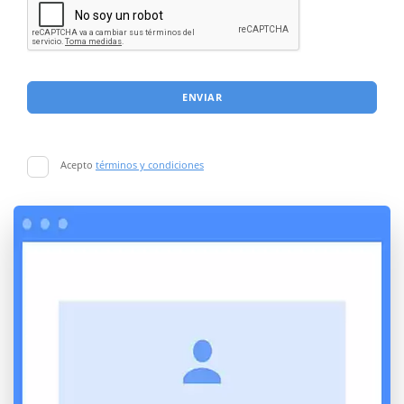
ENVIAR
Acepto
términos y condiciones