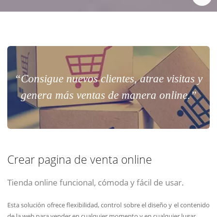
“Consigue nuevos clientes, atrae visitas y
genera más ventas de manera online.”
Crear pagina de venta online
Tienda online funcional, cómoda y fácil de usar.
Esta solución ofrece flexibilidad, control sobre el diseño y el contenido
de la web para vender en cualquier momento y en cualquier lugar.