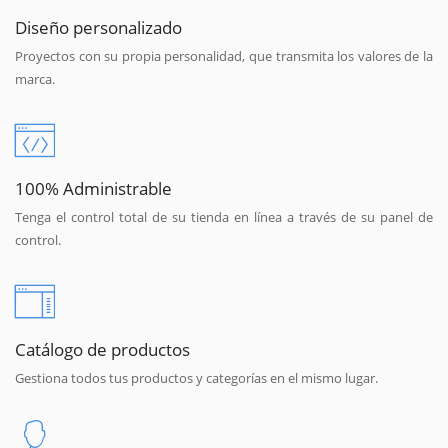
Diseño personalizado
Proyectos con su propia personalidad, que transmita los valores de la
marca.
100% Administrable
Tenga el control total de su tienda en línea a través de su panel de
control.
Catálogo de productos
Gestiona todos tus productos y categorías en el mismo lugar.