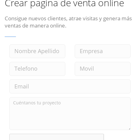
Crear pagina de venta online
Consigue nuevos clientes, atrae visitas y genera más
ventas de manera online.