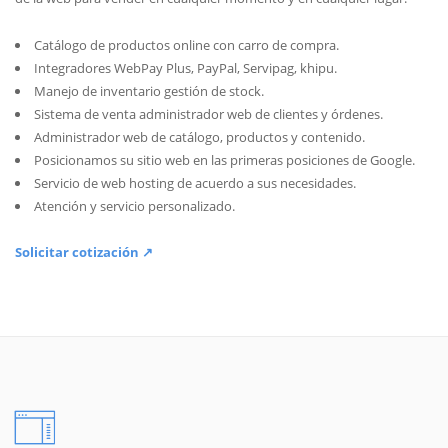
Catálogo de productos online con carro de compra.
Integradores WebPay Plus, PayPal, Servipag, khipu.
Manejo de inventario gestión de stock.
Sistema de venta administrador web de clientes y órdenes.
Administrador web de catálogo, productos y contenido.
Posicionamos su sitio web en las primeras posiciones de Google.
Servicio de web hosting de acuerdo a sus necesidades.
Atención y servicio personalizado.
Solicitar cotización ↗