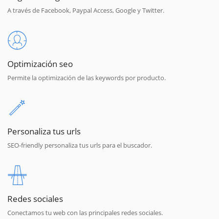
A través de Facebook, Paypal Access, Google y Twitter.
Optimización seo
Permite la optimización de las keywords por producto.
Personaliza tus urls
SEO-friendly personaliza tus urls para el buscador.
Redes sociales
Conectamos tu web con las principales redes sociales.