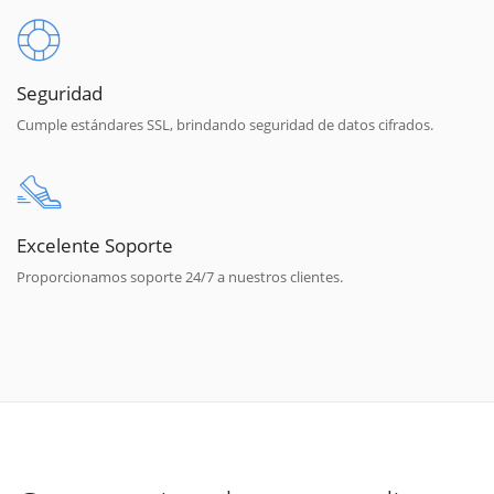
Seguridad
Cumple estándares SSL, brindando seguridad de datos cifrados.
Excelente Soporte
Proporcionamos soporte 24/7 a nuestros clientes.