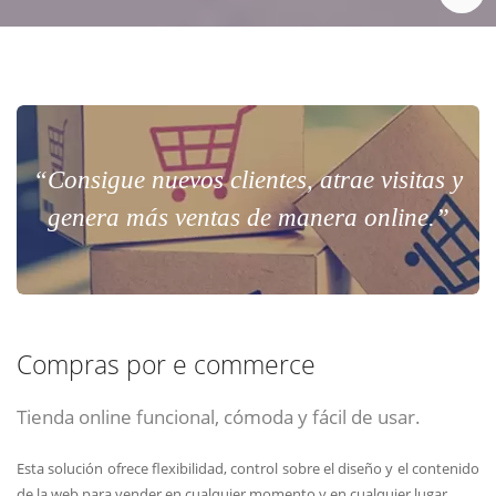
“Consigue nuevos clientes, atrae visitas y
genera más ventas de manera online.”
Compras por e commerce
Tienda online funcional, cómoda y fácil de usar.
Esta solución ofrece flexibilidad, control sobre el diseño y el contenido
de la web para vender en cualquier momento y en cualquier lugar.