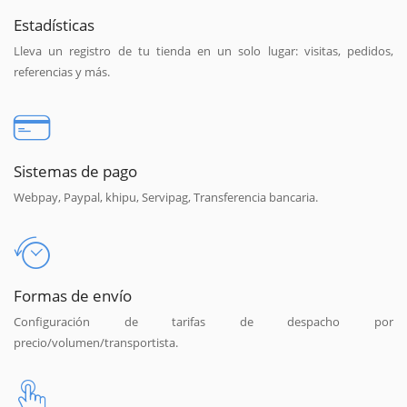
Estadísticas
Lleva un registro de tu tienda en un solo lugar: visitas, pedidos,
referencias y más.
Sistemas de pago
Webpay, Paypal, khipu, Servipag, Transferencia bancaria.
Formas de envío
Configuración de tarifas de despacho por
precio/volumen/transportista.