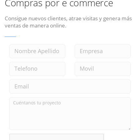
Compras por e commerce
Consigue nuevos clientes, atrae visitas y genera más
ventas de manera online.