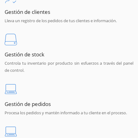
Gestión de clientes
Lleva un registro de los pedidos de tus clientes e información.
Gestión de stock
Controla tu inventario por producto sin esfuerzos a través del panel
de control.
Gestión de pedidos
Procesa los pedidos y mantén informado a tu cliente en el proceso.