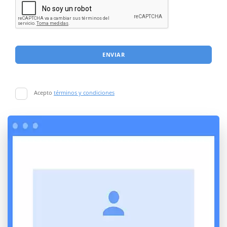
ENVIAR
Acepto
términos y condiciones