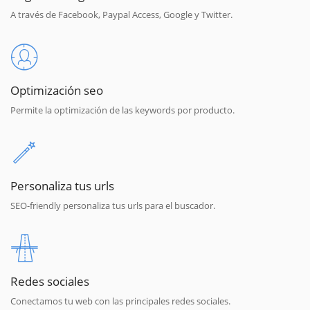
A través de Facebook, Paypal Access, Google y Twitter.
Optimización seo
Permite la optimización de las keywords por producto.
Personaliza tus urls
SEO-friendly personaliza tus urls para el buscador.
Redes sociales
Conectamos tu web con las principales redes sociales.