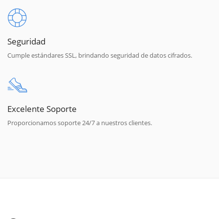
Seguridad
Cumple estándares SSL, brindando seguridad de datos cifrados.
Excelente Soporte
Proporcionamos soporte 24/7 a nuestros clientes.