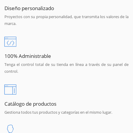
Diseño personalizado
Proyectos con su propia personalidad, que transmita los valores de la
marca.
100% Administrable
Tenga el control total de su tienda en línea a través de su panel de
control.
Catálogo de productos
Gestiona todos tus productos y categorías en el mismo lugar.