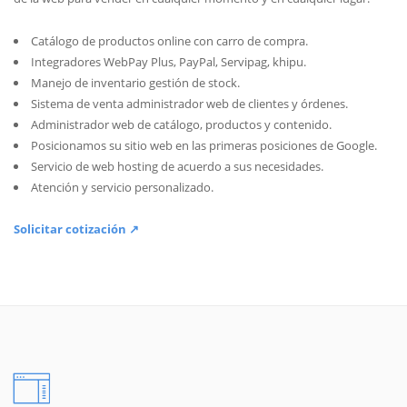
Catálogo de productos online con carro de compra.
Integradores WebPay Plus, PayPal, Servipag, khipu.
Manejo de inventario gestión de stock.
Sistema de venta administrador web de clientes y órdenes.
Administrador web de catálogo, productos y contenido.
Posicionamos su sitio web en las primeras posiciones de Google.
Servicio de web hosting de acuerdo a sus necesidades.
Atención y servicio personalizado.
Solicitar cotización ↗