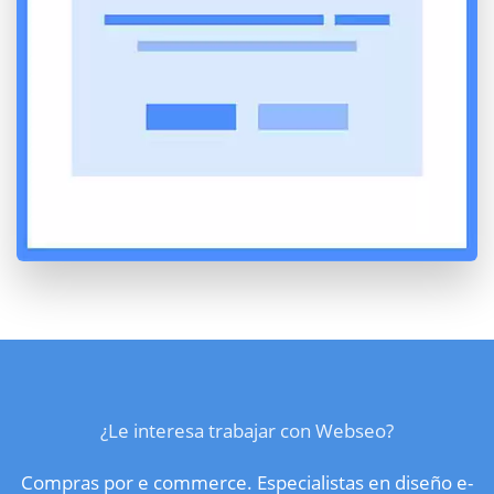
¿Le interesa trabajar con Webseo?
Compras por e commerce. Especialistas en diseño e-