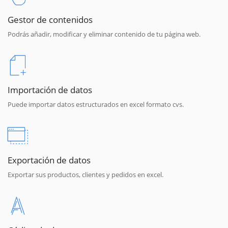
Gestor de contenidos
Podrás añadir, modificar y eliminar contenido de tu página web.
Importación de datos
Puede importar datos estructurados en excel formato cvs.
Exportación de datos
Exportar sus productos, clientes y pedidos en excel.