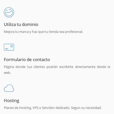
Utiliza tu dominio
Mejora tu marca y haz que tu tienda sea profesional.
Formulario de contacto
Página donde tus clientes podrán escribirte directamente desde la
web.
Hosting
Planes de Hosting, VPS o Servidor dedicado. Segun su necesidad.