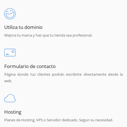
Utiliza tu dominio
Mejora tu marca y haz que tu tienda sea profesional.
Formulario de contacto
Página donde tus clientes podrán escribirte directamente desde la
web.
Hosting
Planes de Hosting, VPS o Servidor dedicado. Segun su necesidad.