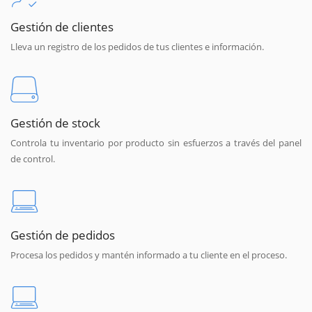
Gestión de clientes
Lleva un registro de los pedidos de tus clientes e información.
Gestión de stock
Controla tu inventario por producto sin esfuerzos a través del panel
de control.
Gestión de pedidos
Procesa los pedidos y mantén informado a tu cliente en el proceso.