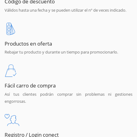
Código de descuento
Válidos hasta una fecha y se pueden utilizar el nº de veces indicado.
Productos en oferta
Rebajar tu producto y durante un tiempo para promocionarlo.
Fácil carro de compra
Así tus clientes podrán comprar sin problemas ni gestiones
engorrosas.
Registro / Login conect