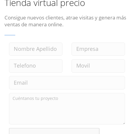
Tienda virtual precio
Consigue nuevos clientes, atrae visitas y genera más
ventas de manera online.