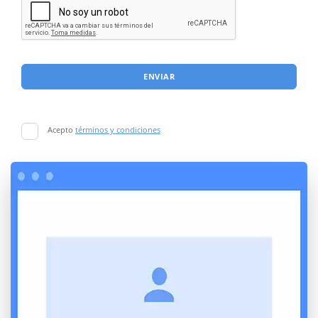
ENVIAR
Acepto
términos y condiciones