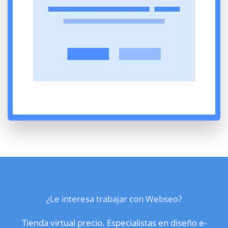
¿Le interesa trabajar con Webseo?
Tienda virtual precio. Especialistas en diseño e-