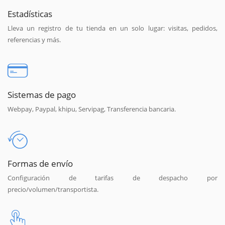
Estadísticas
Lleva un registro de tu tienda en un solo lugar: visitas, pedidos,
referencias y más.
Sistemas de pago
Webpay, Paypal, khipu, Servipag, Transferencia bancaria.
Formas de envío
Configuración de tarifas de despacho por
precio/volumen/transportista.