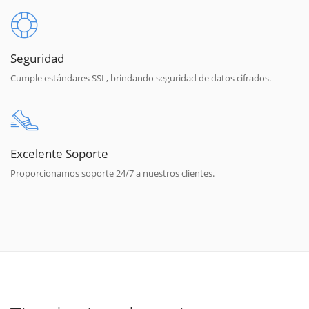
Seguridad
Cumple estándares SSL, brindando seguridad de datos cifrados.
Excelente Soporte
Proporcionamos soporte 24/7 a nuestros clientes.