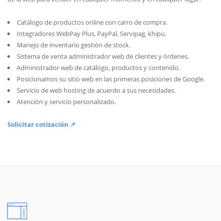
Catálogo de productos online con carro de compra.
Integradores WebPay Plus, PayPal, Servipag, khipu.
Manejo de inventario gestión de stock.
Sistema de venta administrador web de clientes y órdenes.
Administrador web de catálogo, productos y contenido.
Posicionamos su sitio web en las primeras posiciones de Google.
Servicio de web hosting de acuerdo a sus necesidades.
Atención y servicio personalizado.
Solicitar cotización ↗