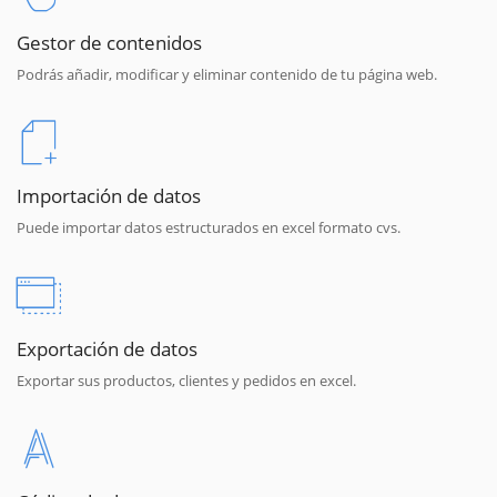
Gestor de contenidos
Podrás añadir, modificar y eliminar contenido de tu página web.
Importación de datos
Puede importar datos estructurados en excel formato cvs.
Exportación de datos
Exportar sus productos, clientes y pedidos en excel.