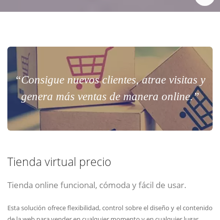
“Consigue nuevos clientes, atrae visitas y
genera más ventas de manera online.”
Tienda virtual precio
Tienda online funcional, cómoda y fácil de usar.
Esta solución ofrece flexibilidad, control sobre el diseño y el contenido
de la web para vender en cualquier momento y en cualquier lugar.