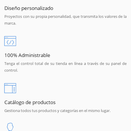
Diseño personalizado
Proyectos con su propia personalidad, que transmita los valores de la
marca.
100% Administrable
Tenga el control total de su tienda en línea a través de su panel de
control.
Catálogo de productos
Gestiona todos tus productos y categorías en el mismo lugar.