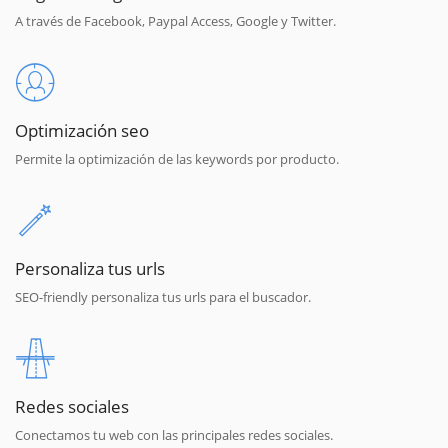
A través de Facebook, Paypal Access, Google y Twitter.
Optimización seo
Permite la optimización de las keywords por producto.
Personaliza tus urls
SEO-friendly personaliza tus urls para el buscador.
Redes sociales
Conectamos tu web con las principales redes sociales.