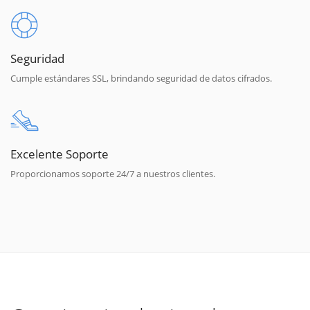
Seguridad
Cumple estándares SSL, brindando seguridad de datos cifrados.
Excelente Soporte
Proporcionamos soporte 24/7 a nuestros clientes.