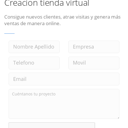
Creacion tienda virtual
Consigue nuevos clientes, atrae visitas y genera más
ventas de manera online.