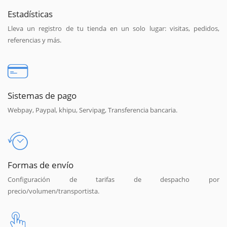
Estadísticas
Lleva un registro de tu tienda en un solo lugar: visitas, pedidos,
referencias y más.
Sistemas de pago
Webpay, Paypal, khipu, Servipag, Transferencia bancaria.
Formas de envío
Configuración de tarifas de despacho por
precio/volumen/transportista.