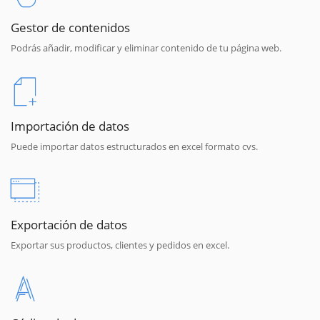
Gestor de contenidos
Podrás añadir, modificar y eliminar contenido de tu página web.
Importación de datos
Puede importar datos estructurados en excel formato cvs.
Exportación de datos
Exportar sus productos, clientes y pedidos en excel.