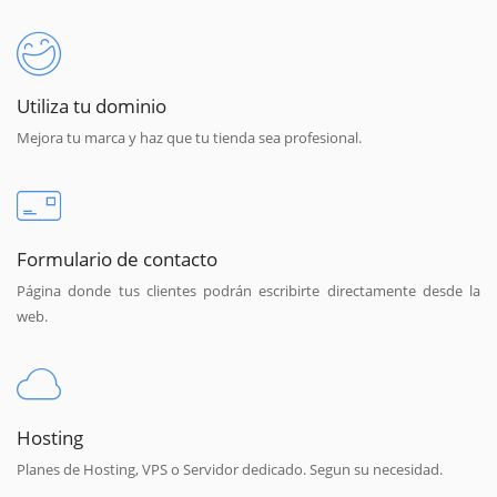
Utiliza tu dominio
Mejora tu marca y haz que tu tienda sea profesional.
Formulario de contacto
Página donde tus clientes podrán escribirte directamente desde la
web.
Hosting
Planes de Hosting, VPS o Servidor dedicado. Segun su necesidad.