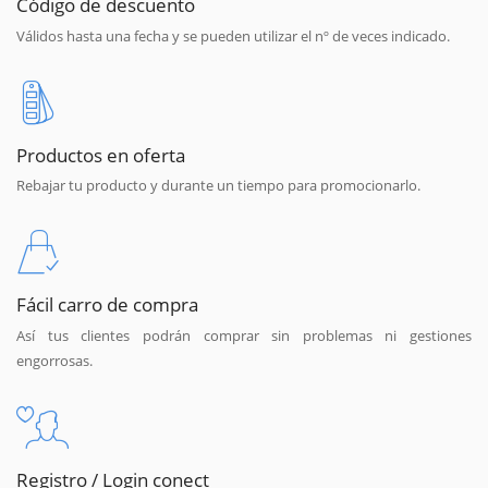
Código de descuento
Válidos hasta una fecha y se pueden utilizar el nº de veces indicado.
Productos en oferta
Rebajar tu producto y durante un tiempo para promocionarlo.
Fácil carro de compra
Así tus clientes podrán comprar sin problemas ni gestiones
engorrosas.
Registro / Login conect