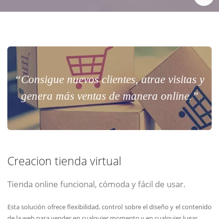
“Consigue nuevos clientes, atrae visitas y
genera más ventas de manera online.”
Creacion tienda virtual
Tienda online funcional, cómoda y fácil de usar.
Esta solución ofrece flexibilidad, control sobre el diseño y el contenido
de la web para vender en cualquier momento y en cualquier lugar.