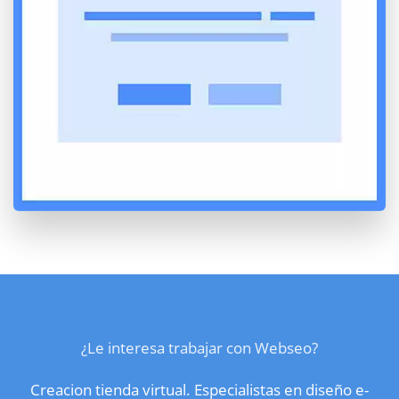
¿Le interesa trabajar con Webseo?
Creacion tienda virtual. Especialistas en diseño e-