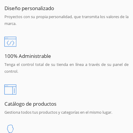
Diseño personalizado
Proyectos con su propia personalidad, que transmita los valores de la
marca.
100% Administrable
Tenga el control total de su tienda en línea a través de su panel de
control.
Catálogo de productos
Gestiona todos tus productos y categorías en el mismo lugar.