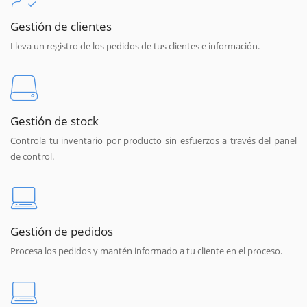
Gestión de clientes
Lleva un registro de los pedidos de tus clientes e información.
Gestión de stock
Controla tu inventario por producto sin esfuerzos a través del panel
de control.
Gestión de pedidos
Procesa los pedidos y mantén informado a tu cliente en el proceso.