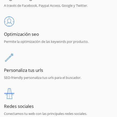
A través de Facebook, Paypal Access, Google y Twitter.
Optimización seo
Permite la optimización de las keywords por producto.
Personaliza tus urls
SEO-friendly personaliza tus urls para el buscador.
Redes sociales
Conectamos tu web con las principales redes sociales.