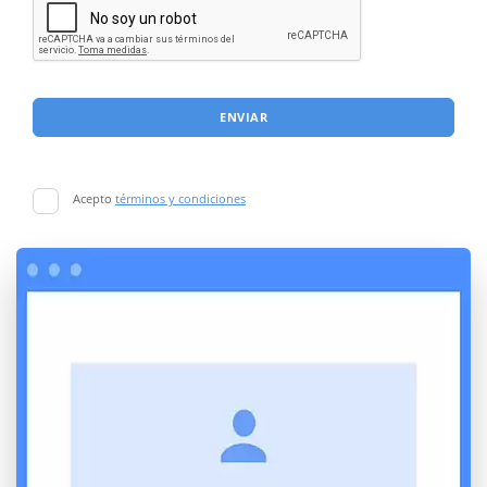
ENVIAR
Acepto
términos y condiciones