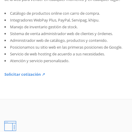
Catálogo de productos online con carro de compra.
Integradores WebPay Plus, PayPal, Servipag, khipu.
Manejo de inventario gestión de stock.
Sistema de venta administrador web de clientes y órdenes.
Administrador web de catálogo, productos y contenido.
Posicionamos su sitio web en las primeras posiciones de Google.
Servicio de web hosting de acuerdo a sus necesidades.
Atención y servicio personalizado.
Solicitar cotización ↗