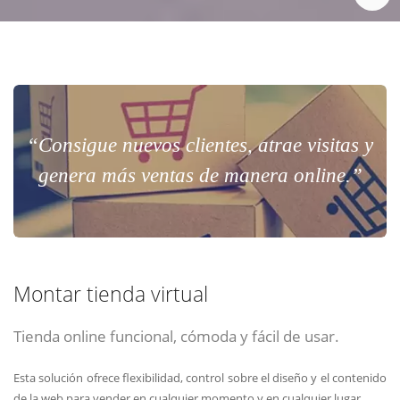
“Consigue nuevos clientes, atrae visitas y
genera más ventas de manera online.”
Montar tienda virtual
Tienda online funcional, cómoda y fácil de usar.
Esta solución ofrece flexibilidad, control sobre el diseño y el contenido
de la web para vender en cualquier momento y en cualquier lugar.