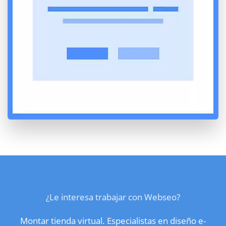
¿Le interesa trabajar con Webseo?
Montar tienda virtual. Especialistas en diseño e-