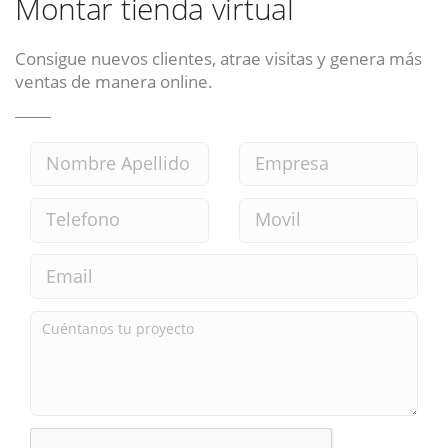
Montar tienda virtual
Consigue nuevos clientes, atrae visitas y genera más
ventas de manera online.