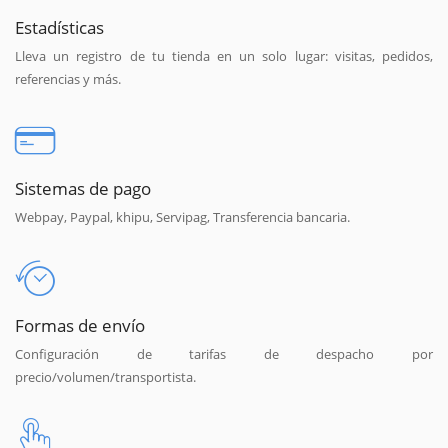
Estadísticas
Lleva un registro de tu tienda en un solo lugar: visitas, pedidos,
referencias y más.
Sistemas de pago
Webpay, Paypal, khipu, Servipag, Transferencia bancaria.
Formas de envío
Configuración de tarifas de despacho por
precio/volumen/transportista.