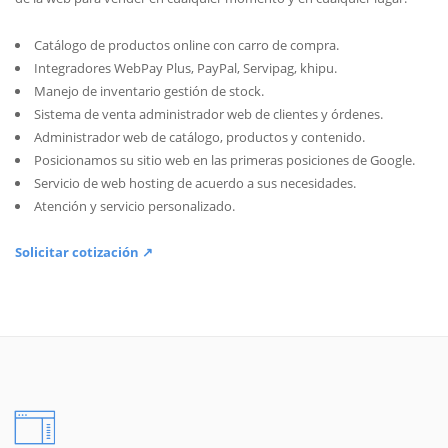
Catálogo de productos online con carro de compra.
Integradores WebPay Plus, PayPal, Servipag, khipu.
Manejo de inventario gestión de stock.
Sistema de venta administrador web de clientes y órdenes.
Administrador web de catálogo, productos y contenido.
Posicionamos su sitio web en las primeras posiciones de Google.
Servicio de web hosting de acuerdo a sus necesidades.
Atención y servicio personalizado.
Solicitar cotización ↗