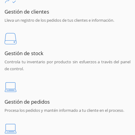
Gestión de clientes
Lleva un registro de los pedidos de tus clientes e información.
Gestión de stock
Controla tu inventario por producto sin esfuerzos a través del panel
de control.
Gestión de pedidos
Procesa los pedidos y mantén informado a tu cliente en el proceso.