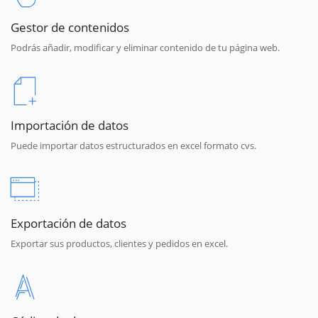
Gestor de contenidos
Podrás añadir, modificar y eliminar contenido de tu página web.
Importación de datos
Puede importar datos estructurados en excel formato cvs.
Exportación de datos
Exportar sus productos, clientes y pedidos en excel.