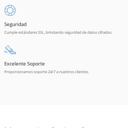
Seguridad
Cumple estándares SSL, brindando seguridad de datos cifrados.
Excelente Soporte
Proporcionamos soporte 24/7 a nuestros clientes.