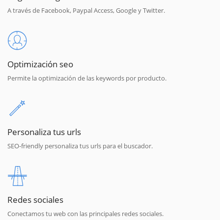
A través de Facebook, Paypal Access, Google y Twitter.
Optimización seo
Permite la optimización de las keywords por producto.
Personaliza tus urls
SEO-friendly personaliza tus urls para el buscador.
Redes sociales
Conectamos tu web con las principales redes sociales.