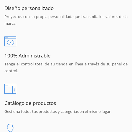
Diseño personalizado
Proyectos con su propia personalidad, que transmita los valores de la
marca.
100% Administrable
Tenga el control total de su tienda en línea a través de su panel de
control.
Catálogo de productos
Gestiona todos tus productos y categorías en el mismo lugar.