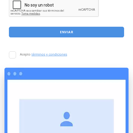
ENVIAR
Acepto
términos y condiciones