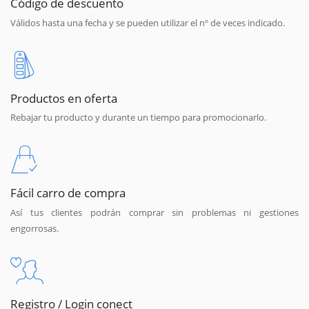
Código de descuento
Válidos hasta una fecha y se pueden utilizar el nº de veces indicado.
Productos en oferta
Rebajar tu producto y durante un tiempo para promocionarlo.
Fácil carro de compra
Así tus clientes podrán comprar sin problemas ni gestiones
engorrosas.
Registro / Login conect