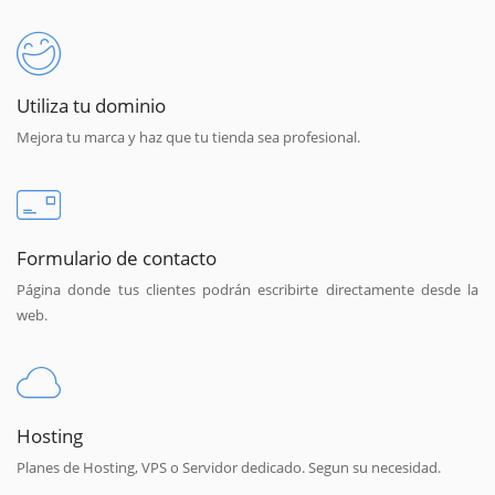
Utiliza tu dominio
Mejora tu marca y haz que tu tienda sea profesional.
Formulario de contacto
Página donde tus clientes podrán escribirte directamente desde la
web.
Hosting
Planes de Hosting, VPS o Servidor dedicado. Segun su necesidad.