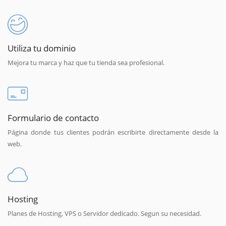
Utiliza tu dominio
Mejora tu marca y haz que tu tienda sea profesional.
Formulario de contacto
Página donde tus clientes podrán escribirte directamente desde la
web.
Hosting
Planes de Hosting, VPS o Servidor dedicado. Segun su necesidad.