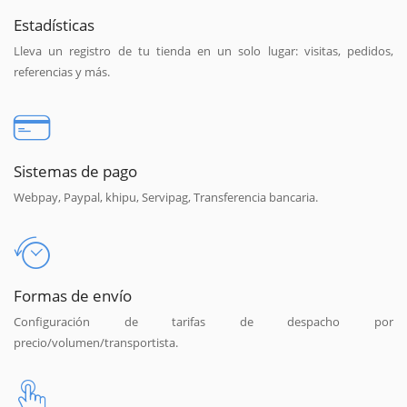
Estadísticas
Lleva un registro de tu tienda en un solo lugar: visitas, pedidos,
referencias y más.
Sistemas de pago
Webpay, Paypal, khipu, Servipag, Transferencia bancaria.
Formas de envío
Configuración de tarifas de despacho por
precio/volumen/transportista.