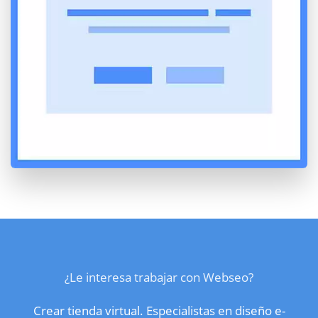
¿Le interesa trabajar con Webseo?
Crear tienda virtual. Especialistas en diseño e-