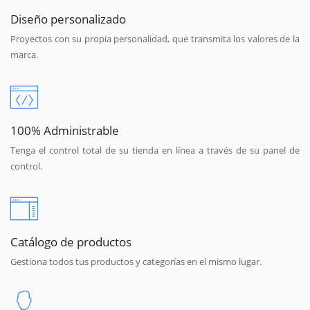
Diseño personalizado
Proyectos con su propia personalidad, que transmita los valores de la
marca.
100% Administrable
Tenga el control total de su tienda en línea a través de su panel de
control.
Catálogo de productos
Gestiona todos tus productos y categorías en el mismo lugar.