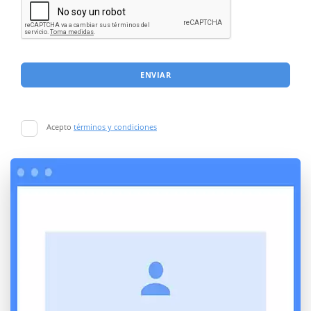
ENVIAR
Acepto
términos y condiciones