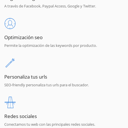
A través de Facebook, Paypal Access, Google y Twitter.
Optimización seo
Permite la optimización de las keywords por producto.
Personaliza tus urls
SEO-friendly personaliza tus urls para el buscador.
Redes sociales
Conectamos tu web con las principales redes sociales.