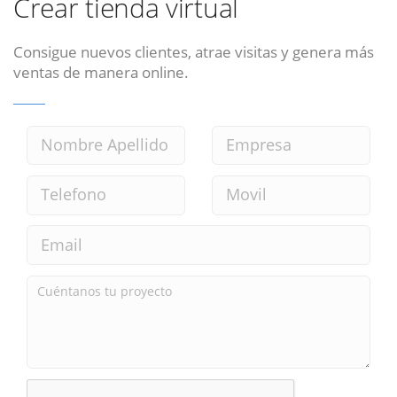
Crear tienda virtual
Consigue nuevos clientes, atrae visitas y genera más
ventas de manera online.