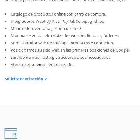
Catálogo de productos online con carro de compra.
Integradores WebPay Plus, PayPal, Servipag, khipu.
Manejo de inventario gestión de stock.
Sistema de venta administrador web de clientes y órdenes.
Administrador web de catálogo, productos y contenido.
Posicionamos su sitio web en las primeras posiciones de Google.
Servicio de web hosting de acuerdo a sus necesidades.
Atención y servicio personalizado.
Solicitar cotización ↗