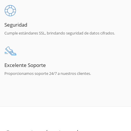
Seguridad
Cumple estándares SSL, brindando seguridad de datos cifrados.
Excelente Soporte
Proporcionamos soporte 24/7 a nuestros clientes.