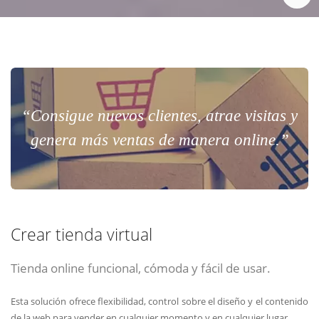
“Consigue nuevos clientes, atrae visitas y
genera más ventas de manera online.”
Crear tienda virtual
Tienda online funcional, cómoda y fácil de usar.
Esta solución ofrece flexibilidad, control sobre el diseño y el contenido
de la web para vender en cualquier momento y en cualquier lugar.