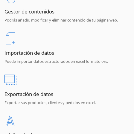
Gestor de contenidos
Podrás añadir, modificar y eliminar contenido de tu página web.
Importación de datos
Puede importar datos estructurados en excel formato cvs.
Exportación de datos
Exportar sus productos, clientes y pedidos en excel.