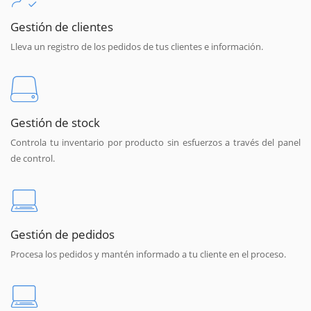
Gestión de clientes
Lleva un registro de los pedidos de tus clientes e información.
Gestión de stock
Controla tu inventario por producto sin esfuerzos a través del panel
de control.
Gestión de pedidos
Procesa los pedidos y mantén informado a tu cliente en el proceso.