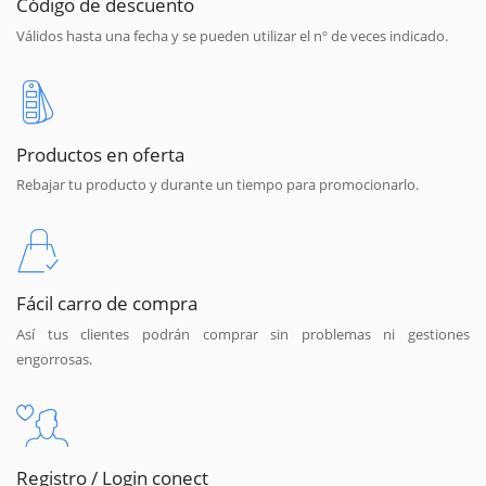
Código de descuento
Válidos hasta una fecha y se pueden utilizar el nº de veces indicado.
Productos en oferta
Rebajar tu producto y durante un tiempo para promocionarlo.
Fácil carro de compra
Así tus clientes podrán comprar sin problemas ni gestiones
engorrosas.
Registro / Login conect