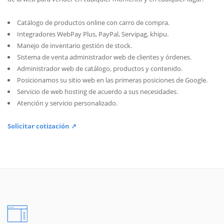
Catálogo de productos online con carro de compra.
Integradores WebPay Plus, PayPal, Servipag, khipu.
Manejo de inventario gestión de stock.
Sistema de venta administrador web de clientes y órdenes.
Administrador web de catálogo, productos y contenido.
Posicionamos su sitio web en las primeras posiciones de Google.
Servicio de web hosting de acuerdo a sus necesidades.
Atención y servicio personalizado.
Solicitar cotización ↗