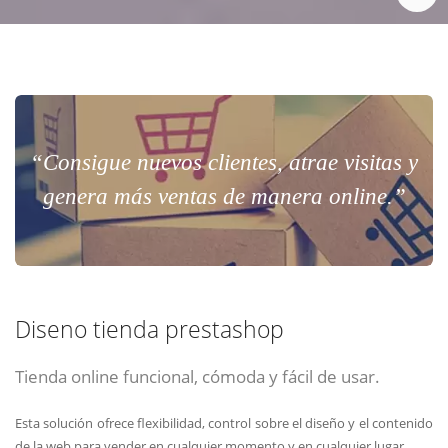
“Consigue nuevos clientes, atrae visitas y
genera más ventas de manera online.”
Diseno tienda prestashop
Tienda online funcional, cómoda y fácil de usar.
Esta solución ofrece flexibilidad, control sobre el diseño y el contenido
de la web para vender en cualquier momento y en cualquier lugar.