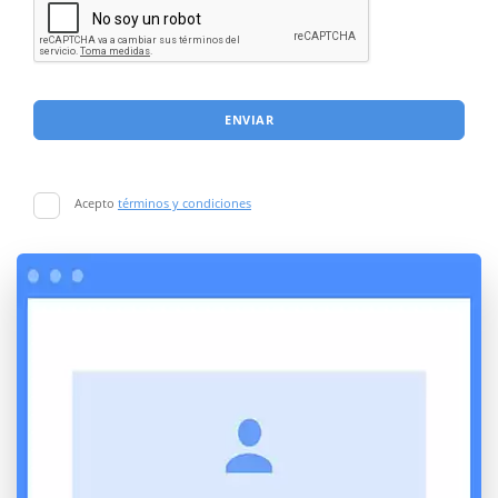
ENVIAR
Acepto
términos y condiciones