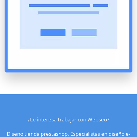
¿Le interesa trabajar con Webseo?
Diseno tienda prestashop. Especialistas en diseño e-