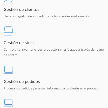
Gestión de clientes
Lleva un registro de los pedidos de tus clientes e información.
Gestión de stock
Controla tu inventario por producto sin esfuerzos a través del panel
de control.
Gestión de pedidos
Procesa los pedidos y mantén informado a tu cliente en el proceso.