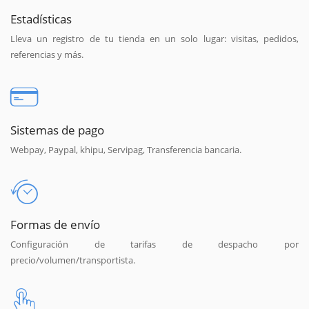
Estadísticas
Lleva un registro de tu tienda en un solo lugar: visitas, pedidos,
referencias y más.
Sistemas de pago
Webpay, Paypal, khipu, Servipag, Transferencia bancaria.
Formas de envío
Configuración de tarifas de despacho por
precio/volumen/transportista.