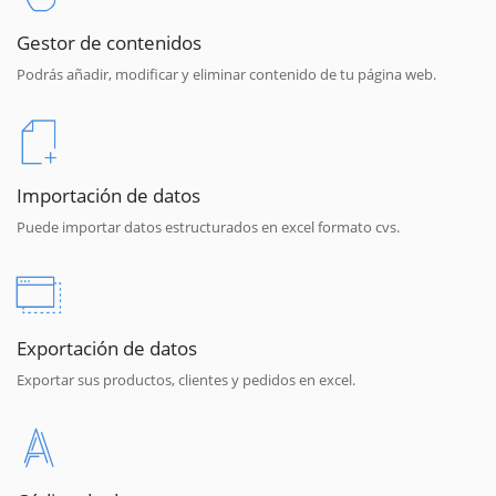
Gestor de contenidos
Podrás añadir, modificar y eliminar contenido de tu página web.
Importación de datos
Puede importar datos estructurados en excel formato cvs.
Exportación de datos
Exportar sus productos, clientes y pedidos en excel.