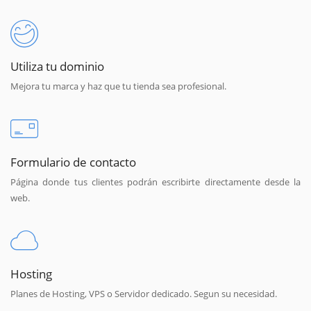
Utiliza tu dominio
Mejora tu marca y haz que tu tienda sea profesional.
Formulario de contacto
Página donde tus clientes podrán escribirte directamente desde la
web.
Hosting
Planes de Hosting, VPS o Servidor dedicado. Segun su necesidad.