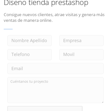
Diseno tienda prestashop
Consigue nuevos clientes, atrae visitas y genera más
ventas de manera online.