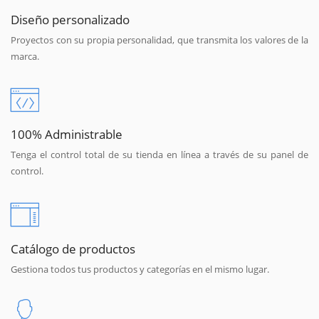
Diseño personalizado
Proyectos con su propia personalidad, que transmita los valores de la
marca.
100% Administrable
Tenga el control total de su tienda en línea a través de su panel de
control.
Catálogo de productos
Gestiona todos tus productos y categorías en el mismo lugar.