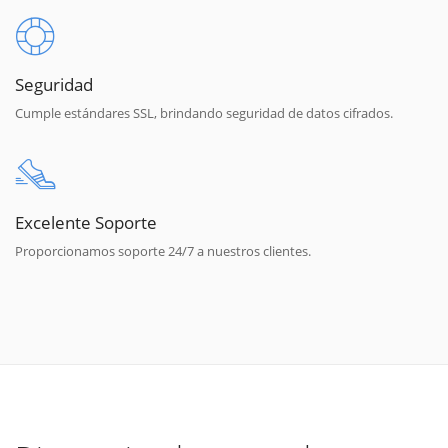
Seguridad
Cumple estándares SSL, brindando seguridad de datos cifrados.
Excelente Soporte
Proporcionamos soporte 24/7 a nuestros clientes.