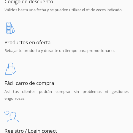
Código de descuento
Válidos hasta una fecha y se pueden utilizar el nº de veces indicado.
Productos en oferta
Rebajar tu producto y durante un tiempo para promocionarlo.
Fácil carro de compra
Así tus clientes podrán comprar sin problemas ni gestiones
engorrosas.
Registro / Login conect