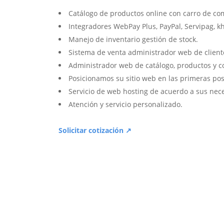
Catálogo de productos online con carro de co
Integradores WebPay Plus, PayPal, Servipag, k
Manejo de inventario gestión de stock.
Sistema de venta administrador web de client
Administrador web de catálogo, productos y c
Posicionamos su sitio web en las primeras pos
Servicio de web hosting de acuerdo a sus nec
Atención y servicio personalizado.
Solicitar cotización ↗