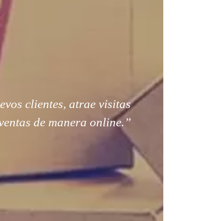
os clientes, atrae visitas
ventas de manera online.”