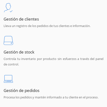
Gestión de clientes
Lleva un registro de los pedidos de tus clientes e información.
Gestión de stock
Controla tu inventario por producto sin esfuerzos a través del panel
de control.
Gestión de pedidos
Procesa los pedidos y mantén informado a tu cliente en el proceso.