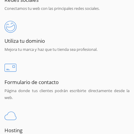
Conectamos tu web con las principales redes sociales.
Utiliza tu dominio
Mejora tu marca y haz que tu tienda sea profesional.
Formulario de contacto
Página donde tus clientes podrán escribirte directamente desde la
web.
Hosting