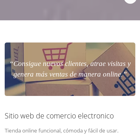
“Consigue nuevos clientes, atrae visitas y
genera más ventas de manera online.”
Sitio web de comercio electronico
Tienda online funcional, cómoda y fácil de usar.