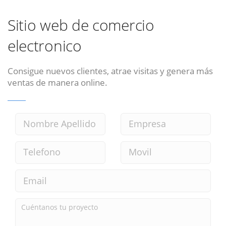
Sitio web de comercio
electronico
Consigue nuevos clientes, atrae visitas y genera más
ventas de manera online.