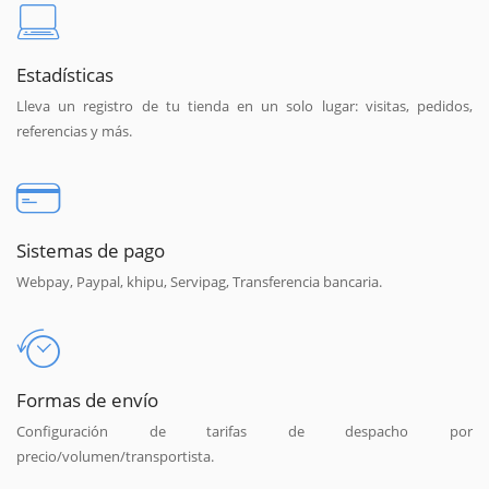
Estadísticas
Lleva un registro de tu tienda en un solo lugar: visitas, pedidos,
referencias y más.
Sistemas de pago
Webpay, Paypal, khipu, Servipag, Transferencia bancaria.
Formas de envío
Configuración de tarifas de despacho por
precio/volumen/transportista.