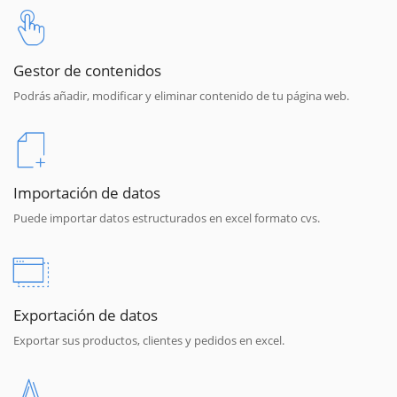
Gestor de contenidos
Podrás añadir, modificar y eliminar contenido de tu página web.
Importación de datos
Puede importar datos estructurados en excel formato cvs.
Exportación de datos
Exportar sus productos, clientes y pedidos en excel.