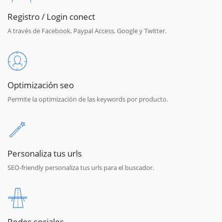
Registro / Login conect
A través de Facebook, Paypal Access, Google y Twitter.
Optimización seo
Permite la optimización de las keywords por producto.
Personaliza tus urls
SEO-friendly personaliza tus urls para el buscador.
Redes sociales