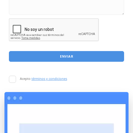
ENVIAR
Acepto
términos y condiciones