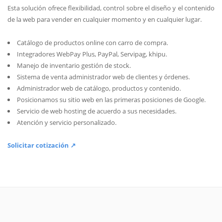
Esta solución ofrece flexibilidad, control sobre el diseño y el contenido
de la web para vender en cualquier momento y en cualquier lugar.
Catálogo de productos online con carro de compra.
Integradores WebPay Plus, PayPal, Servipag, khipu.
Manejo de inventario gestión de stock.
Sistema de venta administrador web de clientes y órdenes.
Administrador web de catálogo, productos y contenido.
Posicionamos su sitio web en las primeras posiciones de Google.
Servicio de web hosting de acuerdo a sus necesidades.
Atención y servicio personalizado.
Solicitar cotización ↗