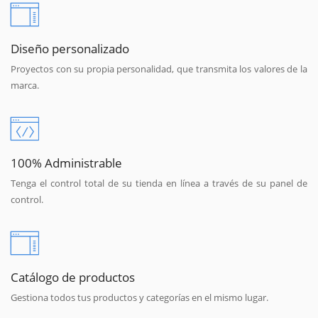
Diseño personalizado
Proyectos con su propia personalidad, que transmita los valores de la
marca.
100% Administrable
Tenga el control total de su tienda en línea a través de su panel de
control.
Catálogo de productos
Gestiona todos tus productos y categorías en el mismo lugar.