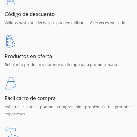
Código de descuento
Válidos hasta una fecha y se pueden utilizar el nº de veces indicado.
Productos en oferta
Rebajar tu producto y durante un tiempo para promocionarlo.
Fácil carro de compra
Así tus clientes podrán comprar sin problemas ni gestiones
engorrosas.