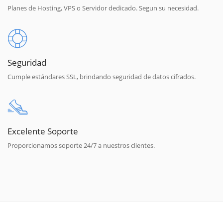
Planes de Hosting, VPS o Servidor dedicado. Segun su necesidad.
Seguridad
Cumple estándares SSL, brindando seguridad de datos cifrados.
Excelente Soporte
Proporcionamos soporte 24/7 a nuestros clientes.