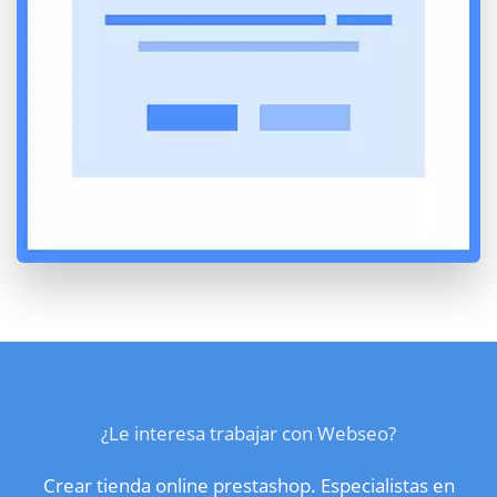
¿Le interesa trabajar con Webseo?
Crear tienda online prestashop. Especialistas en