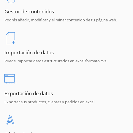
Gestor de contenidos
Podrás añadir, modificar y eliminar contenido de tu página web.
Importación de datos
Puede importar datos estructurados en excel formato cvs.
Exportación de datos
Exportar sus productos, clientes y pedidos en excel.