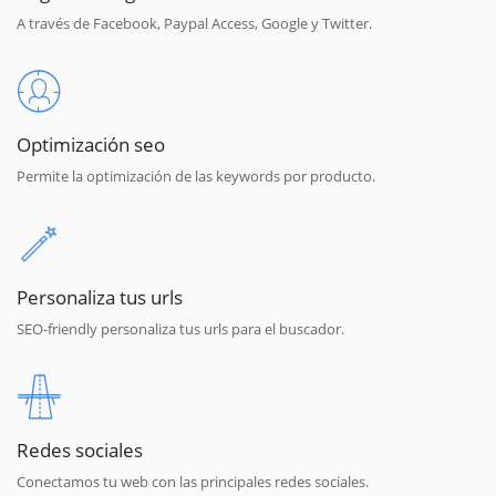
A través de Facebook, Paypal Access, Google y Twitter.
Optimización seo
Permite la optimización de las keywords por producto.
Personaliza tus urls
SEO-friendly personaliza tus urls para el buscador.
Redes sociales
Conectamos tu web con las principales redes sociales.