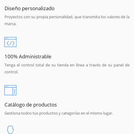
Diseño personalizado
Proyectos con su propia personalidad, que transmita los valores de la
marca.
100% Administrable
Tenga el control total de su tienda en línea a través de su panel de
control.
Catálogo de productos
Gestiona todos tus productos y categorías en el mismo lugar.