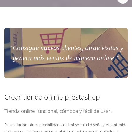
“Consigue nuevos clientes, atrae visitas y
genera más ventas de manera online.”
Crear tienda online prestashop
Tienda online funcional, cómoda y fácil de usar.
Esta solución ofrece flexibilidad, control sobre el diseño y el contenido
de la web para vender en cualquier momento y en cualquier lugar.