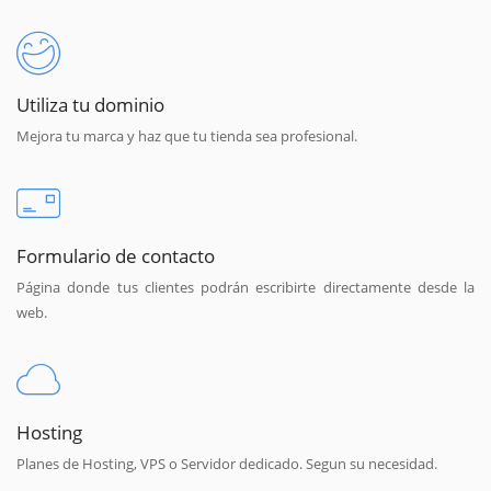
Utiliza tu dominio
Mejora tu marca y haz que tu tienda sea profesional.
Formulario de contacto
Página donde tus clientes podrán escribirte directamente desde la
web.
Hosting
Planes de Hosting, VPS o Servidor dedicado. Segun su necesidad.