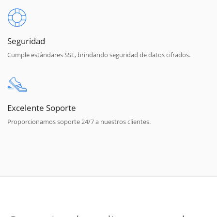
Seguridad
Cumple estándares SSL, brindando seguridad de datos cifrados.
Excelente Soporte
Proporcionamos soporte 24/7 a nuestros clientes.