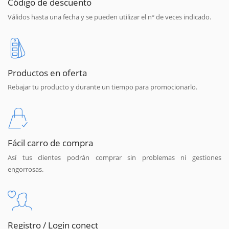
Código de descuento
Válidos hasta una fecha y se pueden utilizar el nº de veces indicado.
Productos en oferta
Rebajar tu producto y durante un tiempo para promocionarlo.
Fácil carro de compra
Así tus clientes podrán comprar sin problemas ni gestiones
engorrosas.
Registro / Login conect