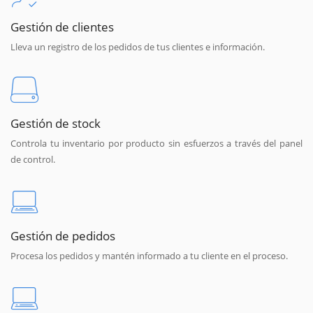
Gestión de clientes
Lleva un registro de los pedidos de tus clientes e información.
Gestión de stock
Controla tu inventario por producto sin esfuerzos a través del panel
de control.
Gestión de pedidos
Procesa los pedidos y mantén informado a tu cliente en el proceso.