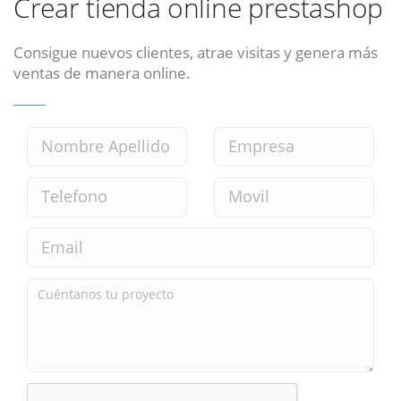
Crear tienda online prestashop
Consigue nuevos clientes, atrae visitas y genera más
ventas de manera online.