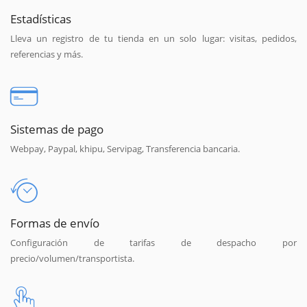
Estadísticas
Lleva un registro de tu tienda en un solo lugar: visitas, pedidos,
referencias y más.
Sistemas de pago
Webpay, Paypal, khipu, Servipag, Transferencia bancaria.
Formas de envío
Configuración de tarifas de despacho por
precio/volumen/transportista.