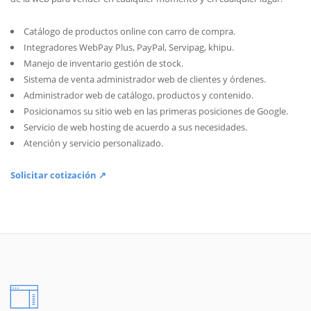
Catálogo de productos online con carro de compra.
Integradores WebPay Plus, PayPal, Servipag, khipu.
Manejo de inventario gestión de stock.
Sistema de venta administrador web de clientes y órdenes.
Administrador web de catálogo, productos y contenido.
Posicionamos su sitio web en las primeras posiciones de Google.
Servicio de web hosting de acuerdo a sus necesidades.
Atención y servicio personalizado.
Solicitar cotización ↗