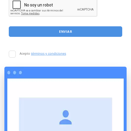
ENVIAR
Acepto
términos y condiciones