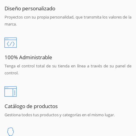
Diseño personalizado
Proyectos con su propia personalidad, que transmita los valores de la
marca.
100% Administrable
Tenga el control total de su tienda en línea a través de su panel de
control.
Catálogo de productos
Gestiona todos tus productos y categorías en el mismo lugar.