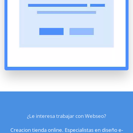
¿Le interesa trabajar con Webseo?
Creacion tienda online. Especialistas en diseño e-