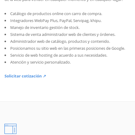
Catálogo de productos online con carro de compra.
Integradores WebPay Plus, PayPal, Servipag, khipu.
Manejo de inventario gestión de stock.
Sistema de venta administrador web de clientes y órdenes.
Administrador web de catálogo, productos y contenido.
Posicionamos su sitio web en las primeras posiciones de Google.
Servicio de web hosting de acuerdo a sus necesidades.
Atención y servicio personalizado.
Solicitar cotización ↗