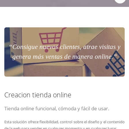
“Consigue nuevos clientes, atrae visitas y
genera más ventas de manera online.”
Creacion tienda online
Tienda online funcional, cómoda y fácil de usar.
Esta solución ofrece flexibilidad, control sobre el diseño y el contenido
de la web para vender en cualquier momento y en cualquier lugar.