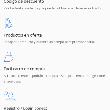
Código de descuento
Válidos hasta una fecha y se pueden utilizar el nº de veces indicado.
Productos en oferta
Rebajar tu producto y durante un tiempo para promocionarlo.
Fácil carro de compra
Así tus clientes podrán comprar sin problemas ni gestiones
engorrosas.
Registro / Login conect