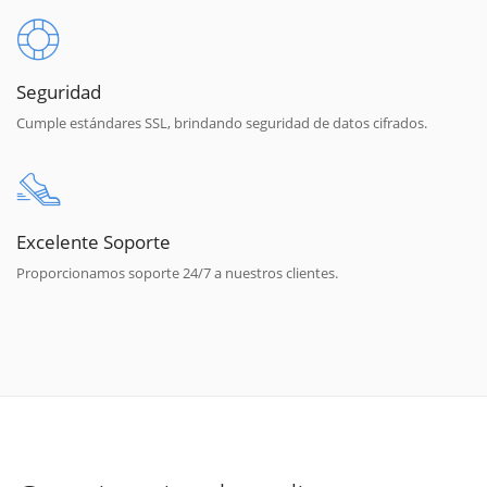
Seguridad
Cumple estándares SSL, brindando seguridad de datos cifrados.
Excelente Soporte
Proporcionamos soporte 24/7 a nuestros clientes.