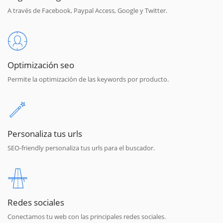
A través de Facebook, Paypal Access, Google y Twitter.
Optimización seo
Permite la optimización de las keywords por producto.
Personaliza tus urls
SEO-friendly personaliza tus urls para el buscador.
Redes sociales
Conectamos tu web con las principales redes sociales.