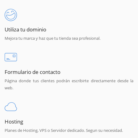
Utiliza tu dominio
Mejora tu marca y haz que tu tienda sea profesional.
Formulario de contacto
Página donde tus clientes podrán escribirte directamente desde la
web.
Hosting
Planes de Hosting, VPS o Servidor dedicado. Segun su necesidad.