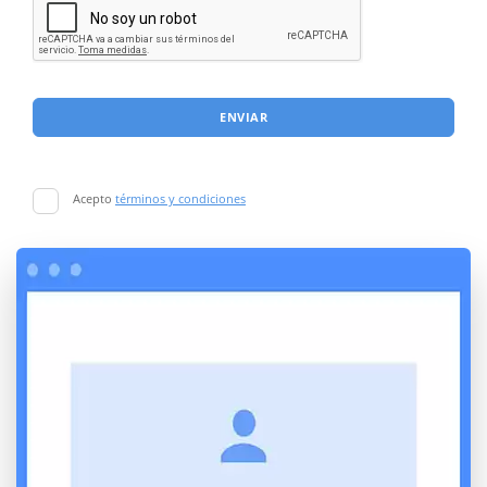
ENVIAR
Acepto
términos y condiciones