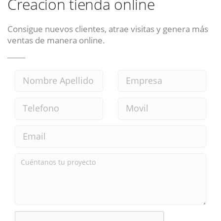
Creacion tienda online
Consigue nuevos clientes, atrae visitas y genera más
ventas de manera online.