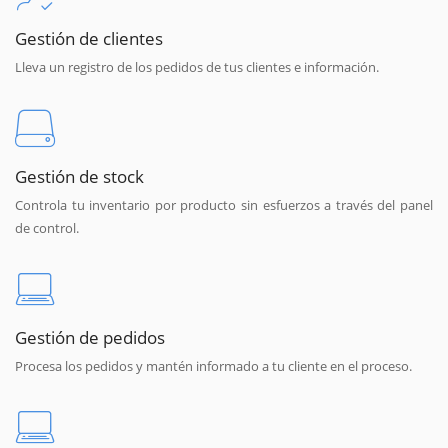
Gestión de clientes
Lleva un registro de los pedidos de tus clientes e información.
Gestión de stock
Controla tu inventario por producto sin esfuerzos a través del panel
de control.
Gestión de pedidos
Procesa los pedidos y mantén informado a tu cliente en el proceso.