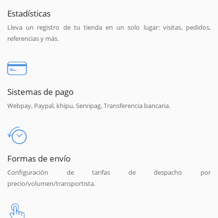
Estadísticas
Lleva un registro de tu tienda en un solo lugar: visitas, pedidos,
referencias y más.
Sistemas de pago
Webpay, Paypal, khipu, Servipag, Transferencia bancaria.
Formas de envío
Configuración de tarifas de despacho por
precio/volumen/transportista.