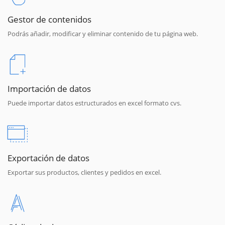
Gestor de contenidos
Podrás añadir, modificar y eliminar contenido de tu página web.
Importación de datos
Puede importar datos estructurados en excel formato cvs.
Exportación de datos
Exportar sus productos, clientes y pedidos en excel.