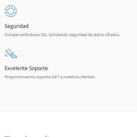
Seguridad
Cumple estándares SSL, brindando seguridad de datos cifrados.
Excelente Soporte
Proporcionamos soporte 24/7 a nuestros clientes.