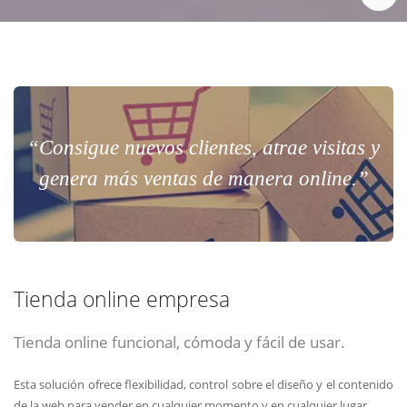
“Consigue nuevos clientes, atrae visitas y
genera más ventas de manera online.”
Tienda online empresa
Tienda online funcional, cómoda y fácil de usar.
Esta solución ofrece flexibilidad, control sobre el diseño y el contenido
de la web para vender en cualquier momento y en cualquier lugar.