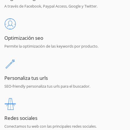
A través de Facebook, Paypal Access, Google y Twitter.
Optimización seo
Permite la optimización de las keywords por producto.
Personaliza tus urls
SEO-friendly personaliza tus urls para el buscador.
Redes sociales
Conectamos tu web con las principales redes sociales.