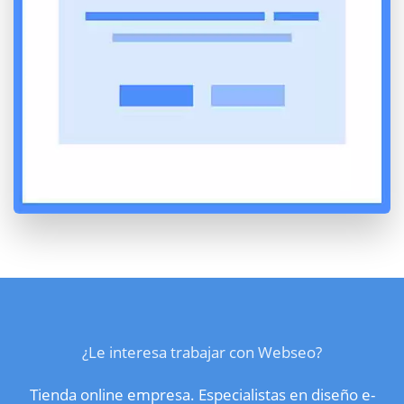
¿Le interesa trabajar con Webseo?
Tienda online empresa. Especialistas en diseño e-