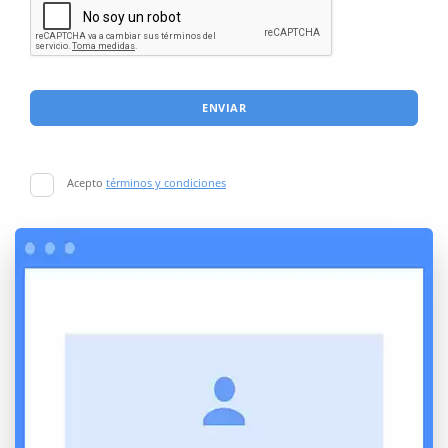
ENVIAR
Acepto
términos y condiciones