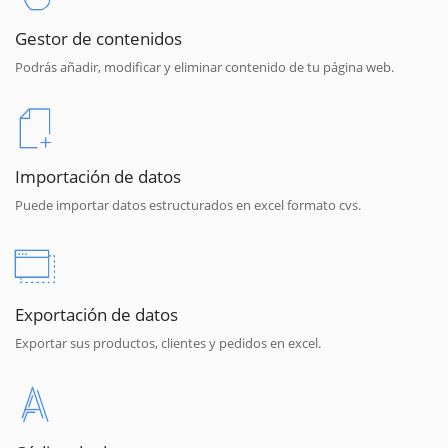
Gestor de contenidos
Podrás añadir, modificar y eliminar contenido de tu página web.
Importación de datos
Puede importar datos estructurados en excel formato cvs.
Exportación de datos
Exportar sus productos, clientes y pedidos en excel.