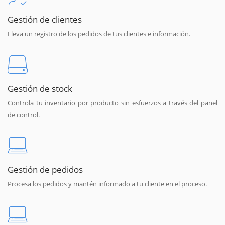
Gestión de clientes
Lleva un registro de los pedidos de tus clientes e información.
Gestión de stock
Controla tu inventario por producto sin esfuerzos a través del panel
de control.
Gestión de pedidos
Procesa los pedidos y mantén informado a tu cliente en el proceso.