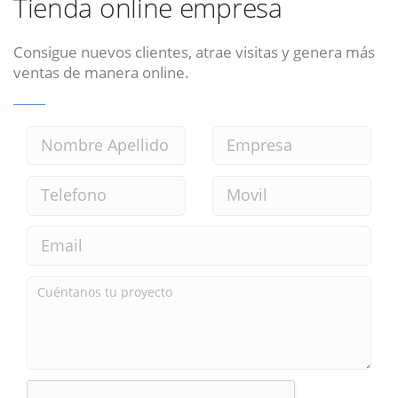
Tienda online empresa
Consigue nuevos clientes, atrae visitas y genera más
ventas de manera online.