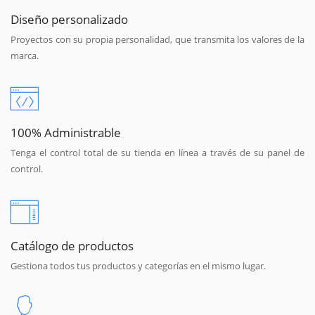
Diseño personalizado
Proyectos con su propia personalidad, que transmita los valores de la
marca.
100% Administrable
Tenga el control total de su tienda en línea a través de su panel de
control.
Catálogo de productos
Gestiona todos tus productos y categorías en el mismo lugar.