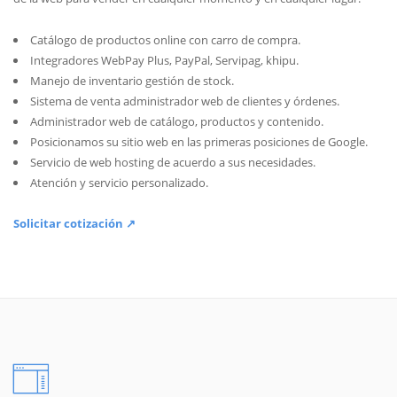
Catálogo de productos online con carro de compra.
Integradores WebPay Plus, PayPal, Servipag, khipu.
Manejo de inventario gestión de stock.
Sistema de venta administrador web de clientes y órdenes.
Administrador web de catálogo, productos y contenido.
Posicionamos su sitio web en las primeras posiciones de Google.
Servicio de web hosting de acuerdo a sus necesidades.
Atención y servicio personalizado.
Solicitar cotización ↗