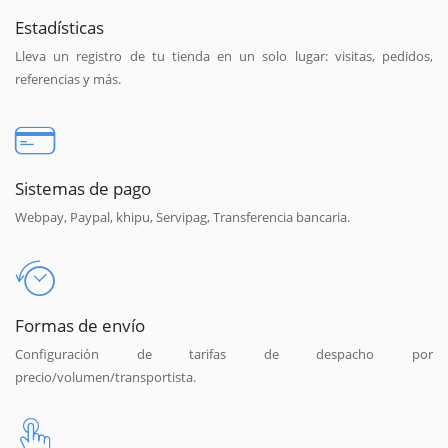
Estadísticas
Lleva un registro de tu tienda en un solo lugar: visitas, pedidos,
referencias y más.
Sistemas de pago
Webpay, Paypal, khipu, Servipag, Transferencia bancaria.
Formas de envío
Configuración de tarifas de despacho por
precio/volumen/transportista.