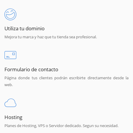
Utiliza tu dominio
Mejora tu marca y haz que tu tienda sea profesional.
Formulario de contacto
Página donde tus clientes podrán escribirte directamente desde la
web.
Hosting
Planes de Hosting, VPS o Servidor dedicado. Segun su necesidad.