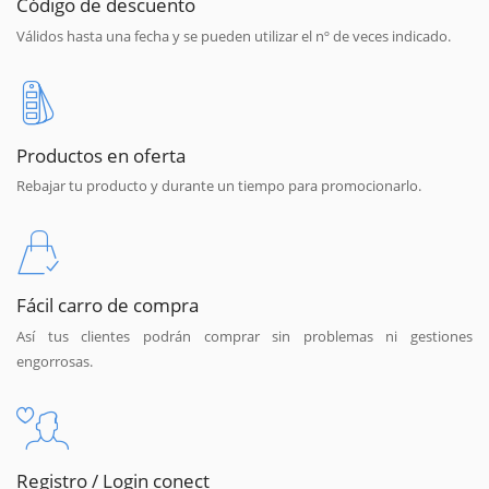
Código de descuento
Válidos hasta una fecha y se pueden utilizar el nº de veces indicado.
Productos en oferta
Rebajar tu producto y durante un tiempo para promocionarlo.
Fácil carro de compra
Así tus clientes podrán comprar sin problemas ni gestiones
engorrosas.
Registro / Login conect