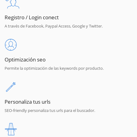
Registro / Login conect
A través de Facebook, Paypal Access, Google y Twitter.
Optimización seo
Permite la optimización de las keywords por producto.
Personaliza tus urls
SEO-friendly personaliza tus urls para el buscador.