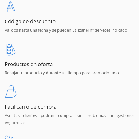
Código de descuento
Válidos hasta una fecha y se pueden utilizar el nº de veces indicado.
Productos en oferta
Rebajar tu producto y durante un tiempo para promocionarlo.
Fácil carro de compra
Así tus clientes podrán comprar sin problemas ni gestiones
engorrosas.