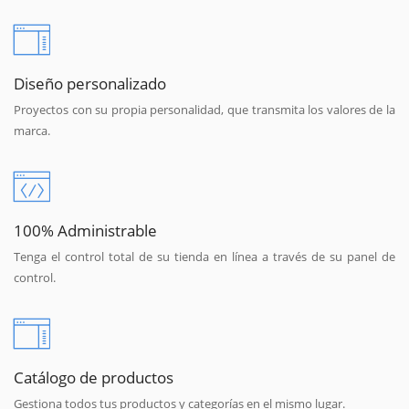
Diseño personalizado
Proyectos con su propia personalidad, que transmita los valores de la
marca.
100% Administrable
Tenga el control total de su tienda en línea a través de su panel de
control.
Catálogo de productos
Gestiona todos tus productos y categorías en el mismo lugar.