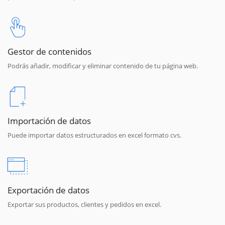
Gestor de contenidos
Podrás añadir, modificar y eliminar contenido de tu página web.
Importación de datos
Puede importar datos estructurados en excel formato cvs.
Exportación de datos
Exportar sus productos, clientes y pedidos en excel.