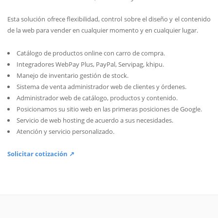
Esta solución ofrece flexibilidad, control sobre el diseño y el contenido
de la web para vender en cualquier momento y en cualquier lugar.
Catálogo de productos online con carro de compra.
Integradores WebPay Plus, PayPal, Servipag, khipu.
Manejo de inventario gestión de stock.
Sistema de venta administrador web de clientes y órdenes.
Administrador web de catálogo, productos y contenido.
Posicionamos su sitio web en las primeras posiciones de Google.
Servicio de web hosting de acuerdo a sus necesidades.
Atención y servicio personalizado.
Solicitar cotización ↗