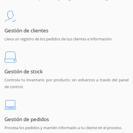
Gestión de clientes
Lleva un registro de los pedidos de tus clientes e información.
Gestión de stock
Controla tu inventario por producto sin esfuerzos a través del panel
de control.
Gestión de pedidos
Procesa los pedidos y mantén informado a tu cliente en el proceso.