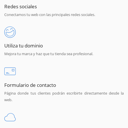
Redes sociales
Conectamos tu web con las principales redes sociales.
Utiliza tu dominio
Mejora tu marca y haz que tu tienda sea profesional.
Formulario de contacto
Página donde tus clientes podrán escribirte directamente desde la
web.