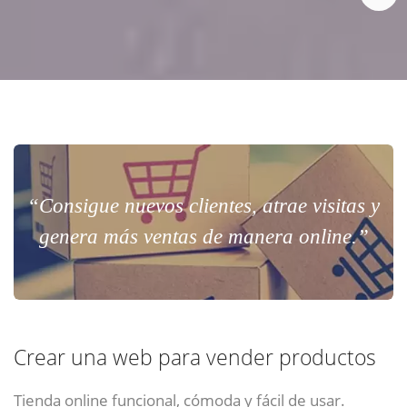
“Consigue nuevos clientes, atrae visitas y
genera más ventas de manera online.”
Crear una web para vender productos
Tienda online funcional, cómoda y fácil de usar.