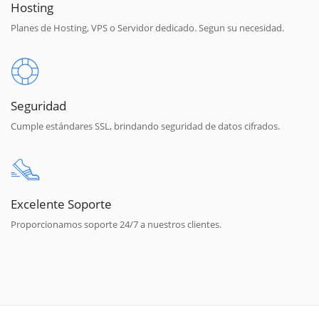
Hosting
Planes de Hosting, VPS o Servidor dedicado. Segun su necesidad.
Seguridad
Cumple estándares SSL, brindando seguridad de datos cifrados.
Excelente Soporte
Proporcionamos soporte 24/7 a nuestros clientes.