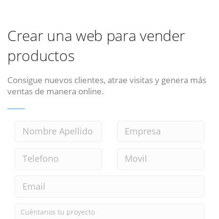
Crear una web para vender
productos
Consigue nuevos clientes, atrae visitas y genera más
ventas de manera online.