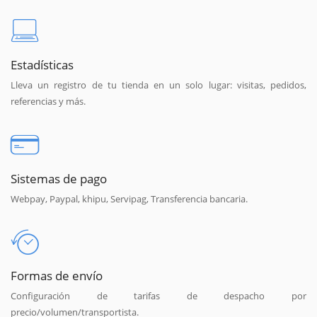
Estadísticas
Lleva un registro de tu tienda en un solo lugar: visitas, pedidos,
referencias y más.
Sistemas de pago
Webpay, Paypal, khipu, Servipag, Transferencia bancaria.
Formas de envío
Configuración de tarifas de despacho por
precio/volumen/transportista.