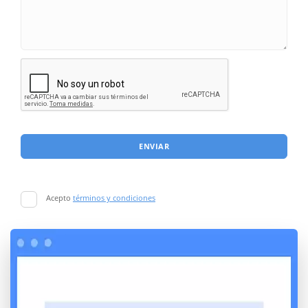
ENVIAR
Acepto
términos y condiciones