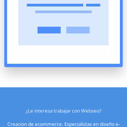
¿Le interesa trabajar con Webseo?
Creacion de ecommerce. Especialistas en diseño e-