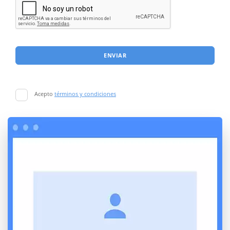
ENVIAR
Acepto
términos y condiciones