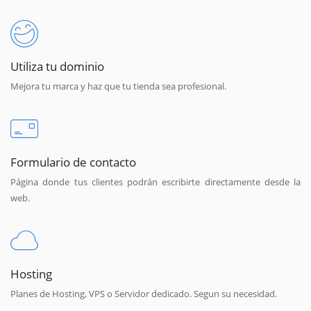
Utiliza tu dominio
Mejora tu marca y haz que tu tienda sea profesional.
Formulario de contacto
Página donde tus clientes podrán escribirte directamente desde la
web.
Hosting
Planes de Hosting, VPS o Servidor dedicado. Segun su necesidad.