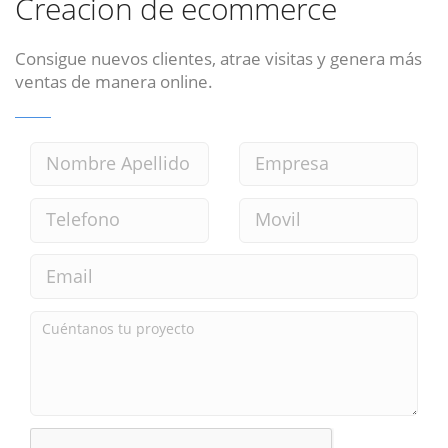
Creacion de ecommerce
Consigue nuevos clientes, atrae visitas y genera más
ventas de manera online.