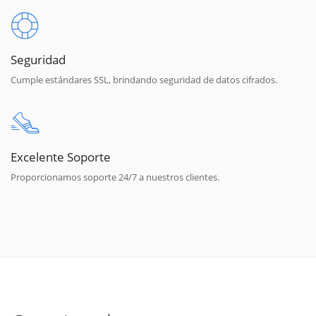
Seguridad
Cumple estándares SSL, brindando seguridad de datos cifrados.
Excelente Soporte
Proporcionamos soporte 24/7 a nuestros clientes.