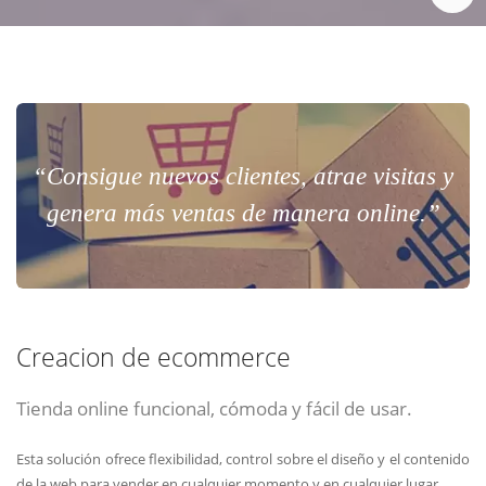
“Consigue nuevos clientes, atrae visitas y
genera más ventas de manera online.”
Creacion de ecommerce
Tienda online funcional, cómoda y fácil de usar.
Esta solución ofrece flexibilidad, control sobre el diseño y el contenido
de la web para vender en cualquier momento y en cualquier lugar.