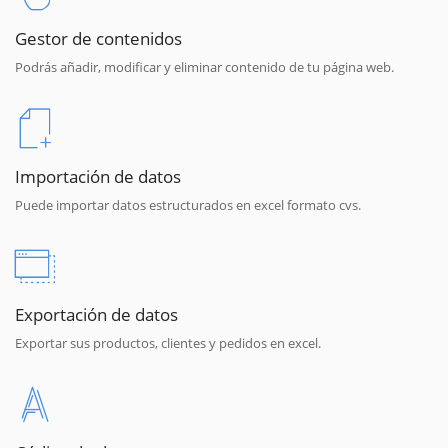
Gestor de contenidos
Podrás añadir, modificar y eliminar contenido de tu página web.
Importación de datos
Puede importar datos estructurados en excel formato cvs.
Exportación de datos
Exportar sus productos, clientes y pedidos en excel.