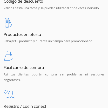
Código de descuento
Válidos hasta una fecha y se pueden utilizar el nº de veces indicado.
Productos en oferta
Rebajar tu producto y durante un tiempo para promocionarlo.
Fácil carro de compra
Así tus clientes podrán comprar sin problemas ni gestiones
engorrosas.
Registro / Login conect