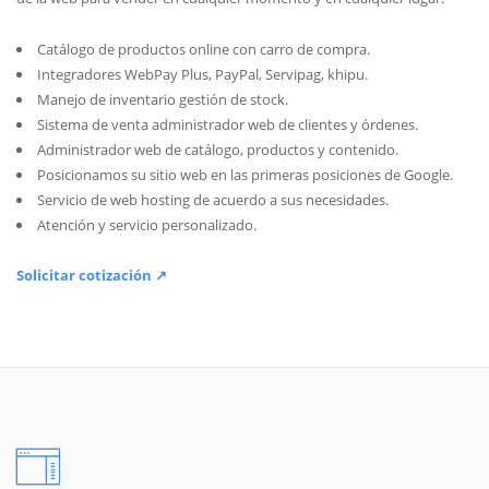
Catálogo de productos online con carro de compra.
Integradores WebPay Plus, PayPal, Servipag, khipu.
Manejo de inventario gestión de stock.
Sistema de venta administrador web de clientes y órdenes.
Administrador web de catálogo, productos y contenido.
Posicionamos su sitio web en las primeras posiciones de Google.
Servicio de web hosting de acuerdo a sus necesidades.
Atención y servicio personalizado.
Solicitar cotización ↗