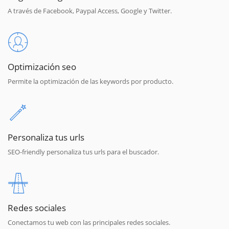
A través de Facebook, Paypal Access, Google y Twitter.
Optimización seo
Permite la optimización de las keywords por producto.
Personaliza tus urls
SEO-friendly personaliza tus urls para el buscador.
Redes sociales
Conectamos tu web con las principales redes sociales.