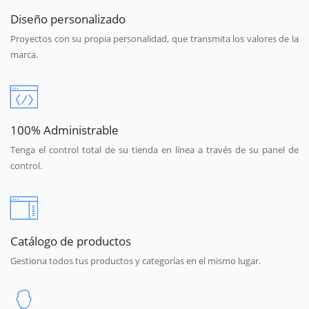
Diseño personalizado
Proyectos con su propia personalidad, que transmita los valores de la
marca.
100% Administrable
Tenga el control total de su tienda en línea a través de su panel de
control.
Catálogo de productos
Gestiona todos tus productos y categorías en el mismo lugar.