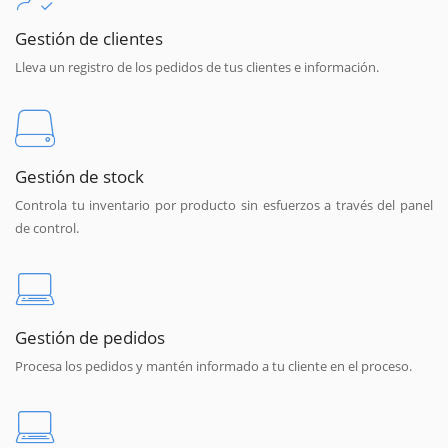
Gestión de clientes
Lleva un registro de los pedidos de tus clientes e información.
Gestión de stock
Controla tu inventario por producto sin esfuerzos a través del panel
de control.
Gestión de pedidos
Procesa los pedidos y mantén informado a tu cliente en el proceso.