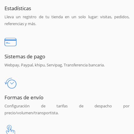
Estadísticas
Lleva un registro de tu tienda en un solo lugar: visitas, pedidos,
referencias y más.
Sistemas de pago
Webpay, Paypal, khipu, Servipag, Transferencia bancaria.
Formas de envío
Configuración de tarifas de despacho por
precio/volumen/transportista.