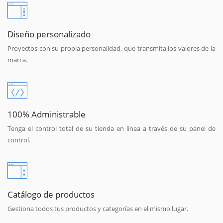
Diseño personalizado
Proyectos con su propia personalidad, que transmita los valores de la
marca.
100% Administrable
Tenga el control total de su tienda en línea a través de su panel de
control.
Catálogo de productos
Gestiona todos tus productos y categorías en el mismo lugar.