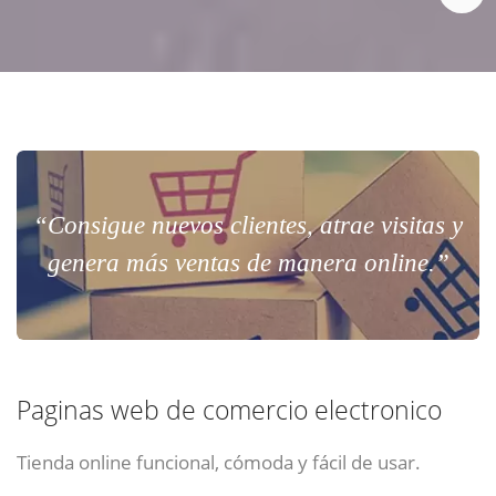
“Consigue nuevos clientes, atrae visitas y
genera más ventas de manera online.”
Paginas web de comercio electronico
Tienda online funcional, cómoda y fácil de usar.