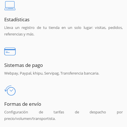
Estadísticas
Lleva un registro de tu tienda en un solo lugar: visitas, pedidos,
referencias y más.
Sistemas de pago
Webpay, Paypal, khipu, Servipag, Transferencia bancaria.
Formas de envío
Configuración de tarifas de despacho por
precio/volumen/transportista.