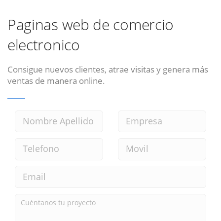
Paginas web de comercio
electronico
Consigue nuevos clientes, atrae visitas y genera más
ventas de manera online.