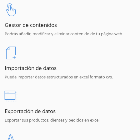
Gestor de contenidos
Podrás añadir, modificar y eliminar contenido de tu página web.
Importación de datos
Puede importar datos estructurados en excel formato cvs.
Exportación de datos
Exportar sus productos, clientes y pedidos en excel.