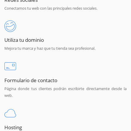
Conectamos tu web con las principales redes sociales.
Utiliza tu dominio
Mejora tu marca y haz que tu tienda sea profesional.
Formulario de contacto
Página donde tus clientes podrán escribirte directamente desde la
web.
Hosting