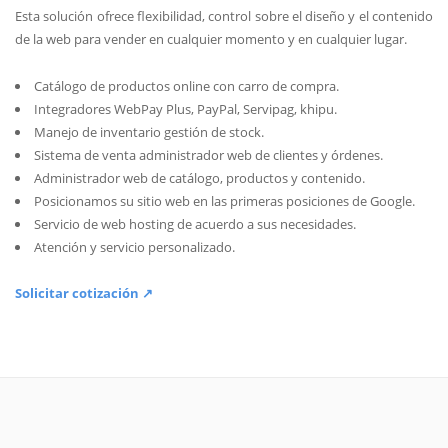
Esta solución ofrece flexibilidad, control sobre el diseño y el contenido
de la web para vender en cualquier momento y en cualquier lugar.
Catálogo de productos online con carro de compra.
Integradores WebPay Plus, PayPal, Servipag, khipu.
Manejo de inventario gestión de stock.
Sistema de venta administrador web de clientes y órdenes.
Administrador web de catálogo, productos y contenido.
Posicionamos su sitio web en las primeras posiciones de Google.
Servicio de web hosting de acuerdo a sus necesidades.
Atención y servicio personalizado.
Solicitar cotización ↗