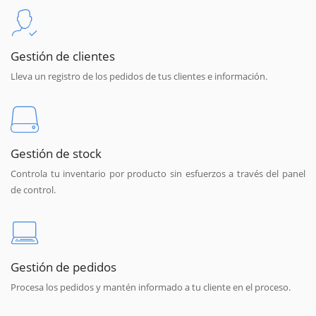
Gestión de clientes
Lleva un registro de los pedidos de tus clientes e información.
Gestión de stock
Controla tu inventario por producto sin esfuerzos a través del panel
de control.
Gestión de pedidos
Procesa los pedidos y mantén informado a tu cliente en el proceso.