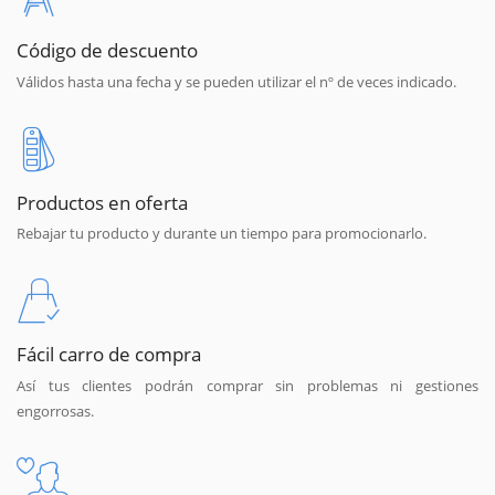
Código de descuento
Válidos hasta una fecha y se pueden utilizar el nº de veces indicado.
Productos en oferta
Rebajar tu producto y durante un tiempo para promocionarlo.
Fácil carro de compra
Así tus clientes podrán comprar sin problemas ni gestiones
engorrosas.