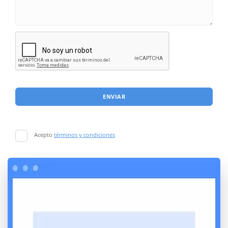
ENVIAR
Acepto
términos y condiciones