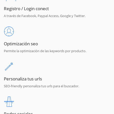
Registro / Login conect
A través de Facebook, Paypal Access, Google y Twitter.
Optimización seo
Permite la optimización de las keywords por producto.
Personaliza tus urls
SEO-friendly personaliza tus urls para el buscador.
Redes sociales