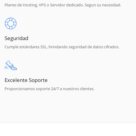
Planes de Hosting, VPS o Servidor dedicado. Segun su necesidad.
Seguridad
Cumple estándares SSL, brindando seguridad de datos cifrados.
Excelente Soporte
Proporcionamos soporte 24/7 a nuestros clientes.