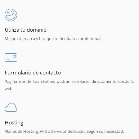
Utiliza tu dominio
Mejora tu marca y haz que tu tienda sea profesional.
Formulario de contacto
Página donde tus clientes podrán escribirte directamente desde la
web.
Hosting
Planes de Hosting, VPS o Servidor dedicado. Segun su necesidad.