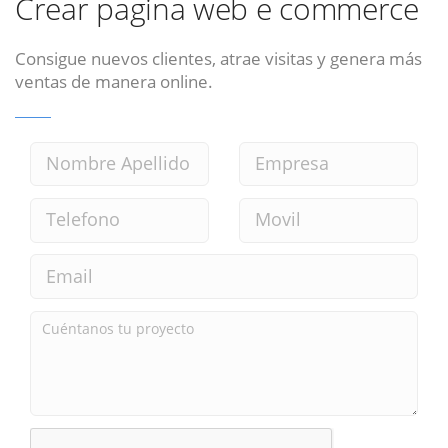
Crear pagina web e commerce
Consigue nuevos clientes, atrae visitas y genera más
ventas de manera online.