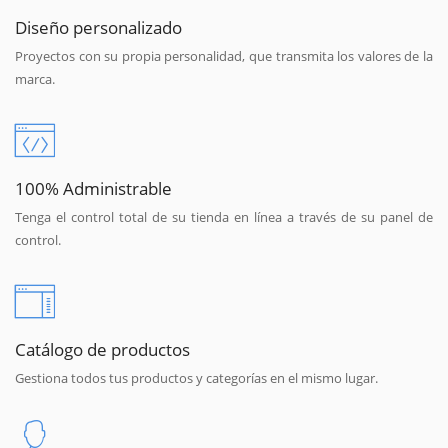
Diseño personalizado
Proyectos con su propia personalidad, que transmita los valores de la
marca.
100% Administrable
Tenga el control total de su tienda en línea a través de su panel de
control.
Catálogo de productos
Gestiona todos tus productos y categorías en el mismo lugar.