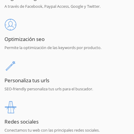
A través de Facebook, Paypal Access, Google y Twitter.
Optimización seo
Permite la optimización de las keywords por producto.
Personaliza tus urls
SEO-friendly personaliza tus urls para el buscador.
Redes sociales
Conectamos tu web con las principales redes sociales.