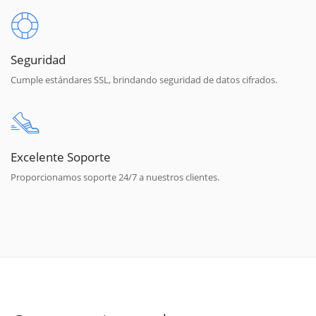
Seguridad
Cumple estándares SSL, brindando seguridad de datos cifrados.
Excelente Soporte
Proporcionamos soporte 24/7 a nuestros clientes.