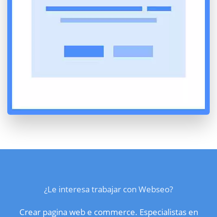
¿Le interesa trabajar con Webseo?
Crear pagina web e commerce. Especialistas en