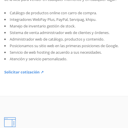
Catálogo de productos online con carro de compra.
Integradores WebPay Plus, PayPal, Servipag, khipu.
Manejo de inventario gestión de stock.
Sistema de venta administrador web de clientes y órdenes.
Administrador web de catálogo, productos y contenido.
Posicionamos su sitio web en las primeras posiciones de Google.
Servicio de web hosting de acuerdo a sus necesidades.
Atención y servicio personalizado.
Solicitar cotización ↗