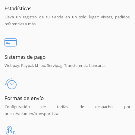
Estadísticas
Lleva un registro de tu tienda en un solo lugar: visitas, pedidos,
referencias y más.
Sistemas de pago
Webpay, Paypal, khipu, Servipag, Transferencia bancaria.
Formas de envío
Configuración de tarifas de despacho por
precio/volumen/transportista.