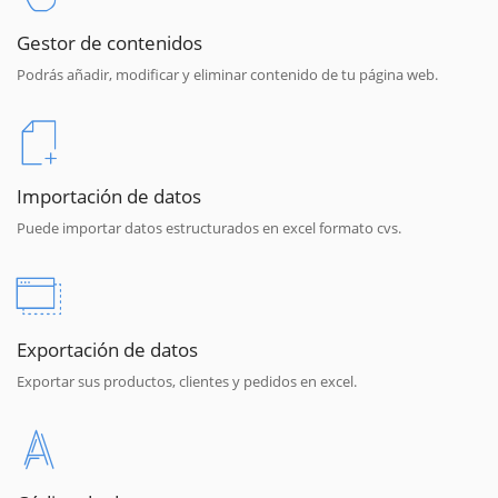
Gestor de contenidos
Podrás añadir, modificar y eliminar contenido de tu página web.
Importación de datos
Puede importar datos estructurados en excel formato cvs.
Exportación de datos
Exportar sus productos, clientes y pedidos en excel.