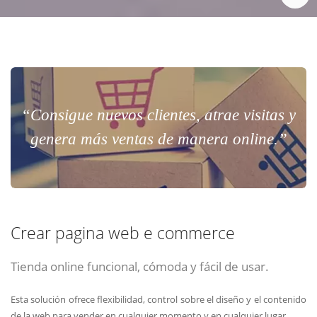
“Consigue nuevos clientes, atrae visitas y
genera más ventas de manera online.”
Crear pagina web e commerce
Tienda online funcional, cómoda y fácil de usar.
Esta solución ofrece flexibilidad, control sobre el diseño y el contenido
de la web para vender en cualquier momento y en cualquier lugar.