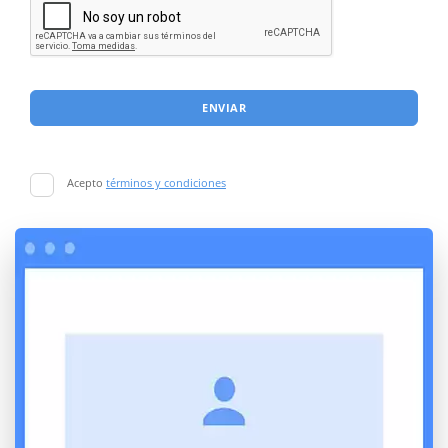
ENVIAR
Acepto
términos y condiciones