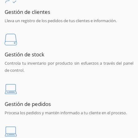
Gestión de clientes
Lleva un registro de los pedidos de tus clientes e información.
Gestión de stock
Controla tu inventario por producto sin esfuerzos a través del panel
de control.
Gestión de pedidos
Procesa los pedidos y mantén informado a tu cliente en el proceso.