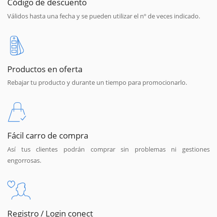
Código de descuento
Válidos hasta una fecha y se pueden utilizar el nº de veces indicado.
Productos en oferta
Rebajar tu producto y durante un tiempo para promocionarlo.
Fácil carro de compra
Así tus clientes podrán comprar sin problemas ni gestiones
engorrosas.
Registro / Login conect