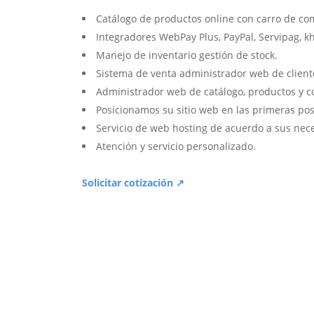
Catálogo de productos online con carro de co
Integradores WebPay Plus, PayPal, Servipag, k
Manejo de inventario gestión de stock.
Sistema de venta administrador web de client
Administrador web de catálogo, productos y c
Posicionamos su sitio web en las primeras pos
Servicio de web hosting de acuerdo a sus nec
Atención y servicio personalizado.
Solicitar cotización ↗