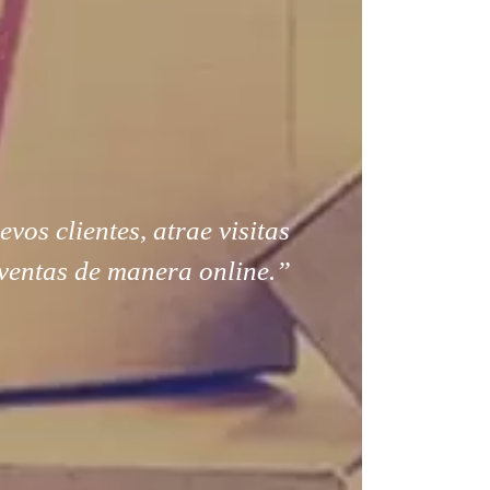
os clientes, atrae visitas
ventas de manera online.”