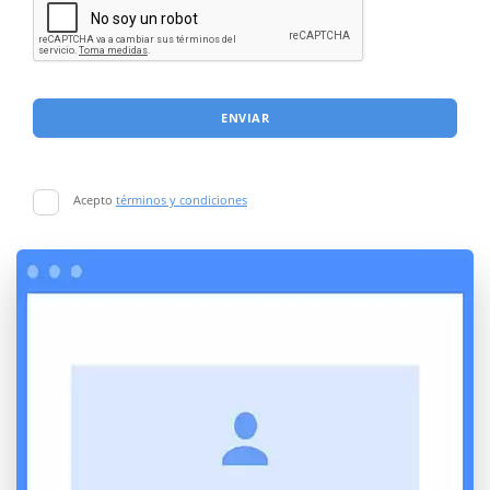
ENVIAR
Acepto
términos y condiciones