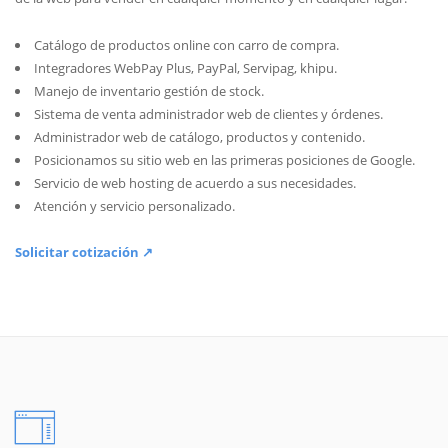
Catálogo de productos online con carro de compra.
Integradores WebPay Plus, PayPal, Servipag, khipu.
Manejo de inventario gestión de stock.
Sistema de venta administrador web de clientes y órdenes.
Administrador web de catálogo, productos y contenido.
Posicionamos su sitio web en las primeras posiciones de Google.
Servicio de web hosting de acuerdo a sus necesidades.
Atención y servicio personalizado.
Solicitar cotización ↗