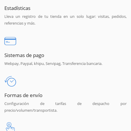
Estadísticas
Lleva un registro de tu tienda en un solo lugar: visitas, pedidos,
referencias y más.
Sistemas de pago
Webpay, Paypal, khipu, Servipag, Transferencia bancaria.
Formas de envío
Configuración de tarifas de despacho por
precio/volumen/transportista.