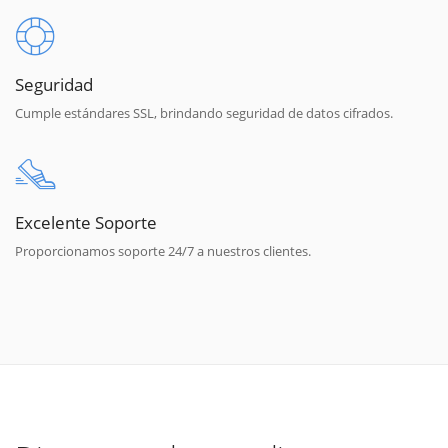
Seguridad
Cumple estándares SSL, brindando seguridad de datos cifrados.
Excelente Soporte
Proporcionamos soporte 24/7 a nuestros clientes.