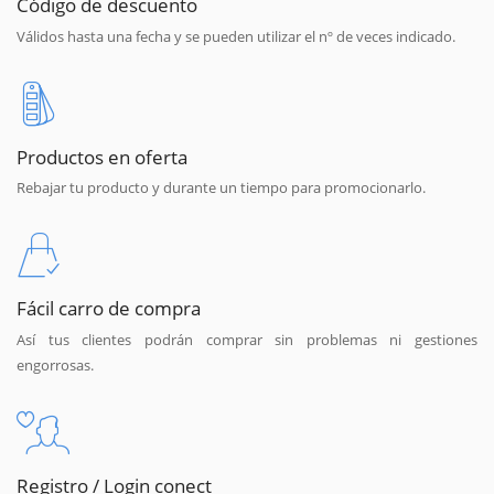
Código de descuento
Válidos hasta una fecha y se pueden utilizar el nº de veces indicado.
Productos en oferta
Rebajar tu producto y durante un tiempo para promocionarlo.
Fácil carro de compra
Así tus clientes podrán comprar sin problemas ni gestiones
engorrosas.
Registro / Login conect