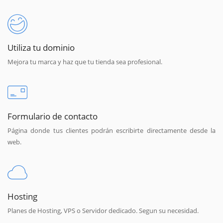
Utiliza tu dominio
Mejora tu marca y haz que tu tienda sea profesional.
Formulario de contacto
Página donde tus clientes podrán escribirte directamente desde la
web.
Hosting
Planes de Hosting, VPS o Servidor dedicado. Segun su necesidad.