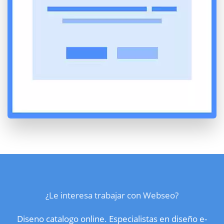
¿Le interesa trabajar con Webseo?
Diseno catalogo online. Especialistas en diseño e-