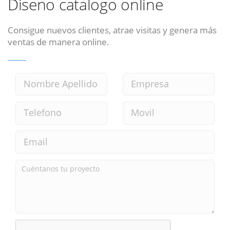
Diseno catalogo online
Consigue nuevos clientes, atrae visitas y genera más
ventas de manera online.