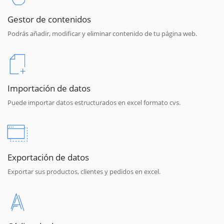
Gestor de contenidos
Podrás añadir, modificar y eliminar contenido de tu página web.
Importación de datos
Puede importar datos estructurados en excel formato cvs.
Exportación de datos
Exportar sus productos, clientes y pedidos en excel.