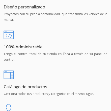
Diseño personalizado
Proyectos con su propia personalidad, que transmita los valores de la
marca.
100% Administrable
Tenga el control total de su tienda en línea a través de su panel de
control.
Catálogo de productos
Gestiona todos tus productos y categorías en el mismo lugar.