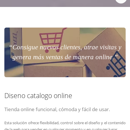
“Consigue nuevos clientes, atrae visitas y
genera más ventas de manera online.”
Diseno catalogo online
Tienda online funcional, cómoda y fácil de usar.
Esta solución ofrece flexibilidad, control sobre el diseño y el contenido
de la web para vender en cualquier momento y en cualquier lugar.