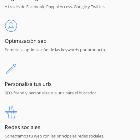
A través de Facebook, Paypal Access, Google y Twitter.
Optimización seo
Permite la optimización de las keywords por producto.
Personaliza tus urls
SEO-friendly personaliza tus urls para el buscador.
Redes sociales
Conectamos tu web con las principales redes sociales.