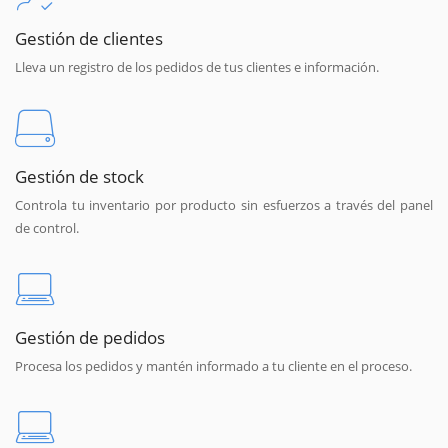
Gestión de clientes
Lleva un registro de los pedidos de tus clientes e información.
Gestión de stock
Controla tu inventario por producto sin esfuerzos a través del panel
de control.
Gestión de pedidos
Procesa los pedidos y mantén informado a tu cliente en el proceso.